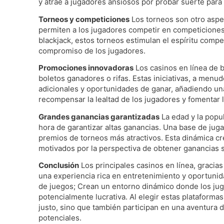
y atrae a jugadores ansiosos por probar suerte par
Torneos y competiciones
Los torneos son otro aspe
permiten a los jugadores competir en competicione
blackjack, estos torneos estimulan el espíritu compet
compromiso de los jugadores.
Promociones innovadoras
Los casinos en línea de 
boletos ganadores o rifas. Estas iniciativas, a me
adicionales y oportunidades de ganar, añadiendo un
recompensar la lealtad de los jugadores y fomentar 
Grandes ganancias garantizadas
La edad y la popu
hora de garantizar altas ganancias. Una base de jug
premios de torneos más atractivos. Esta dinámica cr
motivados por la perspectiva de obtener ganancias s
Conclusión
Los principales casinos en línea, gracia
una experiencia rica en entretenimiento y oportunida
de juegos; Crean un entorno dinámico donde los jug
potencialmente lucrativa. Al elegir estas plataforma
justo, sino que también participan en una aventura
potenciales.