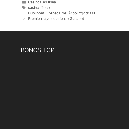
Categories
Casinos en línea
Tags
casino físico
Dublinbet: Torneos del Árbol Yggdrasil
Premio mayor diario de Gunsbet
BONOS TOP