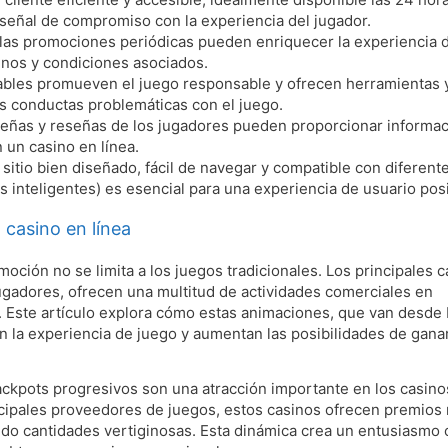
 señal de compromiso con la experiencia del jugador.
y las promociones periódicas pueden enriquecer la experiencia 
inos y condiciones asociados.
ables promueven el juego responsable y ofrecen herramientas 
as conductas problemáticas con el juego.
señas y reseñas de los jugadores pueden proporcionar informa
 un casino en línea.
 sitio bien diseñado, fácil de navegar y compatible con diferent
s inteligentes) es esencial para una experiencia de usuario posi
n casino en línea
emoción no se limita a los juegos tradicionales. Los principales 
ugadores, ofrecen una multitud de actividades comerciales en
 Este artículo explora cómo estas animaciones, que van desde
 la experiencia de juego y aumentan las posibilidades de ganar
ackpots progresivos son una atracción importante en los casino
ncipales proveedores de juegos, estos casinos ofrecen premios
o cantidades vertiginosas. Esta dinámica crea un entusiasmo 