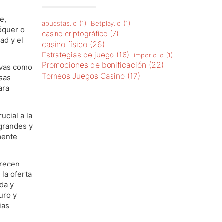
e,
apuestas.io
(1)
Betplay.io
(1)
óquer o
casino criptográfico
(7)
ad y el
casino físico
(26)
Estrategias de juego
(16)
imperio.io
(1)
Promociones de bonificación
(22)
ivas como
Torneos Juegos Casino
(17)
nsas
ara
ucial a la
 grandes y
mente
frecen
 la oferta
da y
uro y
ias