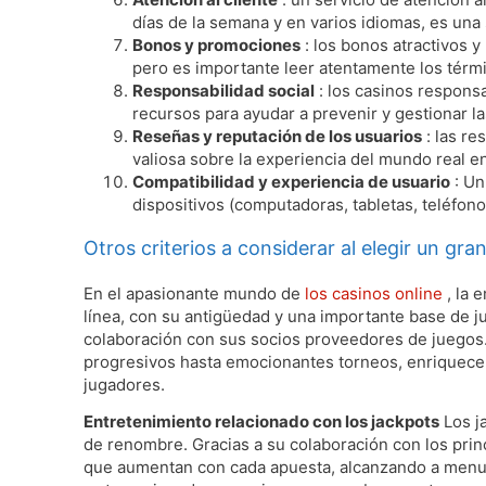
días de la semana y en varios idiomas, es una
Bonos y promociones
: los bonos atractivos 
pero es importante leer atentamente los térm
Responsabilidad social
: los casinos respons
recursos para ayudar a prevenir y gestionar l
Reseñas y reputación de los usuarios
: las re
valiosa sobre la experiencia del mundo real en
Compatibilidad y experiencia de usuario
: Un
dispositivos (computadoras, tabletas, teléfono
Otros criterios a considerar al elegir un gra
En el apasionante mundo de
los casinos online
, la 
línea, con su antigüedad y una importante base de j
colaboración con sus socios proveedores de juegos.
progresivos hasta emocionantes torneos, enriquecen
jugadores.
Entretenimiento relacionado con los jackpots
Los j
de renombre. Gracias a su colaboración con los pri
que aumentan con cada apuesta, alcanzando a menud