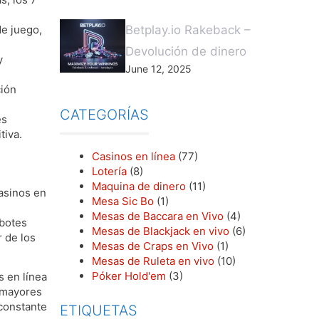
Betplay.io Rakeback –
de juego,
Devolución de dinero
y
June 12, 2025
ción
CATEGORÍAS
es
tiva.
Casinos en línea
(77)
Lotería
(8)
Maquina de dinero
(11)
casinos en
Mesa Sic Bo
(1)
Mesas de Baccara en Vivo
(4)
 botes
Mesas de Blackjack en vivo
(6)
 de los
Mesas de Craps en Vivo
(1)
Mesas de Ruleta en vivo
(10)
Póker Hold'em
(3)
s en línea
 mayores
constante
ETIQUETAS