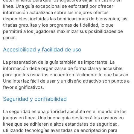
línea. Una guía excepcional se esforzará por ofrecer
información actualizada sobre las mejores ofertas
disponibles, incluidas las bonificaciones de bienvenida, las
tiradas gratuitas y los programas de fidelidad, lo que
permitirá a los jugadores maximizar sus posibilidades de
ganar.
Accesibilidad y facilidad de uso
La presentación de la guía también es importante. La
información debe organizarse de forma clara y accesible
para que los usuarios encuentren fácilmente lo que buscan.
Una interfaz fácil de usar y un diseño atractivo son puntos a
favor significativos.
Seguridad y confiabilidad
La seguridad es una prioridad absoluta en el mundo de los
juegos en línea. Una buena guía destacará los casinos en
línea que se adhieren a altos estándares de seguridad,
utilizando tecnologías avanzadas de encriptación para