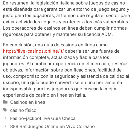
En resumen, la legislación italiana sobre juegos de casino
está diseñada para garantizar un entorno de juego seguro y
justo para los jugadores, al tiempo que regula el sector para
evitar actividades ilegales y proteger a los más vulnerables.
Los operadores de casinos en línea deben cumplir normas
rigurosas para obtener y mantener su licencia ADM.
En conclusión, una guía de casinos en línea como
https://live-casinos.online/it/
debería ser una fuente de
información completa, actualizada y fiable para los
jugadores. Al combinar experiencia en el mercado, reseñas
objetivas, información sobre bonificaciones, facilidad de
uso, compromiso con la seguridad y asistencia de calidad al
usuario, una guía puede convertirse en una herramienta
indispensable para los jugadores que buscan la mejor
experiencia de casino en línea en Italia.
Categories
Casinos en línea
Tags
casino físico
kasino-jackpot.live Guía Checa
888 Bet Juegos Online en Vivo Coreano