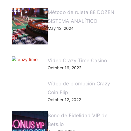
Método de ruleta 88 DOZEN
SISTEMA ANALÍTICO
May 12, 2024
Video Crazy Time Casino
October 16, 2022
Vídeo de promoción Crazy
Coin Flip
October 12, 2022
Bono de Fidelidad VIP de
Bets.io