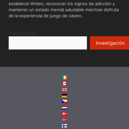
establecer límites, reconocer los signos de adicción y
mantener un estado mental saludable mientras disfruta
de la experiencia de juego de casino.
Investigación
Investigación