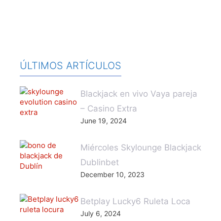
ÚLTIMOS ARTÍCULOS
Blackjack en vivo Vaya pareja
– Casino Extra
June 19, 2024
Miércoles Skylounge Blackjack
Dublinbet
December 10, 2023
Betplay Lucky6 Ruleta Loca
July 6, 2024