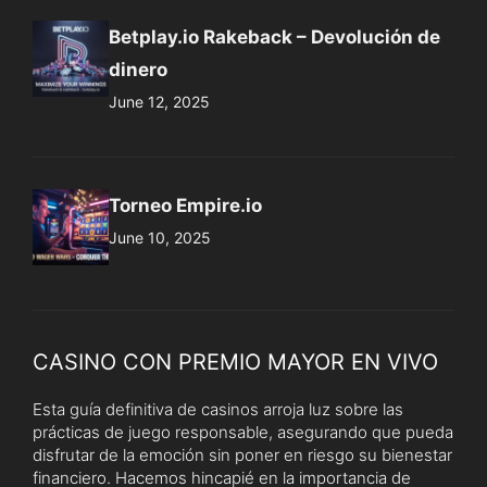
Betplay.io Rakeback – Devolución de
dinero
June 12, 2025
Torneo Empire.io
June 10, 2025
CASINO CON PREMIO MAYOR EN VIVO
Esta guía definitiva de casinos arroja luz sobre las
prácticas de juego responsable, asegurando que pueda
disfrutar de la emoción sin poner en riesgo su bienestar
financiero. Hacemos hincapié en la importancia de