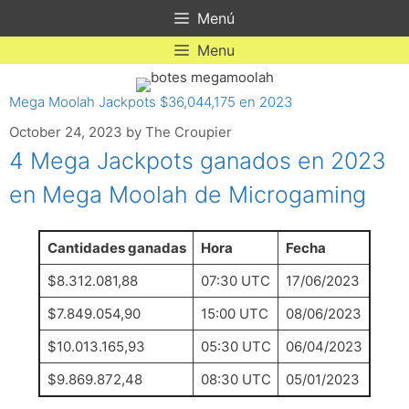
Skip
Menú
to
content
Menu
Mega Moolah Jackpots $36,044,175 en 2023
October 24, 2023
by
The Croupier
4 Mega Jackpots ganados en 2023
en Mega Moolah de Microgaming
Cantidades ganadas
Hora
Fecha
$8.312.081,88
07:30 UTC
17/06/2023
$7.849.054,90
15:00 UTC
08/06/2023
$10.013.165,93
05:30 UTC
06/04/2023
$9.869.872,48
08:30 UTC
05/01/2023