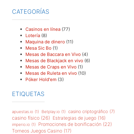
CATEGORÍAS
Casinos en línea
(77)
Lotería
(8)
Maquina de dinero
(11)
Mesa Sic Bo
(1)
Mesas de Baccara en Vivo
(4)
Mesas de Blackjack en vivo
(6)
Mesas de Craps en Vivo
(1)
Mesas de Ruleta en vivo
(10)
Póker Hold'em
(3)
ETIQUETAS
casino criptográfico
(7)
apuestas.io
(1)
Betplay.io
(1)
casino físico
(26)
Estrategias de juego
(16)
Promociones de bonificación
(22)
imperio.io
(1)
Torneos Juegos Casino
(17)