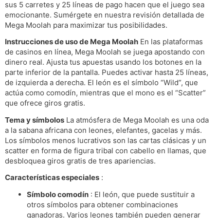
sus 5 carretes y 25 líneas de pago hacen que el juego sea
emocionante. Sumérgete en nuestra revisión detallada de
Mega Moolah para maximizar tus posibilidades.
Instrucciones de uso de Mega Moolah
En las plataformas
de casinos en línea, Mega Moolah se juega apostando con
dinero real. Ajusta tus apuestas usando los botones en la
parte inferior de la pantalla. Puedes activar hasta 25 líneas,
de izquierda a derecha. El león es el símbolo “Wild”, que
actúa como comodín, mientras que el mono es el “Scatter”
que ofrece giros gratis.
Tema y símbolos
La atmósfera de Mega Moolah es una oda
a la sabana africana con leones, elefantes, gacelas y más.
Los símbolos menos lucrativos son las cartas clásicas y un
scatter en forma de figura tribal con cabello en llamas, que
desbloquea giros gratis de tres apariencias.
Características especiales
:
Símbolo comodín
: El león, que puede sustituir a
otros símbolos para obtener combinaciones
ganadoras. Varios leones también pueden generar