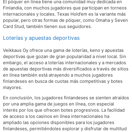
El póquer en línea tiene una comunidad muy dedicada en
Finlandia, con muchos jugadores que participan en torneos
internacionales y locales. Texas Hold’em es la variante más
popular, pero otras formas de póquer, como Omaha y Seven
Card Stud, también tienen sus seguidores.
Loterías y apuestas deportivas
Veikkaus Oy ofrece una gama de loterías, keno y apuestas
deportivas que gozan de gran popularidad a nivel local. Sin
embargo, el acceso a loterías internacionales y a mercados
de apuestas deportivas más diversificados a través de sitios
en línea también está atrayendo a muchos jugadores
finlandeses en busca de cuotas más competitivas y botes
mayores.
En conclusión, los jugadores finlandeses se sienten atraídos
por una amplia gama de juegos en línea, con especial
interés por los que ofrecen botes progresivos. La facilidad
de acceso a los casinos en línea internacionales ha
ampliado las opciones disponibles para los jugadores
finlandeses, permitiéndoles explorar y disfrutar de multitud