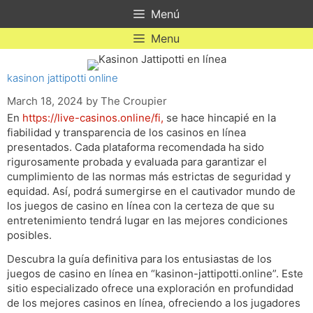
Skip
Menú
to
content
Menu
kasinon jattipotti online
March 18, 2024
by
The Croupier
En
https://live-casinos.online/fi,
se hace hincapié en la
fiabilidad y transparencia de los casinos en línea
presentados. Cada plataforma recomendada ha sido
rigurosamente probada y evaluada para garantizar el
cumplimiento de las normas más estrictas de seguridad y
equidad. Así, podrá sumergirse en el cautivador mundo de
los juegos de casino en línea con la certeza de que su
entretenimiento tendrá lugar en las mejores condiciones
posibles.
Descubra la guía definitiva para los entusiastas de los
juegos de casino en línea en “kasinon-jattipotti.online”. Este
sitio especializado ofrece una exploración en profundidad
de los mejores casinos en línea, ofreciendo a los jugadores