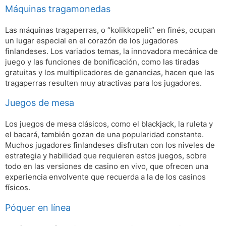
Máquinas tragamonedas
Las máquinas tragaperras, o “kolikkopelit” en finés, ocupan
un lugar especial en el corazón de los jugadores
finlandeses. Los variados temas, la innovadora mecánica de
juego y las funciones de bonificación, como las tiradas
gratuitas y los multiplicadores de ganancias, hacen que las
tragaperras resulten muy atractivas para los jugadores.
Juegos de mesa
Los juegos de mesa clásicos, como el blackjack, la ruleta y
el bacará, también gozan de una popularidad constante.
Muchos jugadores finlandeses disfrutan con los niveles de
estrategia y habilidad que requieren estos juegos, sobre
todo en las versiones de casino en vivo, que ofrecen una
experiencia envolvente que recuerda a la de los casinos
físicos.
Póquer en línea