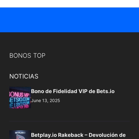
BONOS TOP
NOTICIAS
Bono de Fidelidad VIP de Bets.io
June 13, 2025
Betplay.io Rakeback – Devolución de