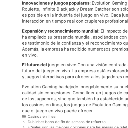
Innovaciones y juegos populares:
Evolution Gaming 
Roulette, Infinite Blackjack y Dream Catcher son só
es posible en la industria del juego en vivo. Cada jue
interacción en tiempo real con crupieres profesional
Expansión y reconocimiento mundial:
El impacto de
ha ampliado su presencia mundial, asociándose con 
es testimonio de la confianza y el reconocimiento qu
Además, la empresa ha recibido numerosos premios, 
en vivo.
El futuro del
juego en vivo
:
Con una visión centrada 
futuro del juego en vivo. La empresa está exploran
y juegos interactivos para ofrecer a los jugadores u
Evolution Gaming ha dejado innegablemente su huella
calidad sin concesiones. Como líder en juegos de ca
de los jugadores, sino que también ha establecido 
los casinos en línea, los juegos de Evolution Gamin
que el juego en vivo puede ofrecer.
Categories
Casinos en línea
Dublinbet bono de fin de semana de refuerzo
¿Cuáles son las mejores opciones para las mesas de rulet