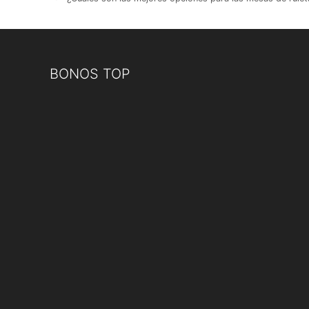
BONOS TOP