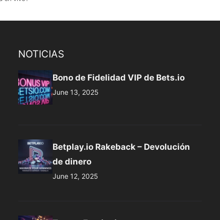
NOTICIAS
Bono de Fidelidad VIP de Bets.io
June 13, 2025
Betplay.io Rakeback – Devolución
de dinero
June 12, 2025