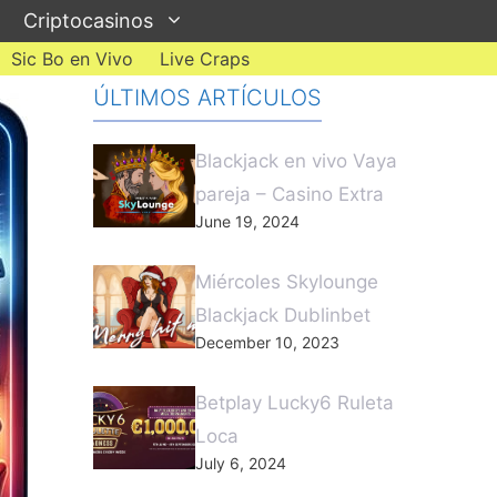
Criptocasinos
Sic Bo en Vivo
Live Craps
ÚLTIMOS ARTÍCULOS
Blackjack en vivo Vaya
pareja – Casino Extra
June 19, 2024
Miércoles Skylounge
Blackjack Dublinbet
December 10, 2023
Betplay Lucky6 Ruleta
Loca
July 6, 2024