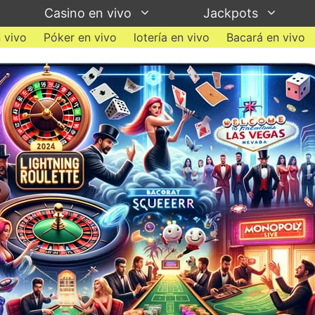
Casino en vivo
Jackpots
 vivo
Póker en vivo
lotería en vivo
Bacará en vivo