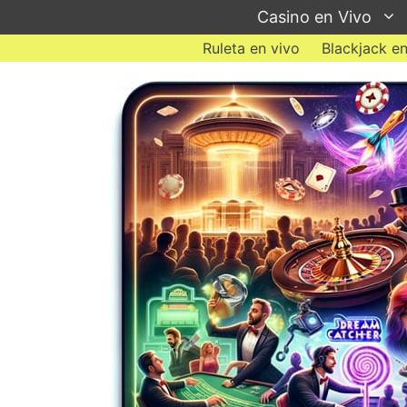
Skip
Casino en Vivo
to
content
Ruleta en vivo
Blackjack en