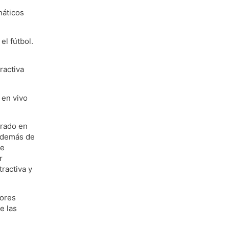
náticos
l fútbol.
ractiva
 en vivo
irado en
 Además de
de
r
ractiva y
dores
e las