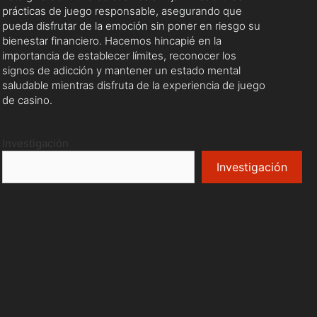
prácticas de juego responsable, asegurando que
pueda disfrutar de la emoción sin poner en riesgo su
bienestar financiero. Hacemos hincapié en la
importancia de establecer límites, reconocer los
signos de adicción y mantener un estado mental
saludable mientras disfruta de la experiencia de juego
de casino.
Investigación
Investigación