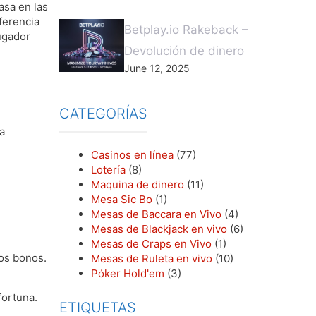
asa en las
ferencia
Betplay.io Rakeback –
jugador
Devolución de dinero
June 12, 2025
CATEGORÍAS
Casinos en línea
(77)
Lotería
(8)
Maquina de dinero
(11)
Mesa Sic Bo
(1)
Mesas de Baccara en Vivo
(4)
Mesas de Blackjack en vivo
(6)
Mesas de Craps en Vivo
(1)
vos bonos.
Mesas de Ruleta en vivo
(10)
Póker Hold'em
(3)
fortuna.
ETIQUETAS