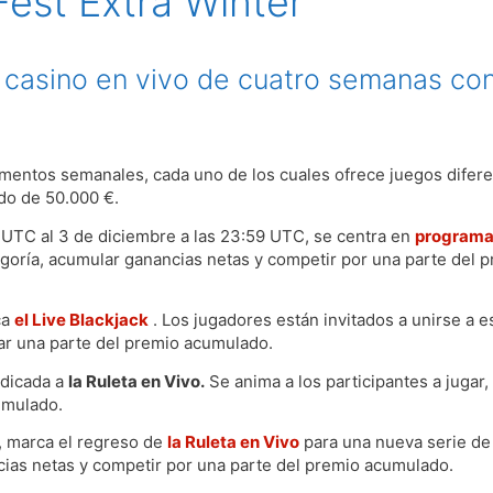
est Extra Winter
 casino en vivo de cuatro semanas co
mentos semanales, cada uno de los cuales ofrece juegos difere
do de 50.000 €.
 UTC al 3 de diciembre a las 23:59 UTC, se centra en
programa
egoría, acumular ganancias netas y competir por una parte del 
ca
el Live Blackjack
. Los jugadores están invitados a unirse a e
ar una parte del premio acumulado.
edicada a
la Ruleta en Vivo.
Se anima a los participantes a jugar
umulado.
e, marca el regreso de
la Ruleta en Vivo
para una nueva serie de
ias netas y competir por una parte del premio acumulado.