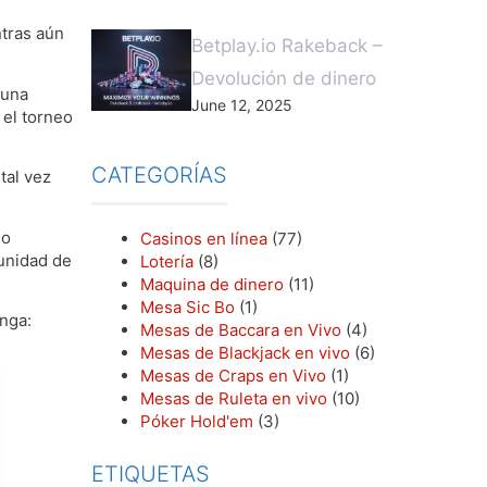
ntras aún
Betplay.io Rakeback –
Devolución de dinero
 una
June 12, 2025
 el torneo
CATEGORÍAS
tal vez
eo
Casinos en línea
(77)
unidad de
Lotería
(8)
Maquina de dinero
(11)
Mesa Sic Bo
(1)
enga:
Mesas de Baccara en Vivo
(4)
Mesas de Blackjack en vivo
(6)
Mesas de Craps en Vivo
(1)
Mesas de Ruleta en vivo
(10)
Póker Hold'em
(3)
ETIQUETAS