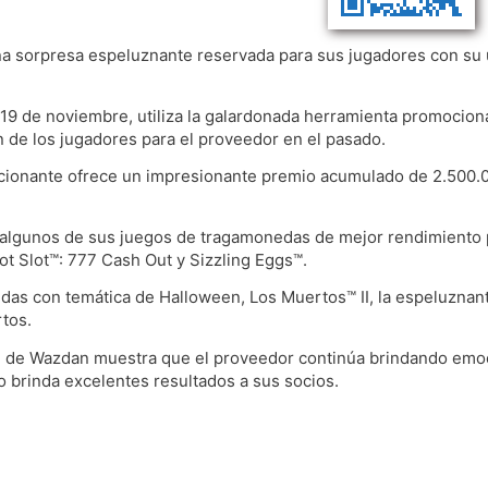
na sorpresa espeluznante reservada para sus jugadores con su 
l 19 de noviembre, utiliza la galardonada herramienta promocion
 de los jugadores para el proveedor en el pasado.
ionante ofrece un impresionante premio acumulado de 2.500.0
 algunos de sus juegos de tragamonedas de mejor rendimiento 
ot Slot™: 777 Cash Out y Sizzling Eggs™.
as con temática de Halloween, Los Muertos™ II, la espeluznan
rtos.
en de Wazdan muestra que el proveedor continúa brindando emo
 brinda excelentes resultados a sus socios.