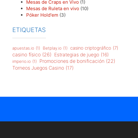
Mesas de Craps en Vivo
(1)
Mesas de Ruleta en vivo
(10)
Póker Hold'em
(3)
ETIQUETAS
casino criptográfico
(7)
apuestas.io
(1)
Betplay.io
(1)
casino físico
(26)
Estrategias de juego
(16)
Promociones de bonificación
(22)
imperio.io
(1)
Torneos Juegos Casino
(17)