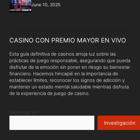
June 10, 2025
CASINO CON PREMIO MAYOR EN VIVO
Esta guía definitiva de casinos arroja luz sobre las
prácticas de juego responsable, asegurando que pueda
disfrutar de la emoción sin poner en riesgo su bienestar
financiero. Hacemos hincapié en la importancia de
establecer límites, reconocer los signos de adicción y
mantener un estado mental saludable mientras disfruta
de la experiencia de juego de casino.
Investigación
Investigación