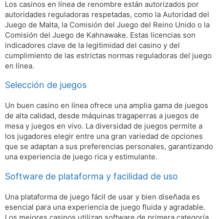
Los casinos en línea de renombre están autorizados por
autoridades reguladoras respetadas, como la Autoridad del
Juego de Malta, la Comisión del Juego del Reino Unido o la
Comisión del Juego de Kahnawake. Estas licencias son
indicadores clave de la legitimidad del casino y del
cumplimiento de las estrictas normas reguladoras del juego
en línea.
Selección de juegos
Un buen casino en línea ofrece una amplia gama de juegos
de alta calidad, desde máquinas tragaperras a juegos de
mesa y juegos en vivo. La diversidad de juegos permite a
los jugadores elegir entre una gran variedad de opciones
que se adaptan a sus preferencias personales, garantizando
una experiencia de juego rica y estimulante.
Software de plataforma y facilidad de uso
Una plataforma de juego fácil de usar y bien diseñada es
esencial para una experiencia de juego fluida y agradable.
Los mejores casinos utilizan software de primera categoría,