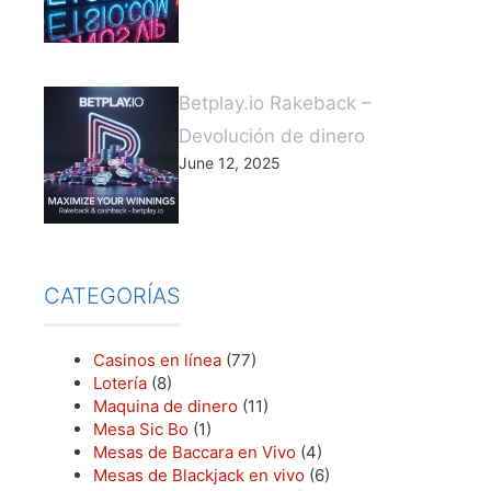
Betplay.io Rakeback –
Devolución de dinero
June 12, 2025
CATEGORÍAS
Casinos en línea
(77)
Lotería
(8)
Maquina de dinero
(11)
Mesa Sic Bo
(1)
Mesas de Baccara en Vivo
(4)
Mesas de Blackjack en vivo
(6)