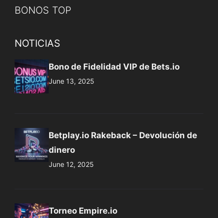
BONOS TOP
NOTICIAS
Bono de Fidelidad VIP de Bets.io
June 13, 2025
Betplay.io Rakeback – Devolución de
dinero
June 12, 2025
Torneo Empire.io