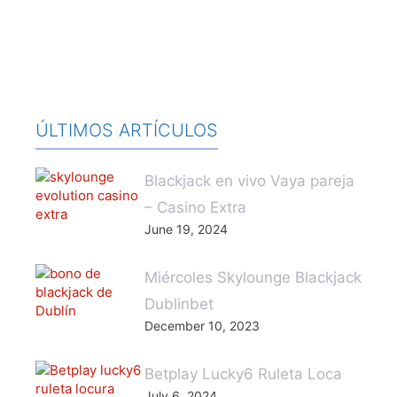
ÚLTIMOS ARTÍCULOS
Blackjack en vivo Vaya pareja
– Casino Extra
June 19, 2024
Miércoles Skylounge Blackjack
Dublinbet
December 10, 2023
Betplay Lucky6 Ruleta Loca
July 6, 2024