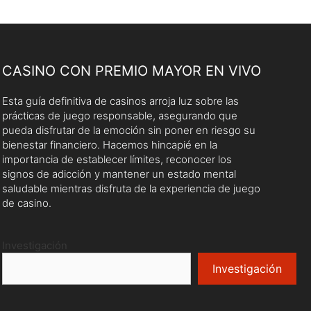
CASINO CON PREMIO MAYOR EN VIVO
Esta guía definitiva de casinos arroja luz sobre las
prácticas de juego responsable, asegurando que
pueda disfrutar de la emoción sin poner en riesgo su
bienestar financiero. Hacemos hincapié en la
importancia de establecer límites, reconocer los
signos de adicción y mantener un estado mental
saludable mientras disfruta de la experiencia de juego
de casino.
Investigación
Investigación