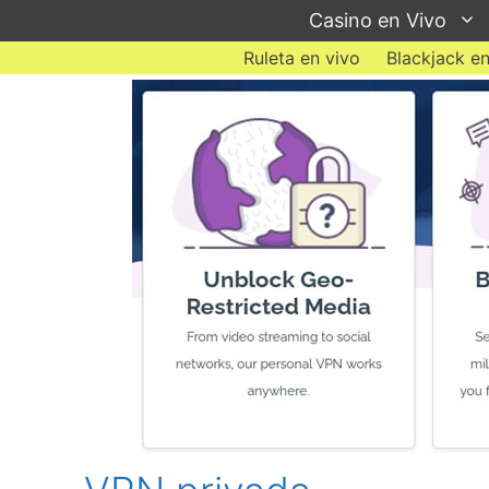
Skip
Casino en Vivo
to
content
Ruleta en vivo
Blackjack en