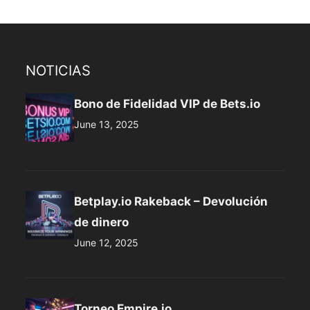
NOTICIAS
Bono de Fidelidad VIP de Bets.io
June 13, 2025
Betplay.io Rakeback – Devolución
de dinero
June 12, 2025
Torneo Empire.io