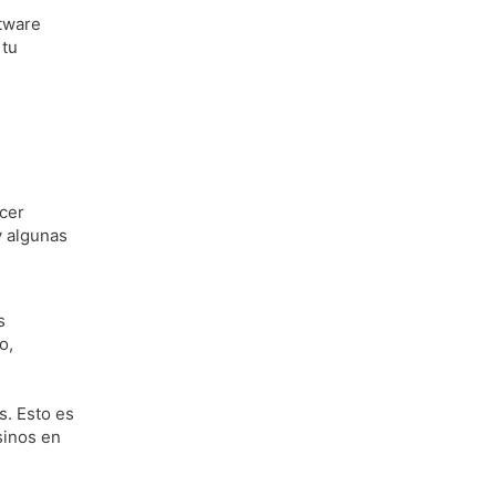
ftware
 tu
ecer
y algunas
s
o,
s. Esto es
sinos en