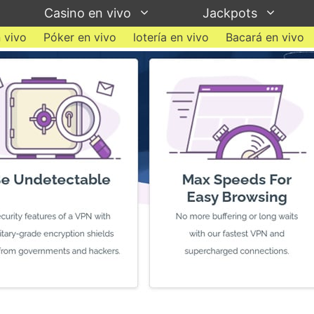
Casino en vivo
Jackpots
 vivo
Póker en vivo
lotería en vivo
Bacará en vivo