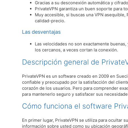
Gracias a su desconexión automática y cifrado
PrivateVPN garantiza un buen soporte para to
Muy accesible, si buscas una VPN asequible, 
calidad-precio.
Las desventajas
Las velocidades no son exactamente buenas, y
los cercanos, a veces cortan la conexión.
Descripción general de Privat
PrivateVPN es un software creado en 2009 en Suecia 
confiable y preocupado por la satisfacción del clien
corazón de los usuarios. Pero para comprender exac
para mantenerlo seguro y satisfacer sus necesidade
Cómo funciona el software Pri
En primer lugar, PrivateVPN se utiliza para ocultar s
información sobre usted como su ubicación geográfica