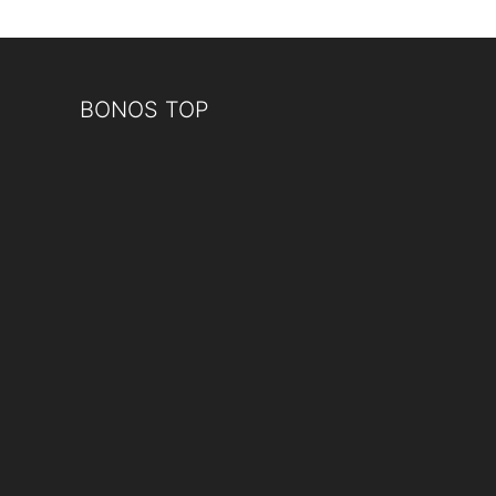
BONOS TOP