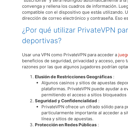
“suscribirse” y será redirigido automáticamente a la
convenga y rellena los cuadros de información. Lueg
compatible con el dispositivo que estás utilizando. 
dirección de correo electrónico y contraseña. Eso es
¿Por qué utilizar PrivateVPN pa
deportivas?
Usar una VPN como PrivateVPN para acceder a
jueg
beneficios de seguridad, privacidad y acceso, pero 
razones por las que algunos jugadores podrían optar 
Elusión de Restricciones Geográficas
:
Algunos casinos y sitios de apuestas depo
plataformas. PrivateVPN puede ayudar a evit
permitiendo el acceso a sitios bloqueados 
Seguridad y Confidencialidad
:
PrivateVPN ofrece un cifrado sólido para pr
particularmente importante al acceder a si
línea y sitios de apuestas.
Protección en Redes Públicas
: