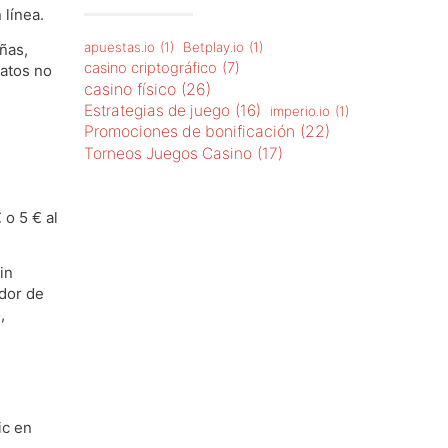
 línea.
apuestas.io
(1)
Betplay.io
(1)
ñas,
casino criptográfico
(7)
datos no
casino físico
(26)
Estrategias de juego
(16)
imperio.io
(1)
Promociones de bonificación
(22)
Torneos Juegos Casino
(17)
 o 5 € al
in
dor de
,
ic en