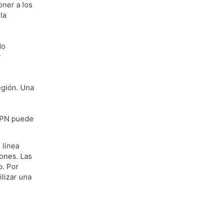
oner a los
la
do
y
egión. Una
eVPN puede
 línea
iones. Las
o. Por
ilizar una