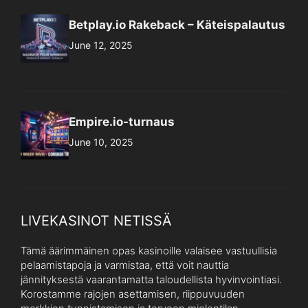
Betplay.io Rakeback – Käteispalautus
June 12, 2025
Empire.io-turnaus
June 10, 2025
LIVEKASINOT NETISSÄ
Tämä äärimmäinen opas kasinoille valaisee vastuullisia
pelaamistapoja ja varmistaa, että voit nauttia
jännityksestä vaarantamatta taloudellista hyvinvointiasi.
Korostamme rajojen asettamisen, riippuvuuden