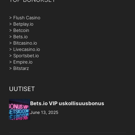
>
Flush Casino
>
Betplay.io
>
Betcoin
>
Bets.io
>
Bitcasino.io
>
Livecasino.io
>
Sportsbet.io
>
Empire.io
>
Bitstarz
UUTISET
Bets.io VIP uskollisuusbonus
June 13, 2025