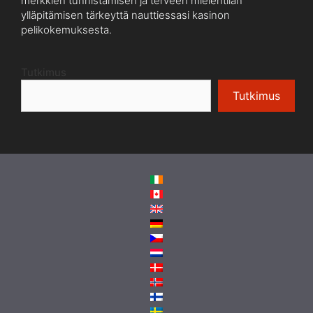
merkkien tunnistamisen ja terveen mielentilan
ylläpitämisen tärkeyttä nauttiessasi kasinon
pelikokemuksesta.
Tutkimus
Tutkimus