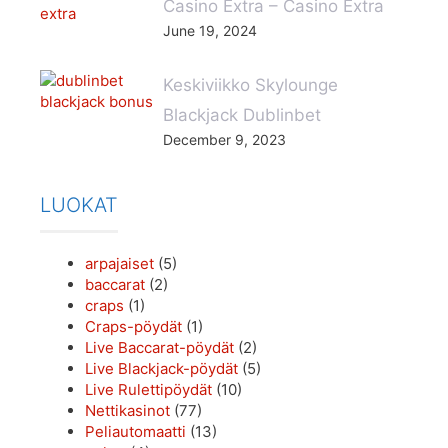
Casino Extra – Casino Extra
June 19, 2024
Keskiviikko Skylounge
Blackjack Dublinbet
December 9, 2023
LUOKAT
arpajaiset
(5)
baccarat
(2)
craps
(1)
Craps-pöydät
(1)
Live Baccarat-pöydät
(2)
Live Blackjack-pöydät
(5)
Live Rulettipöydät
(10)
Nettikasinot
(77)
Peliautomaatti
(13)