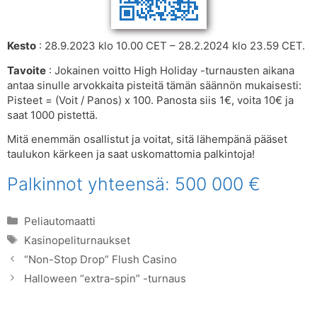
Kesto
: 28.9.2023 klo 10.00 CET – 28.2.2024 klo 23.59 CET.
Tavoite
: Jokainen voitto High Holiday -turnausten aikana
antaa sinulle arvokkaita pisteitä tämän säännön mukaisesti:
Pisteet = (Voit / Panos) x 100. Panosta siis 1€, voita 10€ ja
saat 1000 pistettä.
Mitä enemmän osallistut ja voitat, sitä lähempänä pääset
taulukon kärkeen ja saat uskomattomia palkintoja!
Palkinnot yhteensä: 500 000 €
Categories
Peliautomaatti
Tags
Kasinopeliturnaukset
“Non-Stop Drop” Flush Casino
Halloween “extra-spin” -turnaus