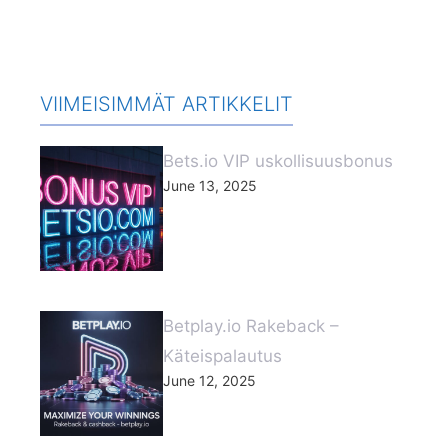
VIIMEISIMMÄT ARTIKKELIT
Bets.io VIP uskollisuusbonus
June 13, 2025
Betplay.io Rakeback –
Käteispalautus
June 12, 2025