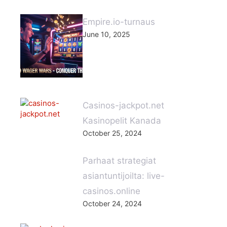
Empire.io-turnaus
June 10, 2025
Casinos-jackpot.net
Kasinopelit Kanada
October 25, 2024
Parhaat strategiat
asiantuntijoilta: live-
casinos.online
October 24, 2024