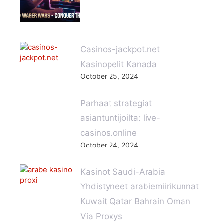
Casinos-jackpot.net
Kasinopelit Kanada
October 25, 2024
Parhaat strategiat
asiantuntijoilta: live-
casinos.online
October 24, 2024
Kasinot Saudi-Arabia
Yhdistyneet arabiemiirikunnat
Kuwait Qatar Bahrain Oman
Via Proxys