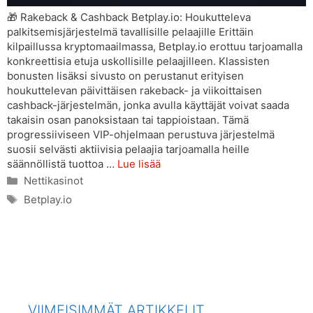
🎁 Rakeback & Cashback Betplay.io: Houkutteleva
palkitsemisjärjestelmä tavallisille pelaajille Erittäin
kilpaillussa kryptomaailmassa, Betplay.io erottuu tarjoamalla
konkreettisia etuja uskollisille pelaajilleen. Klassisten
bonusten lisäksi sivusto on perustanut erityisen
houkuttelevan päivittäisen rakeback- ja viikoittaisen
cashback-järjestelmän, jonka avulla käyttäjät voivat saada
takaisin osan panoksistaan tai tappioistaan. Tämä
progressiiviseen VIP-ohjelmaan perustuva järjestelmä
suosii selvästi aktiivisia pelaajia tarjoamalla heille
säännöllistä tuottoa …
Lue lisää
Categories
Nettikasinot
Tags
Betplay.io
VIIMEISIMMÄT ARTIKKELIT