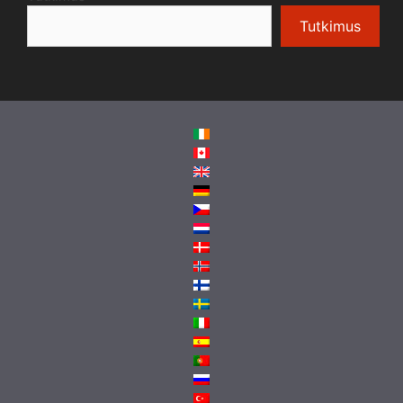
Tutkimus