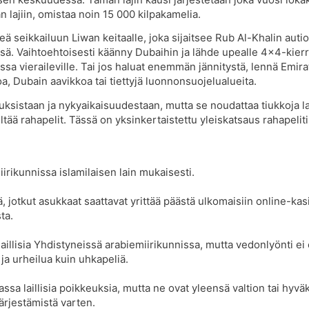
 lajiin, omistaa noin 15 000 kilpakamelia.
teä seikkailuun Liwan keitaalle, joka sijaitsee Rub Al-Khalin aut
sä. Vaihtoehtoisesti käänny Dubaihin ja lähde upealle 4×4-kier
ssa vieraileville. Tai jos haluat enemmän jännitystä, lennä Emirat
, Dubain aavikkoa tai tiettyjä luonnonsuojelualueita.
sistaan ​​ja nykyaikaisuudestaan, mutta se noudattaa tiukkoja la
eltää rahapelit. Tässä on yksinkertaistettu yleiskatsaus rahapelit
iirikunnissa islamilaisen lain mukaisesti.
ä, jotkut asukkaat saattavat yrittää päästä ulkomaisiin online-kas
ta.
 laillisia Yhdistyneissä arabiemiirikunnissa, mutta vedonlyönti ei 
ja urheilua kuin uhkapeliä.
assa laillisia poikkeuksia, mutta ne ovat yleensä valtion tai hyvä
järjestämistä varten.