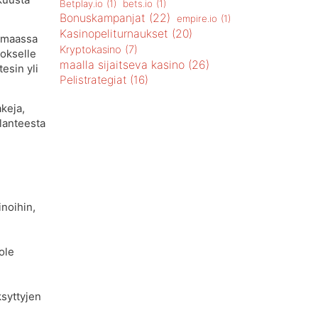
Betplay.io
(1)
bets.io
(1)
Bonuskampanjat
(22)
empire.io
(1)
Kasinopeliturnaukset
(20)
iomaassa
Kryptokasino
(7)
rokselle
maalla sijaitseva kasino
(26)
esin yli
Pelistrategiat
(16)
keja,
ilanteesta
inoihin,
ole
ksyttyjen