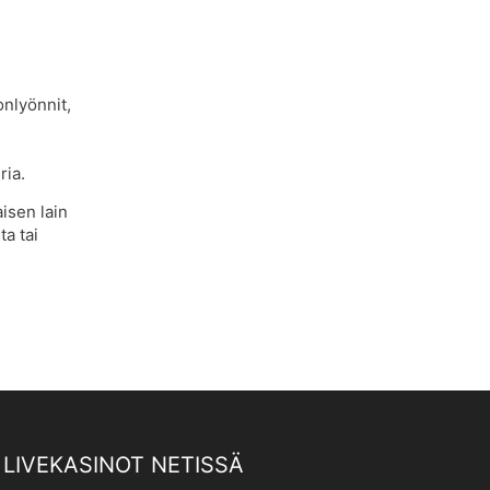
onlyönnit,
ria.
isen lain
ta tai
LIVEKASINOT NETISSÄ