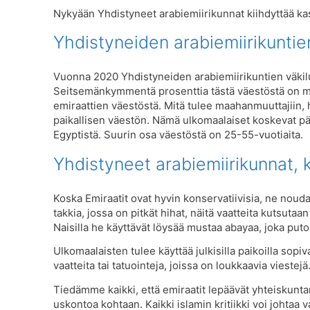
Nykyään Yhdistyneet arabiemiirikunnat kiihdyttää ka
Yhdistyneiden arabiemiirikunti
Vuonna 2020 Yhdistyneiden arabiemiirikuntien väkil
Seitsemänkymmentä prosenttia tästä väestöstä on mi
emiraattien väestöstä. Mitä tulee maahanmuuttajiin, 
paikallisen väestön. Nämä ulkomaalaiset koskevat pääa
Egyptistä. Suurin osa väestöstä on 25-55-vuotiaita.
Yhdistyneet arabiemiirikunnat, k
Koska Emiraatit ovat hyvin konservatiivisia, ne noudat
takkia, jossa on pitkät hihat, näitä vaatteita kutsuta
Naisilla he käyttävät löysää mustaa abayaa, joka puto
Ulkomaalaisten tulee käyttää julkisilla paikoilla sopiv
vaatteita tai tatuointeja, joissa on loukkaavia viestejä
Tiedämme kaikki, että emiraatit lepäävät yhteiskuntan
uskontoa kohtaan. Kaikki islamin kritiikki voi johtaa