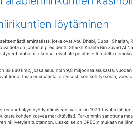
arabiemiirikuntien kasinol
iirikuntien löytäminen
 seitsemästä emiraatista, jotka ovat Abu Dhabi, Dubai, Sharjah, R
tovaltiota on johtanut presidentti Sheikh Khalifa Bin Zayed Al N
yneet arabiemiirikunnat eivät ole poliittisesti todella demokraa
 on 82 880 km2, jossa asuu noin 9,8 miljoonaa asukasta, vuoden
avat tiedot tästä emiraatista, erityisesti sen kehityksestä, väestö
perustunut öljyn hyödyntämiseen, varsinkin 1970-luvulta lähtien.
asukasta kohden kasvaa merkittävästi. Tarkemmin sanottuna maan
uren hiilivetyjen tuotannon. Lisäksi se on OPEC:n mukaan neljän