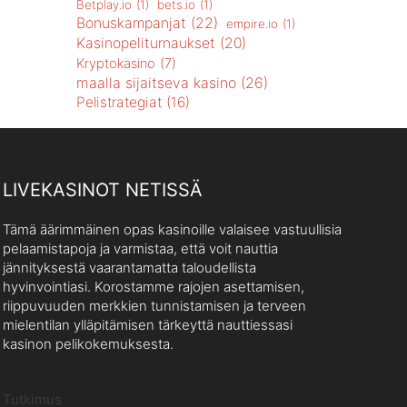
Betplay.io
(1)
bets.io
(1)
Bonuskampanjat
(22)
empire.io
(1)
Kasinopeliturnaukset
(20)
Kryptokasino
(7)
maalla sijaitseva kasino
(26)
Pelistrategiat
(16)
LIVEKASINOT NETISSÄ
Tämä äärimmäinen opas kasinoille valaisee vastuullisia
pelaamistapoja ja varmistaa, että voit nauttia
jännityksestä vaarantamatta taloudellista
hyvinvointiasi. Korostamme rajojen asettamisen,
riippuvuuden merkkien tunnistamisen ja terveen
mielentilan ylläpitämisen tärkeyttä nauttiessasi
kasinon pelikokemuksesta.
Tutkimus