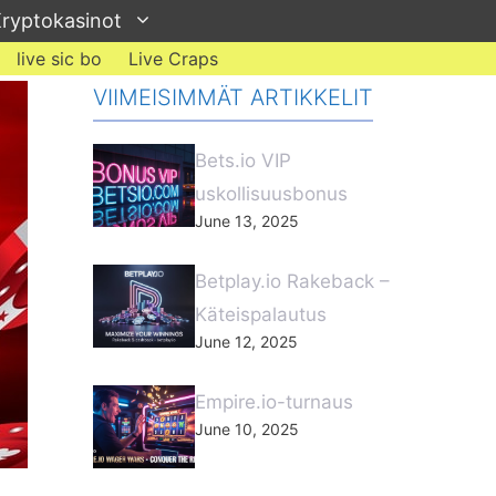
ryptokasinot
live sic bo
Live Craps
VIIMEISIMMÄT ARTIKKELIT
Bets.io VIP
uskollisuusbonus
June 13, 2025
Betplay.io Rakeback –
Käteispalautus
June 12, 2025
Empire.io-turnaus
June 10, 2025