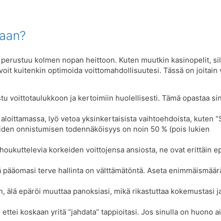
taan?
a perustuu kolmen nopan heittoon. Kuten muutkin kasinopelit, sil
 voit kuitenkin optimoida voittomahdollisuutesi. Tässä on joitain 
stu voittotaulukkoon ja kertoimiin huolellisesti. Tämä opastaa si
 aloittamassa, lyö vetoa yksinkertaisista vaihtoehdoista, kuten “S
niiden onnistumisen todennäköisyys on noin 50 % (pois lukien
houkuttelevia korkeiden voittojensa ansiosta, ne ovat erittäin e
ä pääomasi terve hallinta on välttämätöntä. Aseta enimmäismäär
in, älä epäröi muuttaa panoksiasi, mikä rikastuttaa kokemustasi j
ettei koskaan yritä “jahdata” tappioitasi. Jos sinulla on huono a