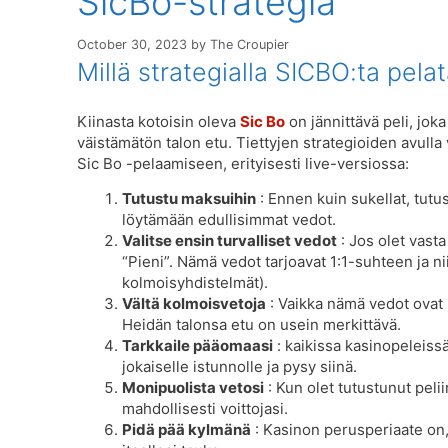
SicBo-strategia
October 30, 2023
by
The Croupier
Millä strategialla SICBO:ta pela
Kiinasta kotoisin oleva
Sic Bo
on jännittävä peli, jok
väistämätön talon etu. Tiettyjen strategioiden avulla
Sic Bo -pelaamiseen, erityisesti live-versiossa:
Tutustu maksuihin
: Ennen kuin sukellat, tutu
löytämään edullisimmat vedot.
Valitse ensin turvalliset vedot
: Jos olet vasta
“Pieni”. Nämä vedot tarjoavat 1:1-suhteen ja 
kolmoisyhdistelmät).
Vältä kolmoisvetoja
: Vaikka nämä vedot ovat 
Heidän talonsa etu on usein merkittävä.
Tarkkaile pääomaasi
: kaikissa kasinopeleiss
jokaiselle istunnolle ja pysy siinä.
Monipuolista vetosi
: Kun olet tutustunut peli
mahdollisesti voittojasi.
Pidä pää kylmänä
: Kasinon perusperiaate on, 