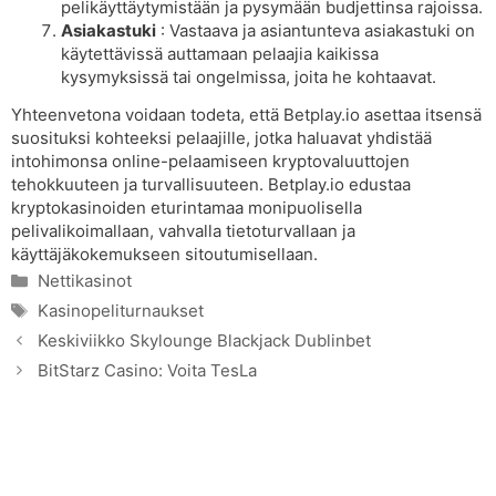
pelikäyttäytymistään ja pysymään budjettinsa rajoissa.
Asiakastuki
: Vastaava ja asiantunteva asiakastuki on
käytettävissä auttamaan pelaajia kaikissa
kysymyksissä tai ongelmissa, joita he kohtaavat.
Yhteenvetona voidaan todeta, että Betplay.io asettaa itsensä
suosituksi kohteeksi pelaajille, jotka haluavat yhdistää
intohimonsa online-pelaamiseen kryptovaluuttojen
tehokkuuteen ja turvallisuuteen. Betplay.io edustaa
kryptokasinoiden eturintamaa monipuolisella
pelivalikoimallaan, vahvalla tietoturvallaan ja
käyttäjäkokemukseen sitoutumisellaan.
Categories
Nettikasinot
Tags
Kasinopeliturnaukset
Keskiviikko Skylounge Blackjack Dublinbet
BitStarz Casino: Voita TesLa