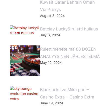
Kuwait Qatar Bahrain Oman
Via Proxys
August 3, 2024
Betplay Lucky6 ruletti hulluus
July 6, 2024
Rulettimenetelmä 88 DOZEN
ANALYYSINEN JÄRJESTELMÄ
May 12, 2024
Blackjack live Mikä pari –
Casino Extra – Casino Extra
June 19, 2024