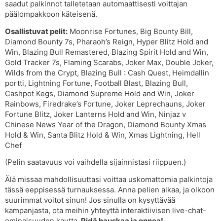
saadut palkinnot talletetaan automaattisesti voittajan
päälompakkoon käteisenä.
Osallistuvat pelit:
Moonrise Fortunes, Big Bounty Bill,
Diamond Bounty 7s, Pharaoh’s Reign, Hyper Blitz Hold and
Win, Blazing Bull Remastered, Blazing Spirit Hold and Win,
Gold Tracker 7s, Flaming Scarabs, Joker Max, Double Joker,
Wilds from the Crypt, Blazing Bull : Cash Quest, Heimdallin
portti, Lightning Fortune, Football Blast, Blazing Bull,
Cashpot Kegs, Diamond Supreme Hold and Win, Joker
Rainbows, Firedrake’s Fortune, Joker Leprechauns, Joker
Fortune Blitz, Joker Lanterns Hold and Win, Ninjaz v
Chinese News Year of the Dragon, Diamond Bounty Xmas
Hold & Win, Santa Blitz Hold & Win, Xmas Lightning, Hell
Chef
(Pelin saatavuus voi vaihdella sijainnistasi riippuen.)
Älä missaa mahdollisuuttasi voittaa uskomattomia palkintoja
tässä eeppisessä turnauksessa. Anna pelien alkaa, ja olkoon
suurimmat voitot sinun! Jos sinulla on kysyttävää
kampanjasta, ota meihin yhteyttä interaktiivisen live-chat-
ominaisuuden kautta.
Pidä hauskaa ja onnea!