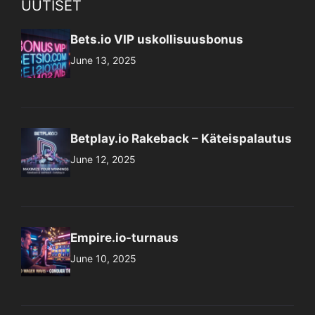
UUTISET
Bets.io VIP uskollisuusbonus
June 13, 2025
Betplay.io Rakeback – Käteispalautus
June 12, 2025
Empire.io-turnaus
June 10, 2025