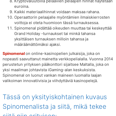
Kryptovaluutoilla pelaavien pelaajien hinnat näytetään
euroina.
Kaikki materiaalihinnat voidaan maksaa rahana.
Operaattorin pelaajalle myöntämien ilmaiskierrosten
voittoja ei oteta huomioon tässä turnauksessa.
Spinomenal pidättää oikeuden muuttaa tai keskeyttää
Grand Holiday -turnaukset tai minkä tahansa
yksittäisen turnauksen milloin tahansa ja
määräämättömäksi ajaksi.
Spinomenal
on online-kasinopelien julkaisija, joka on
nopeasti saavuttanut mainetta verkkopelialalla. Vuonna 2014
perustetun yrityksen pääkonttori sijaitsee Maltalla, joka on
yksi maailman johtavista iGaming-alan keskuksista.
Spinomenal on luonut vankan maineen luomalla laajan
valikoiman innovatiivisia ja viihdyttäviä kasinopelejä.
Tässä on yksityiskohtainen kuvaus
Spinomenalista ja siitä, mikä tekee