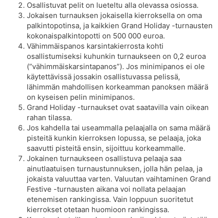
Osallistuvat pelit on lueteltu alla olevassa osiossa.
Jokaisen turnauksen jokaisella kierroksella on oma
palkintopotinsa, ja kaikkien Grand Holiday -turnausten
kokonaispalkintopotti on 500 000 euroa.
Vähimmäispanos karsintakierrosta kohti
osallistumiseksi kuhunkin turnaukseen on 0,2 euroa
(“vähimmäiskarsintapanos”). Jos minimipanos ei ole
käytettävissä jossakin osallistuvassa pelissä,
lähimmän mahdollisen korkeamman panoksen määrä
on kyseisen pelin minimipanos.
Grand Holiday -turnaukset ovat saatavilla vain oikean
rahan tilassa.
Jos kahdella tai useammalla pelaajalla on sama määrä
pisteitä kunkin kierroksen lopussa, se pelaaja, joka
saavutti pisteitä ensin, sijoittuu korkeammalle.
Jokainen turnaukseen osallistuva pelaaja saa
ainutlaatuisen turnaustunnuksen, jolla hän pelaa, ja
jokaista valuuttaa varten. Valuutan vaihtaminen Grand
Festive -turnausten aikana voi nollata pelaajan
etenemisen rankingissa. Vain loppuun suoritetut
kierrokset otetaan huomioon rankingissa.