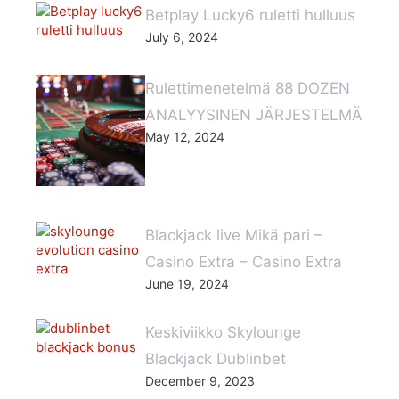
Betplay Lucky6 ruletti hulluus
July 6, 2024
Rulettimenetelmä 88 DOZEN
ANALYYSINEN JÄRJESTELMÄ
May 12, 2024
Blackjack live Mikä pari –
Casino Extra – Casino Extra
June 19, 2024
Keskiviikko Skylounge
Blackjack Dublinbet
December 9, 2023