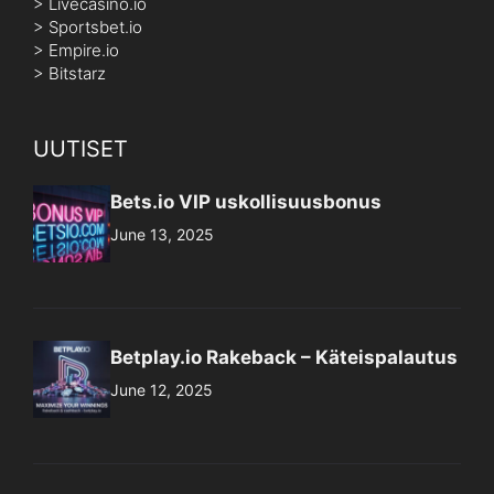
>
Livecasino.io
>
Sportsbet.io
>
Empire.io
>
Bitstarz
UUTISET
Bets.io VIP uskollisuusbonus
June 13, 2025
Betplay.io Rakeback – Käteispalautus
June 12, 2025