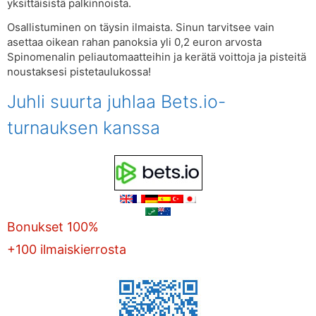
yksittäisistä palkinnoista.
Osallistuminen on täysin ilmaista. Sinun tarvitsee vain
asettaa oikean rahan panoksia yli 0,2 euron arvosta
Spinomenalin peliautomaatteihin ja kerätä voittoja ja pisteitä
noustaksesi pistetaulukossa!
Juhli suurta juhlaa Bets.io-
turnauksen kanssa
Bonukset 100%
+100 ilmaiskierrosta