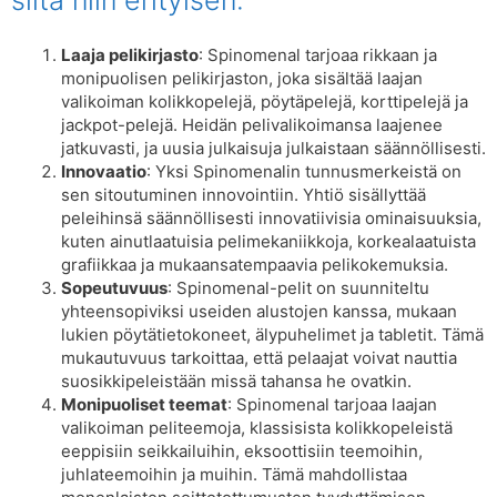
siitä niin erityisen:
Laaja pelikirjasto
: Spinomenal tarjoaa rikkaan ja
monipuolisen pelikirjaston, joka sisältää laajan
valikoiman kolikkopelejä, pöytäpelejä, korttipelejä ja
jackpot-pelejä. Heidän pelivalikoimansa laajenee
jatkuvasti, ja uusia julkaisuja julkaistaan säännöllisesti.
Innovaatio
: Yksi Spinomenalin tunnusmerkeistä on
sen sitoutuminen innovointiin. Yhtiö sisällyttää
peleihinsä säännöllisesti innovatiivisia ominaisuuksia,
kuten ainutlaatuisia pelimekaniikkoja, korkealaatuista
grafiikkaa ja mukaansatempaavia pelikokemuksia.
Sopeutuvuus
: Spinomenal-pelit on suunniteltu
yhteensopiviksi useiden alustojen kanssa, mukaan
lukien pöytätietokoneet, älypuhelimet ja tabletit. Tämä
mukautuvuus tarkoittaa, että pelaajat voivat nauttia
suosikkipeleistään missä tahansa he ovatkin.
Monipuoliset teemat
: Spinomenal tarjoaa laajan
valikoiman peliteemoja, klassisista kolikkopeleistä
eeppisiin seikkailuihin, eksoottisiin teemoihin,
juhlateemoihin ja muihin. Tämä mahdollistaa