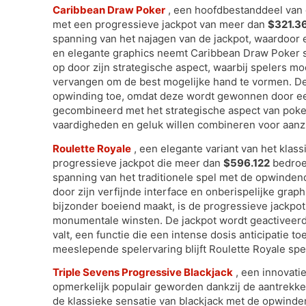
Caribbean Draw Poker
, een hoofdbestanddeel van 
met een progressieve jackpot van meer dan
$321.3
spanning van het najagen van de jackpot, waardoor e
en elegante graphics neemt Caribbean Draw Poker s
op door zijn strategische aspect, waarbij spelers 
vervangen om de best mogelijke hand te vormen. De 
opwinding toe, omdat deze wordt gewonnen door een n
gecombineerd met het strategische aspect van poker
vaardigheden en geluk willen combineren voor aanzi
Roulette Royale
, een elegante variant van het kla
progressieve jackpot die meer dan
$596.122
bedroeg
spanning van het traditionele spel met de opwinden
door zijn verfijnde interface en onberispelijke graph
bijzonder boeiend maakt, is de progressieve jackpot
monumentale winsten. De jackpot wordt geactiveerd
valt, een functie die een intense dosis anticipatie t
meeslepende spelervaring blijft Roulette Royale spe
Triple Sevens Progressive Blackjack
, een innovati
opmerkelijk populair geworden dankzij de aantrekke
de klassieke sensatie van blackjack met de opwinde