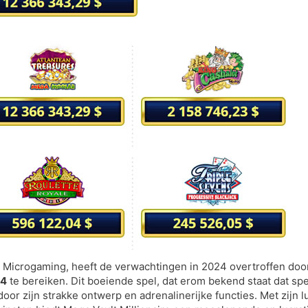
n Microgaming, heeft de verwachtingen in 2024 overtroffen doo
34
te bereiken. Dit boeiende spel, dat erom bekend staat dat sp
oor zijn strakke ontwerp en adrenalinerijke functies. Met zijn 