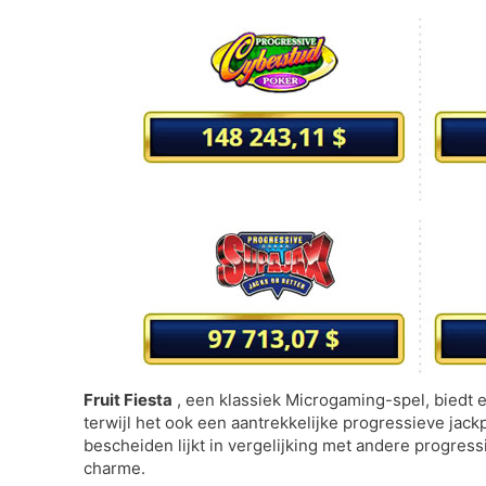
Fruit Fiesta
, een klassiek Microgaming-spel, biedt e
terwijl het ook een aantrekkelijke progressieve jac
bescheiden lijkt in vergelijking met andere progress
charme.