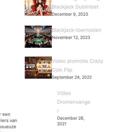
Blackjack Dublinbet
December 9, 2023
Blackjack-toernooien
November 12, 2023
Video promotie Crazy
Coin Flip
September 24, 2022
Video
Dromenvange
r
r een
December 28,
elers van
2021
luxueuze