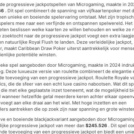
de progressieve jackpotspellen van Microgaming, maakte in 20
66
. Dit spel combineert de spanning van vijfkaartenpoker met 
en unieke en boeiende spelervaring ontstaat. Met zijn tropisch
pelers mee naar een verfijnde en ontspannen spelwereld. Het s
moeten beslissen welke kaarten ze willen behouden en welke ze
zoektocht naar de progressieve jackpot voegt een extra laagje
atuurlijke Royal Flush te landen. Deze verleidelijke jackpot,
, maakt Caribbean Draw Poker uiterst aantrekkelijk voor mens
enlijke potentiële winsten.
ssieke spel aangeboden door Microgaming, maakte in 2024 indru
. Deze luxueuze versie van roulette combineert de elegantie 
de toevoeging van een progressieve jackpot. Roulette Royale va
ics, die de sfeer van een echt luxe casino nabootsen. Wat dit sp
 die met elke geplaatste inzet toeneemt, wat de mogelijkheid bi
 wanneer hetzelfde getal meerdere keren achter elkaar opeen
oevoegt aan elke draai aan het wiel. Met hoge inzetten en een
lers aantrekken die op zoek zijn naar spanning en grote winste
eve en boeiende blackjackvariant aangeboden door Microgaming
lijke progressieve jackpot van meer dan
$245.526
. Dit spel c
nde toevoeging van een progressieve jackpot en biedt een unie