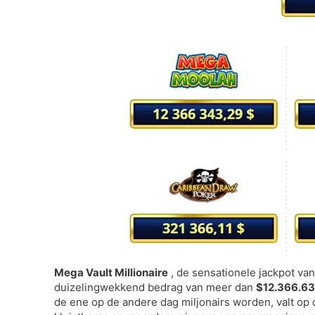
Mega Vault Millionaire
, de sensationele jackpot va
duizelingwekkend bedrag van meer dan
$12.366.6
de ene op de andere dag miljonairs worden, valt op d