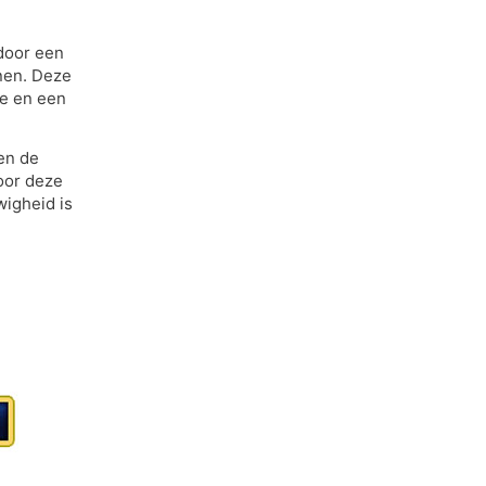
 door een
nnen. Deze
ie en een
 en de
door deze
wigheid is