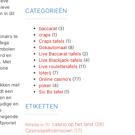
ieve
sieve
CATEGORIEËN
 in dit
baccarat
(3)
craps
(1)
onairs te
Craps tafels
(1)
Mega
Gokautomaat
(8)
ymbolen
Live Baccarat-tafels
(2)
erd en
Live Blackjack-tafels
(4)
. Met
Live roulettetafels
(11)
wone
loterij
(7)
Online casino's
(77)
okken met
poker
(4)
dt een
Sic Bo tafel
(1)
gen en
oudige en
ETIKETTEN
e
 negende
favoriet
casino op het land
(26)
Betplay.io
(1)
Casinospeltoernooien
(17)