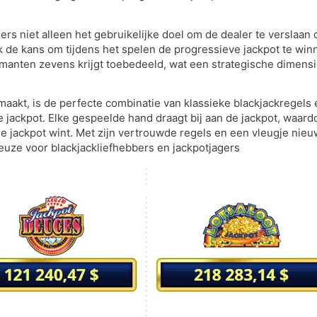
ers niet alleen het gebruikelijke doel om de dealer te verslaan
ok de kans om tijdens het spelen de progressieve jackpot te wi
manten zevens krijgt toebedeeld, wat een strategische dimens
maakt, is de perfecte combinatie van klassieke blackjackregels
jackpot. Elke gespeelde hand draagt ​​bij aan de jackpot, waar
 jackpot wint. Met zijn vertrouwde regels en een vleugje nieu
euze voor blackjackliefhebbers en jackpotjagers