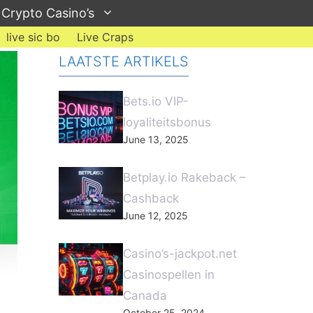
Crypto Casino’s
live sic bo
Live Craps
LAATSTE ARTIKELS
Bets.io VIP-
loyaliteitsbonus
June 13, 2025
Betplay.io Rakeback –
Cashback
June 12, 2025
Casino’s-jackpot.net
Casinospellen in
Canada
October 25, 2024