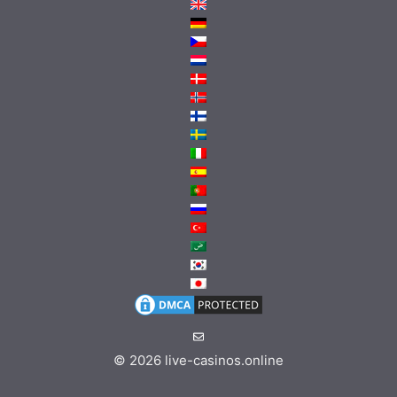
© 2026
live-casinos.online