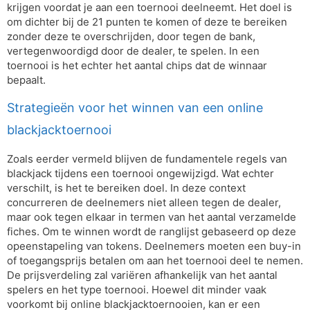
krijgen voordat je aan een toernooi deelneemt. Het doel is
om dichter bij de 21 punten te komen of deze te bereiken
zonder deze te overschrijden, door tegen de bank,
vertegenwoordigd door de dealer, te spelen. In een
toernooi is het echter het aantal chips dat de winnaar
bepaalt.
Strategieën voor het winnen van een online
blackjacktoernooi
Zoals eerder vermeld blijven de fundamentele regels van
blackjack tijdens een toernooi ongewijzigd. Wat echter
verschilt, is het te bereiken doel. In deze context
concurreren de deelnemers niet alleen tegen de dealer,
maar ook tegen elkaar in termen van het aantal verzamelde
fiches. Om te winnen wordt de ranglijst gebaseerd op deze
opeenstapeling van tokens. Deelnemers moeten een buy-in
of toegangsprijs betalen om aan het toernooi deel te nemen.
De prijsverdeling zal variëren afhankelijk van het aantal
spelers en het type toernooi. Hoewel dit minder vaak
voorkomt bij online blackjacktoernooien, kan er een