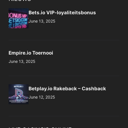
Bets.io VIP-loyaliteitsbonus
June 13, 2025
Empire.io Toernooi
June 13, 2025
Betplay.io Rakeback – Cashback
June 12, 2025