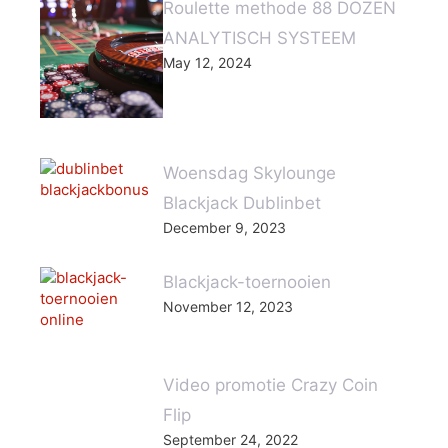
Roulette methode 88 DOZEN
ANALYTISCH SYSTEEM
May 12, 2024
Woensdag Skylounge
Blackjack Dublinbet
December 9, 2023
Blackjack-toernooien
November 12, 2023
Video promotie Crazy Coin
Flip
September 24, 2022