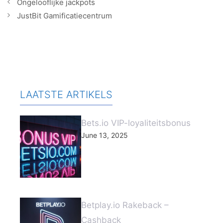
Ongelooflijke jackpots
JustBit Gamificatiecentrum
LAATSTE ARTIKELS
Bets.io VIP-loyaliteitsbonus
June 13, 2025
Betplay.io Rakeback –
Cashback