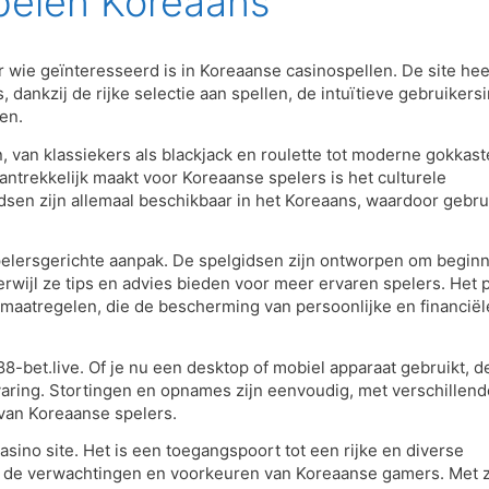
pelen Koreaans
r wie geïnteresseerd is in Koreaanse casinospellen. De site hee
s, dankzij de rijke selectie aan spellen, de intuïtieve gebruikers
en.
, van klassiekers als blackjack en roulette tot moderne gokkas
aantrekkelijk maakt voor Koreaanse spelers is het culturele
sen zijn allemaal beschikbaar in het Koreaans, waardoor gebru
pelersgerichte aanpak. De spelgidsen zijn ontworpen om beginn
erwijl ze tips en advies bieden voor meer ervaren spelers. Het 
maatregelen, die de bescherming van persoonlijke en financiël
-bet.live. Of je nu een desktop of mobiel apparaat gebruikt, de
aring. Stortingen en opnames zijn eenvoudig, met verschillend
 van Koreaanse spelers.
asino site. Het is een toegangspoort tot een rijke en diverse
n de verwachtingen en voorkeuren van Koreaanse gamers. Met z