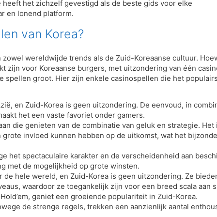
e heeft het zichzelf gevestigd als de beste gids voor elke
r en lonend platform.
llen van Korea?
 zowel wereldwijde trends als de Zuid-Koreaanse cultuur. Hoe
kt zijn voor Koreaanse burgers, met uitzondering van één casi
 spellen groot. Hier zijn enkele casinospellen die het populairst
 Azië, en Zuid-Korea is geen uitzondering. De eenvoud, in combi
aakt het een vaste favoriet onder gamers.
aan die genieten van de combinatie van geluk en strategie. Het 
n grote invloed kunnen hebben op de uitkomst, wat het bijzonde
 het spectaculaire karakter en de verscheidenheid aan besch
ng met de mogelijkheid op grote winsten.
r de hele wereld, en Zuid-Korea is geen uitzondering. Ze biede
eaus, waardoor ze toegankelijk zijn voor een breed scala aan s
 Hold’em, geniet een groeiende populariteit in Zuid-Korea.
ege de strenge regels, trekken een aanzienlijk aantal enthou