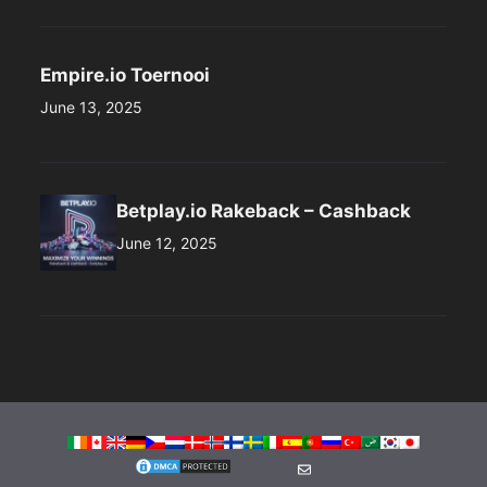
Empire.io Toernooi
June 13, 2025
Betplay.io Rakeback – Cashback
June 12, 2025