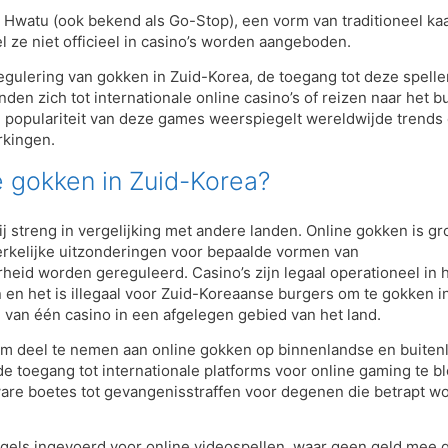
 Hwatu (ook bekend als Go-Stop), een vorm van traditioneel kaa
l ze niet officieel in casino’s worden aangeboden.
regulering van gokken in Zuid-Korea, de toegang tot deze spelle
en zich tot internationale online casino’s of reizen naar het b
 populariteit van deze games weerspiegelt wereldwijde trends
rkingen.
e gokken in Zuid-Korea?
ij streng in vergelijking met andere landen. Online gokken is g
rkelijke uitzonderingen voor bepaalde vormen van
eid worden gereguleerd. Casino’s zijn legaal operationeel in h
n en het is illegaal voor Zuid-Koreaanse burgers om te gokken i
van één casino in een afgelegen gebied van het land.
om deel te nemen aan online gokken op binnenlandse en buiten
e toegang tot internationale platforms voor online gaming te b
zware boetes tot gevangenisstraffen voor degenen die betrapt w
egels ingevoerd voor online videospellen, waar geen geld mee