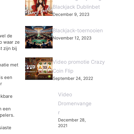
Blackjack Dublinbet
December 9, 2023
Blackjack-toernooien
wel de
November 12, 2023
no waar ze
 zijn bij
Video promotie Crazy
natie met
Coin Flip
is een
September 24, 2022
r
Video
ikbare
Dromenvange
n een
r
pelers.
December 28,
2021
siaste