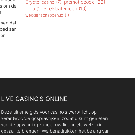
promotiecode
(22)
Crypto-casino
(7)
rs om de
Spelstrategieën
(16)
rijk.io
(1)
n.
weddenschappen.io
(1)
omen dat
goed aan
ten
LIVE CASINO'S ONLINE
Deze ultieme gids voor casino's werpt licht op
verantwoorde gokpraktijken, zodat u kunt genieten
van de opwinding zonder uw financiële welzijn in
gevaar te brengen. We benadrukken het belang van