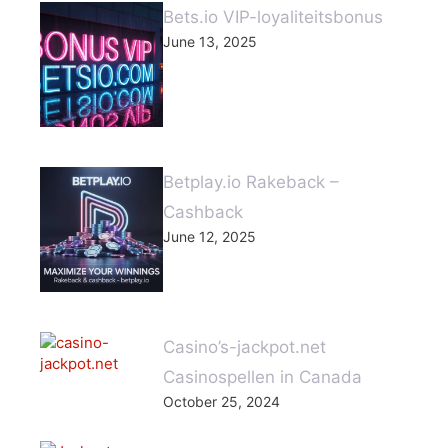
Bets.io VIP-loyaliteitsbonus
June 13, 2025
Betplay.io Rakeback –
Cashback
June 12, 2025
Casino’s-jackpot.net
Casinospellen in Canada
October 25, 2024