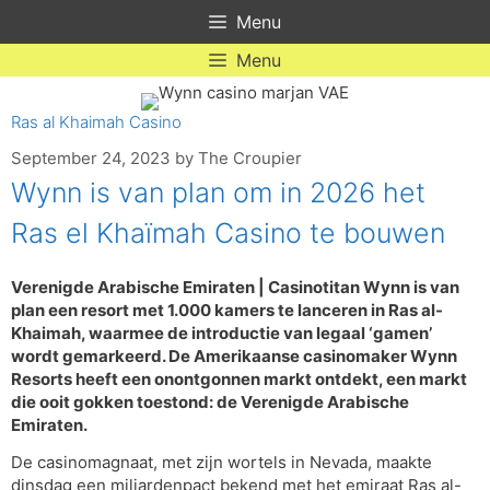
Skip
Menu
to
content
Menu
Ras al Khaimah Casino
September 24, 2023
by
The Croupier
Wynn is van plan om in 2026 het
Ras el Khaïmah Casino te bouwen
Verenigde Arabische Emiraten | Casinotitan Wynn is van
plan een resort met 1.000 kamers te lanceren in Ras al-
Khaimah, waarmee de introductie van legaal ‘gamen’
wordt gemarkeerd. De Amerikaanse casinomaker Wynn
Resorts heeft een onontgonnen markt ontdekt, een markt
die ooit gokken toestond: de Verenigde Arabische
Emiraten.
De casinomagnaat, met zijn wortels in Nevada, maakte
dinsdag een miljardenpact bekend met het emiraat Ras al-