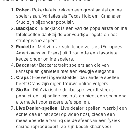
Poker
: Pokertafels trekken een groot aantal online
spelers aan. Variaties als Texas Hold’em, Omaha en
Stud zijn bijzonder populair.
Blackjack
: Blackjack is een van de populairste online
tafelspellen dankzij de eenvoudige regels en het
strategische aspect.
Roulette
: Met zijn verschillende versies (Europees,
Amerikaans en Frans) blijft roulette een favoriete
keuze onder online spelers.
Baccarat
: Baccarat trekt spelers aan die van
kansspelen genieten met een vleugje elegantie.
Craps
: Hoewel ingewikkelder dan andere spellen,
heeft Craps zijn eigen trouwe online volgers.
Sic Bo
: Dit Aziatische dobbelspel wordt steeds
populairder bij online casino’s en biedt een spannend
alternatief voor andere tafelspellen.
Live Dealer-spellen
: Live dealer-spellen, waarbij een
echte dealer het spel op video host, bieden een
meeslepende ervaring die de sfeer van een fysiek
casino reproduceert. Ze zijn beschikbaar voor