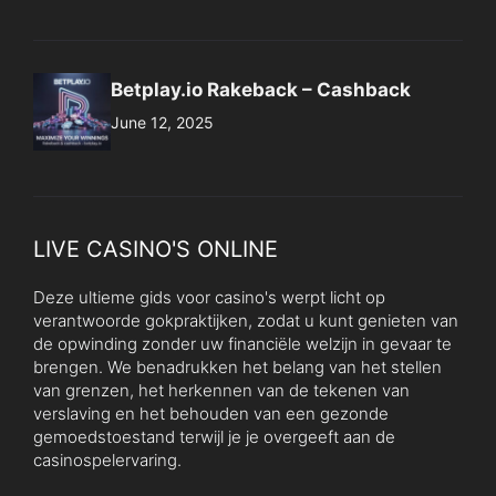
Betplay.io Rakeback – Cashback
June 12, 2025
LIVE CASINO'S ONLINE
Deze ultieme gids voor casino's werpt licht op
verantwoorde gokpraktijken, zodat u kunt genieten van
de opwinding zonder uw financiële welzijn in gevaar te
brengen. We benadrukken het belang van het stellen
van grenzen, het herkennen van de tekenen van
verslaving en het behouden van een gezonde
gemoedstoestand terwijl je je overgeeft aan de
casinospelervaring.