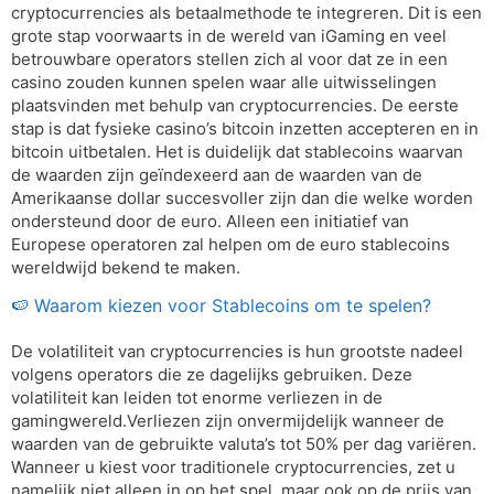
cryptocurrencies als betaalmethode te integreren. Dit is een
grote stap voorwaarts in de wereld van iGaming en veel
betrouwbare operators stellen zich al voor dat ze in een
casino zouden kunnen spelen waar alle uitwisselingen
plaatsvinden met behulp van cryptocurrencies. De eerste
stap is dat fysieke casino’s bitcoin inzetten accepteren en in
bitcoin uitbetalen. Het is duidelijk dat stablecoins waarvan
de waarden zijn geïndexeerd aan de waarden van de
Amerikaanse dollar succesvoller zijn dan die welke worden
ondersteund door de euro. Alleen een initiatief van
Europese operatoren zal helpen om de euro stablecoins
wereldwijd bekend te maken.
🍉 Waarom kiezen voor Stablecoins om te spelen?
De volatiliteit van cryptocurrencies is hun grootste nadeel
volgens operators die ze dagelijks gebruiken. Deze
volatiliteit kan leiden tot enorme verliezen in de
gamingwereld.Verliezen zijn onvermijdelijk wanneer de
waarden van de gebruikte valuta’s tot 50% per dag variëren.
Wanneer u kiest voor traditionele cryptocurrencies, zet u
namelijk niet alleen in op het spel, maar ook op de prijs van