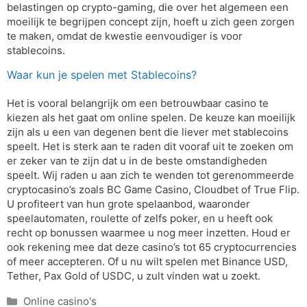
belastingen op crypto-gaming, die over het algemeen een
moeilijk te begrijpen concept zijn, hoeft u zich geen zorgen
te maken, omdat de kwestie eenvoudiger is voor
stablecoins.
Waar kun je spelen met Stablecoins?
Het is vooral belangrijk om een ​​betrouwbaar casino te
kiezen als het gaat om online spelen. De keuze kan moeilijk
zijn als u een van degenen bent die liever met stablecoins
speelt. Het is sterk aan te raden dit vooraf uit te zoeken om
er zeker van te zijn dat u in de beste omstandigheden
speelt. Wij raden u aan zich te wenden tot gerenommeerde
cryptocasino’s zoals BC Game Casino, Cloudbet of True Flip.
U profiteert van hun grote spelaanbod, waaronder
speelautomaten, roulette of zelfs poker, en u heeft ook
recht op bonussen waarmee u nog meer inzetten. Houd er
ook rekening mee dat deze casino’s tot 65 cryptocurrencies
of meer accepteren. Of u nu wilt spelen met Binance USD,
Tether, Pax Gold of USDC, u zult vinden wat u zoekt.
Categories
Online casino's