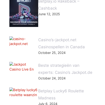
Betplay.io Rakeback –
Cashback
June 12, 2025
Casino’s-jackpot.net
Casinospellen in Canada
October 25, 2024
Beste strategieën van
experts: Casino’s Jackpot.de
October 24, 2024
Betplay Lucky6 Roulette
Madness
July 6, 2024