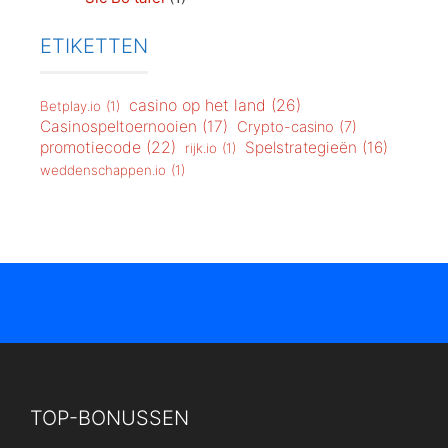
ETIKETTEN
casino op het land
(26)
Betplay.io
(1)
Casinospeltoernooien
(17)
Crypto-casino
(7)
promotiecode
(22)
Spelstrategieën
(16)
rijk.io
(1)
weddenschappen.io
(1)
TOP-BONUSSEN