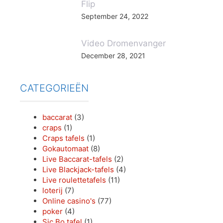
Flip
September 24, 2022
Video Dromenvanger
December 28, 2021
CATEGORIEËN
baccarat
(3)
craps
(1)
Craps tafels
(1)
Gokautomaat
(8)
Live Baccarat-tafels
(2)
Live Blackjack-tafels
(4)
Live roulettetafels
(11)
loterij
(7)
Online casino's
(77)
poker
(4)
Sic Bo tafel
(1)