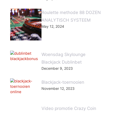
Roulette methode 88 DOZEN
ANALYTISCH SYSTEEM
May 12, 2024
Woensdag Skylounge
Blackjack Dublinbet
December 9, 2023
Blackjack-toernooien
November 12, 2023
Video promotie Crazy Coin