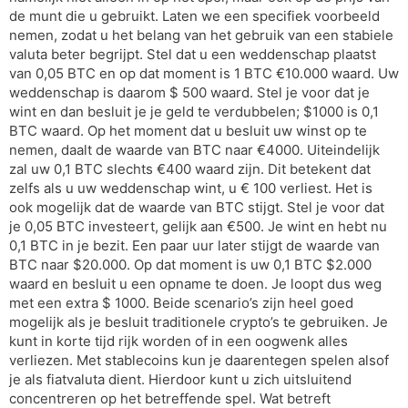
de munt die u gebruikt. Laten we een specifiek voorbeeld
nemen, zodat u het belang van het gebruik van een stabiele
valuta beter begrijpt. Stel dat u een weddenschap plaatst
van 0,05 BTC en op dat moment is 1 BTC €10.000 waard. Uw
weddenschap is daarom $ 500 waard. Stel je voor dat je
wint en dan besluit je je geld te verdubbelen; $1000 is 0,1
BTC waard. Op het moment dat u besluit uw winst op te
nemen, daalt de waarde van BTC naar €4000. Uiteindelijk
zal uw 0,1 BTC slechts €400 waard zijn. Dit betekent dat
zelfs als u uw weddenschap wint, u € 100 verliest. Het is
ook mogelijk dat de waarde van BTC stijgt. Stel je voor dat
je 0,05 BTC investeert, gelijk aan €500. Je wint en hebt nu
0,1 BTC in je bezit. Een paar uur later stijgt de waarde van
BTC naar $20.000. Op dat moment is uw 0,1 BTC $2.000
waard en besluit u een opname te doen. Je loopt dus weg
met een extra $ 1000. Beide scenario’s zijn heel goed
mogelijk als je besluit traditionele crypto’s te gebruiken. Je
kunt in korte tijd rijk worden of in een oogwenk alles
verliezen. Met stablecoins kun je daarentegen spelen alsof
je als fiatvaluta dient. Hierdoor kunt u zich uitsluitend
concentreren op het betreffende spel. Wat betreft