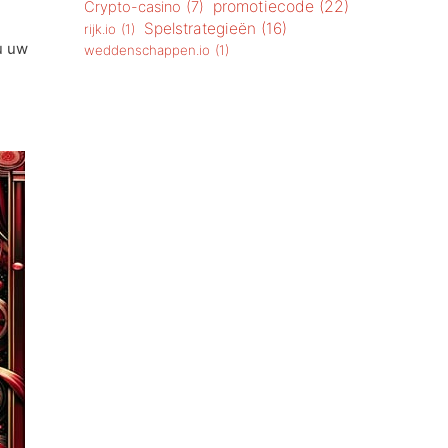
promotiecode
(22)
Crypto-casino
(7)
Spelstrategieën
(16)
rijk.io
(1)
u uw
weddenschappen.io
(1)