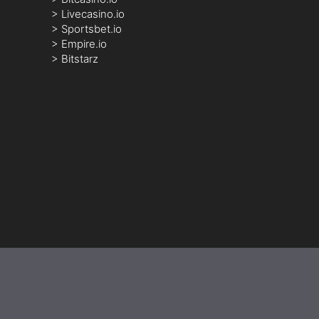
>
Livecasino.io
>
Sportsbet.io
>
Empire.io
>
Bitstarz