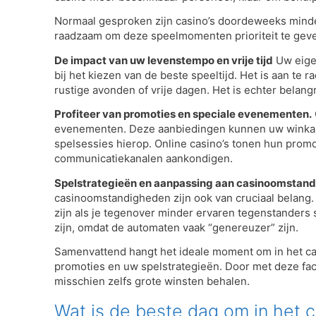
Normaal gesproken zijn casino’s doordeweeks minder
raadzaam om deze speelmomenten prioriteit te gev
De impact van uw levenstempo en vrije tijd
Uw eigen
bij het kiezen van de beste speeltijd. Het is aan te 
rustige avonden of vrije dagen. Het is echter belang
Profiteer van promoties en speciale evenementen.
evenementen. Deze aanbiedingen kunnen uw winkanse
spelsessies hierop. Online casino’s tonen hun promoti
communicatiekanalen aankondigen.
Spelstrategieën en aanpassing aan casinoomstan
casinoomstandigheden zijn ook van cruciaal belang. B
zijn als je tegenover minder ervaren tegenstanders 
zijn, omdat de automaten vaak “genereuzer” zijn.
Samenvattend hangt het ideale moment om in het casin
promoties en uw spelstrategieën. Door met deze fac
misschien zelfs grote winsten behalen.
Wat is de beste dag om in het 