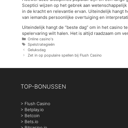
Sceptici wijzen op het gebrek aan wetenschappelijk 
in de kracht en relevantie ervan. Uiteindelijk hangt
​​van iemands persoonlijke overtuiging en interpretat
Uiteindelijk hangt de “beste dag” om in het casino te
spelervaring wilt halen. Het is altijd raadzaam om ve
Categories
Online casino's
Tags
Spelstrategieën
Geluksdag
Zet in op populaire spellen bij Flush Casino
TOP-BONUSSEN
>
Flush Casino
>
Betplay.io
>
Betcoin
>
Bets.io
>
Bitcasino.io