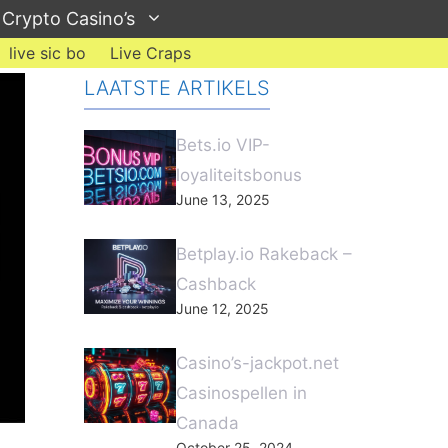
Crypto Casino’s
live sic bo
Live Craps
LAATSTE ARTIKELS
Bets.io VIP-
loyaliteitsbonus
June 13, 2025
Betplay.io Rakeback –
Cashback
June 12, 2025
Casino’s-jackpot.net
Casinospellen in
Canada
October 25, 2024