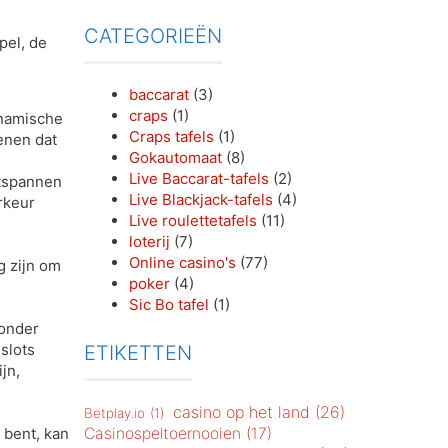
CATEGORIEËN
pel, de
baccarat
(3)
craps
(1)
ynamische
Craps tafels
(1)
enen dat
Gokautomaat
(8)
Live Baccarat-tafels
(2)
ntspannen
Live Blackjack-tafels
(4)
rkeur
Live roulettetafels
(11)
loterij
(7)
Online casino's
(77)
g zijn om
poker
(4)
Sic Bo tafel
(1)
zonder
slots
ETIKETTEN
jn,
casino op het land
(26)
Betplay.io
(1)
Casinospeltoernooien
(17)
 bent, kan