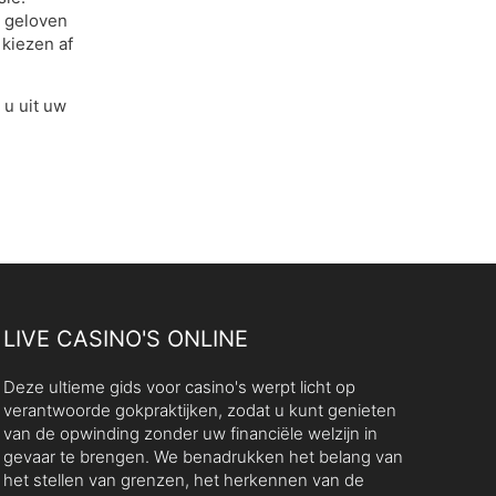
t geloven
 kiezen af
 u uit uw
LIVE CASINO'S ONLINE
Deze ultieme gids voor casino's werpt licht op
verantwoorde gokpraktijken, zodat u kunt genieten
van de opwinding zonder uw financiële welzijn in
gevaar te brengen. We benadrukken het belang van
het stellen van grenzen, het herkennen van de