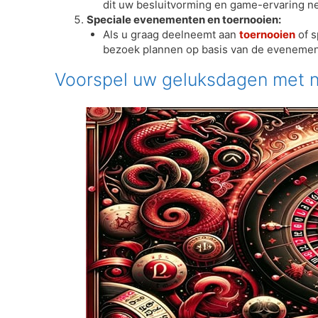
dit uw besluitvorming en game-ervaring ne
Speciale evenementen en toernooien:
Als u graag deelneemt aan
toernooien
of s
bezoek plannen op basis van de evenemen
Voorspel uw geluksdagen met n