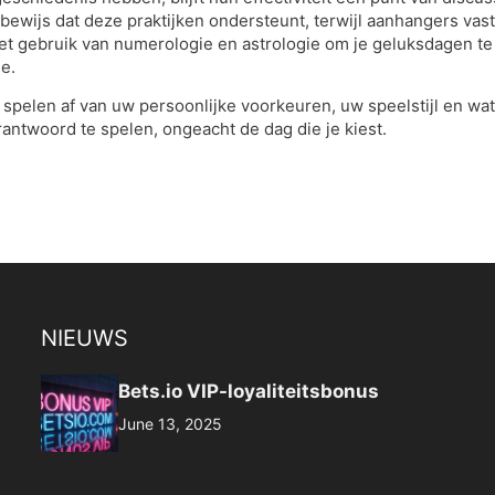
bewijs dat deze praktijken ondersteunt, terwijl aanhangers vas
 het gebruik van numerologie en astrologie om je geluksdagen te
ie.
 spelen af ​​van uw persoonlijke voorkeuren, uw speelstijl en wat
rantwoord te spelen, ongeacht de dag die je kiest.
NIEUWS
Bets.io VIP-loyaliteitsbonus
June 13, 2025