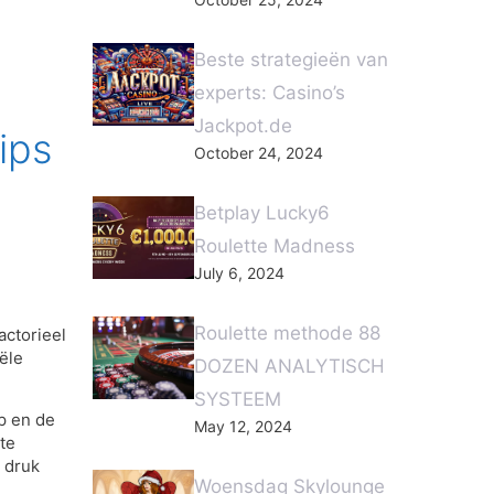
Beste strategieën van
experts: Casino’s
Jackpot.de
ips
October 24, 2024
Betplay Lucky6
Roulette Madness
July 6, 2024
Roulette methode 88
actorieel
ële
DOZEN ANALYTISCH
SYSTEEM
ip en de
May 12, 2024
te
 druk
Woensdag Skylounge