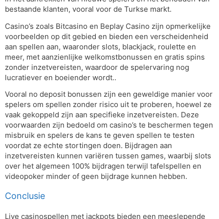
bestaande klanten, vooral voor de Turkse markt.
Casino’s zoals Bitcasino en Beplay Casino zijn opmerkelijke
voorbeelden op dit gebied en bieden een verscheidenheid
aan spellen aan, waaronder slots, blackjack, roulette en
meer, met aanzienlijke welkomstbonussen en gratis spins
zonder inzetvereisten, waardoor de spelervaring nog
lucratiever en boeiender wordt.
.
Vooral no deposit bonussen zijn een geweldige manier voor
spelers om spellen zonder risico uit te proberen, hoewel ze
vaak gekoppeld zijn aan specifieke inzetvereisten. Deze
voorwaarden zijn bedoeld om casino’s te beschermen tegen
misbruik en spelers de kans te geven spellen te testen
voordat ze echte stortingen doen. Bijdragen aan
inzetvereisten kunnen variëren tussen games, waarbij slots
over het algemeen 100% bijdragen terwijl tafelspellen en
videopoker minder of geen bijdrage kunnen hebben
.
Conclusie
Live casinospellen met jackpots bieden een meeslepende