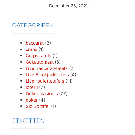
December 28, 2021
CATEGORIEËN
baccarat
(3)
craps
(1)
Craps tafels
(1)
Gokautomaat
(8)
Live Baccarat-tafels
(2)
Live Blackjack-tafels
(4)
Live roulettetafels
(11)
loterij
(7)
Online casino's
(77)
poker
(4)
Sic Bo tafel
(1)
ETIKETTEN