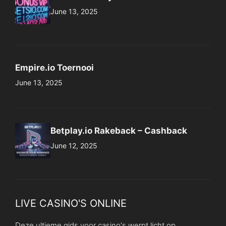
June 13, 2025
Empire.io Toernooi
June 13, 2025
Betplay.io Rakeback – Cashback
June 12, 2025
LIVE CASINO'S ONLINE
Deze ultieme gids voor casino's werpt licht op