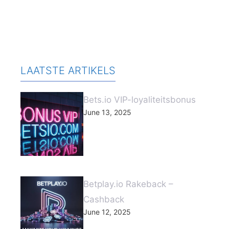
LAATSTE ARTIKELS
Bets.io VIP-loyaliteitsbonus
June 13, 2025
Betplay.io Rakeback –
Cashback
June 12, 2025