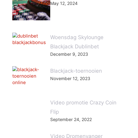
May 12, 2024
Woensdag Skylounge
Blackjack Dublinbet
December 9, 2023
Blackjack-toernooien
November 12, 2023
Video promotie Crazy Coin
Flip
September 24, 2022
Video Dromenvanger