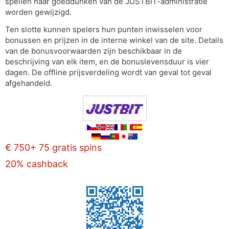
spellen naar goeddunken van de JUSTBIT-administratie
worden gewijzigd.
Ten slotte kunnen spelers hun punten inwisselen voor
bonussen en prijzen in de interne winkel van de site. Details
van de bonusvoorwaarden zijn beschikbaar in de
beschrijving van elk item, en de bonuslevensduur is vier
dagen. De offline prijsverdeling wordt van geval tot geval
afgehandeld.
€ 750+ 75 gratis spins
20% cashback