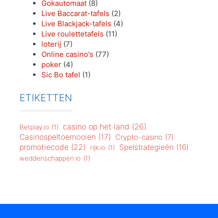
Gokautomaat
(8)
Live Baccarat-tafels
(2)
Live Blackjack-tafels
(4)
Live roulettetafels
(11)
loterij
(7)
Online casino's
(77)
poker
(4)
Sic Bo tafel
(1)
ETIKETTEN
casino op het land
(26)
Betplay.io
(1)
Casinospeltoernooien
(17)
Crypto-casino
(7)
promotiecode
(22)
Spelstrategieën
(16)
rijk.io
(1)
weddenschappen.io
(1)