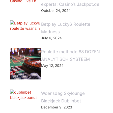
experts: Casino’s Jackpot.de
October 24, 2024
Betplay Lucky6 Roulette
Madness
July 6, 2024
Roulette methode 88 DOZEN
ANALYTISCH SYSTEEM
May 12, 2024
Woensdag Skylounge
Blackjack Dublinbet
December 9, 2023