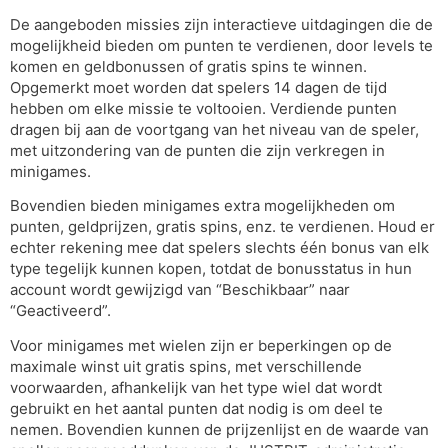
De aangeboden missies zijn interactieve uitdagingen die de
mogelijkheid bieden om punten te verdienen, door levels te
komen en geldbonussen of gratis spins te winnen.
Opgemerkt moet worden dat spelers 14 dagen de tijd
hebben om elke missie te voltooien. Verdiende punten
dragen bij aan de voortgang van het niveau van de speler,
met uitzondering van de punten die zijn verkregen in
minigames.
Bovendien bieden minigames extra mogelijkheden om
punten, geldprijzen, gratis spins, enz. te verdienen. Houd er
echter rekening mee dat spelers slechts één bonus van elk
type tegelijk kunnen kopen, totdat de bonusstatus in hun
account wordt gewijzigd van “Beschikbaar” naar
“Geactiveerd”.
Voor minigames met wielen zijn er beperkingen op de
maximale winst uit gratis spins, met verschillende
voorwaarden, afhankelijk van het type wiel dat wordt
gebruikt en het aantal punten dat nodig is om deel te
nemen. Bovendien kunnen de prijzenlijst en de waarde van