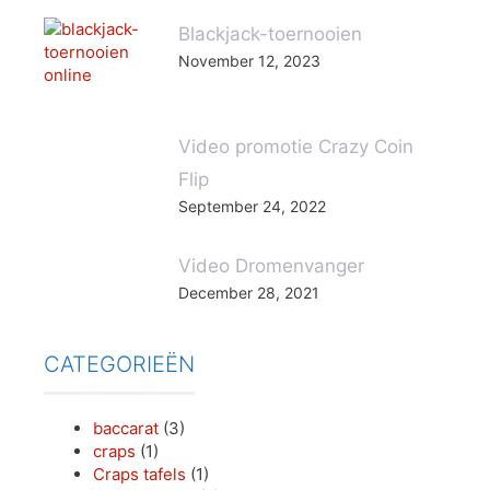
Blackjack-toernooien
November 12, 2023
Video promotie Crazy Coin
Flip
September 24, 2022
Video Dromenvanger
December 28, 2021
CATEGORIEËN
baccarat
(3)
craps
(1)
Craps tafels
(1)