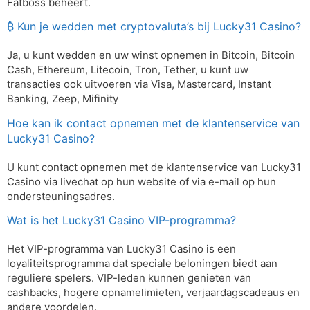
Fatboss beheert.
₿ Kun je wedden met cryptovaluta’s bij Lucky31 Casino?
Ja, u kunt wedden en uw winst opnemen in Bitcoin, Bitcoin
Cash, Ethereum, Litecoin, Tron, Tether, u kunt uw
transacties ook uitvoeren via Visa, Mastercard, Instant
Banking, Zeep, Mifinity
Hoe kan ik contact opnemen met de klantenservice van
Lucky31 Casino?
U kunt contact opnemen met de klantenservice van Lucky31
Casino via livechat op hun website of via e-mail op hun
ondersteuningsadres.
Wat is het Lucky31 Casino VIP-programma?
Het VIP-programma van Lucky31 Casino is een
loyaliteitsprogramma dat speciale beloningen biedt aan
reguliere spelers. VIP-leden kunnen genieten van
cashbacks, hogere opnamelimieten, verjaardagscadeaus en
andere voordelen.