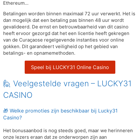
Ethereum…
Betalingen worden binnen maximaal 72 uur verwerkt. Het is
dan mogelijk dat een betaling pas binnen 48 uur wordt
gevalideerd. De ernst en betrouwbaarheid van dit casino
heeft ervoor gezorgd dat het een licentie heeft gekregen
van de Curaçaose regelgevende instanties voor online
gokken. Dit garandeert veiligheid op het gebied van
betalings- en opnamemethoden.
Speel bij LUCKY31 Online Casino
🙋 Veelgestelde vragen – LUCKY31
CASINO
🎁 Welke promoties zijn beschikbaar bij Lucky31
Casino?
Het bonusaanbod is nog steeds goed, maar we herinneren
onze lezers eraan dat ze onderworpen zijn aan