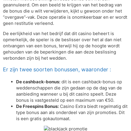
geannuleerd. Om een ​​beeld te krijgen van het bedrag van
de bonus die u wilt verwijderen, kijkt u gewoon onder het
“overgave”-vak. Deze operatie is onomkeerbaar en er wordt
geen restitutie verleend.
De eerlijkheid van het bedrijf dat dit casino beheert is
opmerkelijk, de speler is de beslisser over het al dan niet
ontvangen van een bonus, terwijl hij op de hoogte wordt
gehouden van de beperkingen die aan deze beslissing
verbonden zijn bij het wedden.
Er zijn twee soorten bonussen, waaronder :
De cashback-bonus:
dit is een cashback-bonus op
weddenschappen die zijn gedaan op de dag van de
aanbieding wanneer u bij dit casino speelt. Deze
bonus is vastgesteld op een maximum van €50.
De Freespins Bonus:
Casino Extra biedt regelmatig dit
type bonus aan als onderdeel van zijn promoties. Dit
is een gratis gokautomaat.