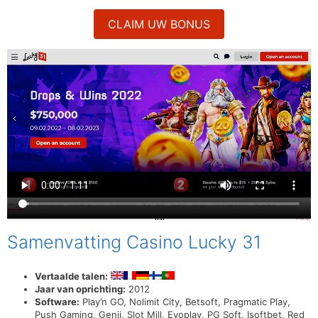
CLAIM UW BONUS
Samenvatting Casino Lucky 31
Vertaalde talen:
Jaar van oprichting:
2012
Software:
Play’n GO, Nolimit City, Betsoft, Pragmatic Play,
Push Gaming, Genii, Slot Mill, Evoplay, PG Soft, Isoftbet, Red