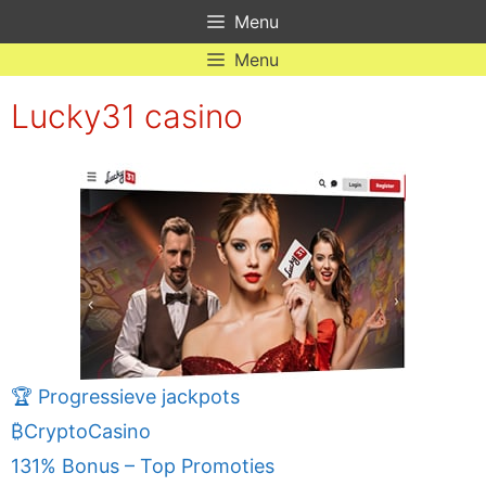
Skip
Menu
to
content
Menu
Lucky31 casino
🏆 Progressieve jackpots
₿CryptoCasino
131% Bonus – Top Promoties