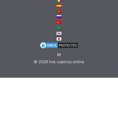
© 2026
live-casinos.online