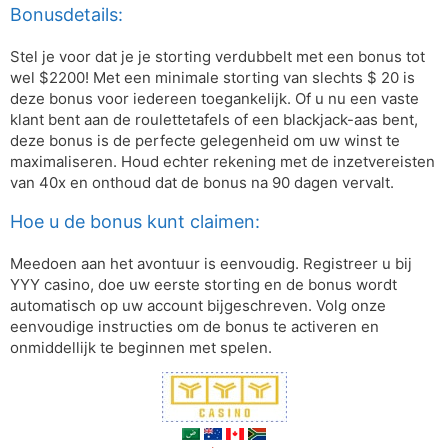
Bonusdetails:
Stel je voor dat je je storting verdubbelt met een bonus tot
wel $2200! Met een minimale storting van slechts $ 20 is
deze bonus voor iedereen toegankelijk. Of u nu een vaste
klant bent aan de roulettetafels of een blackjack-aas bent,
deze bonus is de perfecte gelegenheid om uw winst te
maximaliseren. Houd echter rekening met de inzetvereisten
van 40x en onthoud dat de bonus na 90 dagen vervalt.
Hoe u de bonus kunt claimen:
Meedoen aan het avontuur is eenvoudig. Registreer u bij
YYY casino, doe uw eerste storting en de bonus wordt
automatisch op uw account bijgeschreven. Volg onze
eenvoudige instructies om de bonus te activeren en
onmiddellijk te beginnen met spelen.