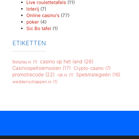
Live roulettetafels
(11)
loterij
(7)
Online casino's
(77)
poker
(4)
Sic Bo tafel
(1)
ETIKETTEN
casino op het land
(26)
Betplay.io
(1)
Casinospeltoernooien
(17)
Crypto-casino
(7)
promotiecode
(22)
Spelstrategieën
(16)
rijk.io
(1)
weddenschappen.io
(1)