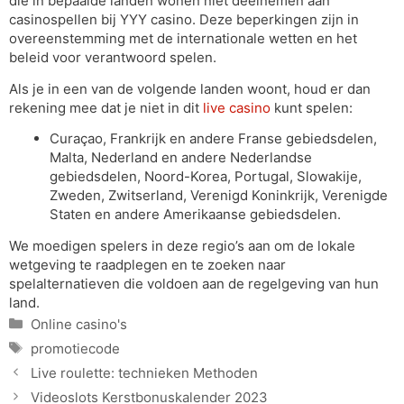
die in bepaalde landen wonen niet deelnemen aan
casinospellen bij YYY casino. Deze beperkingen zijn in
overeenstemming met de internationale wetten en het
beleid voor verantwoord spelen.
Als je in een van de volgende landen woont, houd er dan
rekening mee dat je niet in dit
live casino
kunt spelen:
Curaçao, Frankrijk en andere Franse gebiedsdelen,
Malta, Nederland en andere Nederlandse
gebiedsdelen, Noord-Korea, Portugal, Slowakije,
Zweden, Zwitserland, Verenigd Koninkrijk, Verenigde
Staten en andere Amerikaanse gebiedsdelen.
We moedigen spelers in deze regio’s aan om de lokale
wetgeving te raadplegen en te zoeken naar
spelalternatieven die voldoen aan de regelgeving van hun
land.
Categories
Online casino's
Tags
promotiecode
Live roulette: technieken Methoden
Videoslots Kerstbonuskalender 2023