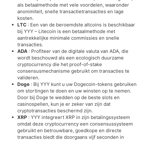
als betaalmethode met vele voordelen, waaronder
anonimiteit, snelle transactietransacties en lage
kosten.
LTC
: Een van de beroemdste altcoins is beschikbaar
bij YYY – Litecoin is een betaalmethode met
aantrekkelijke minimale commissies en snelle
transacties.
ADA
: Profiteer van de digitale valuta van ADA, die
wordt beschouwd als een ecologisch duurzame
cryptocurrency die het proof-of-stake
consensusmechanisme gebruikt om transacties te
valideren.
Doge
: Bij YYY kunt u uw Dogecoin-tokens gebruiken
om stortingen te doen en uw winsten op te nemen.
Door bij Doge te wedden op de beste slots en
casinospellen, kun je er zeker van zijn dat
cryptotransacties beschermd zijn.
XRP
: YYY integreert XRP in zijn betalingssysteem
omdat deze cryptocurrency een consensussysteem
gebruikt en betrouwbare, goedkope en directe
transacties biedt die doorgaans vijf seconden in