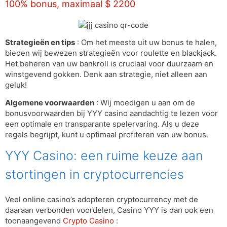
100% bonus, maximaal $ 2200
Strategieën en tips
: Om het meeste uit uw bonus te halen,
bieden wij bewezen strategieën voor roulette en blackjack.
Het beheren van uw bankroll is cruciaal voor duurzaam en
winstgevend gokken. Denk aan strategie, niet alleen aan
geluk!
Algemene voorwaarden
: Wij moedigen u aan om de
bonusvoorwaarden bij YYY casino aandachtig te lezen voor
een optimale en transparante spelervaring. Als u deze
regels begrijpt, kunt u optimaal profiteren van uw bonus.
YYY Casino: een ruime keuze aan
stortingen in cryptocurrencies
Veel online casino’s adopteren cryptocurrency met de
daaraan verbonden voordelen, Casino YYY is dan ook een
toonaangevend
Crypto Casino
: