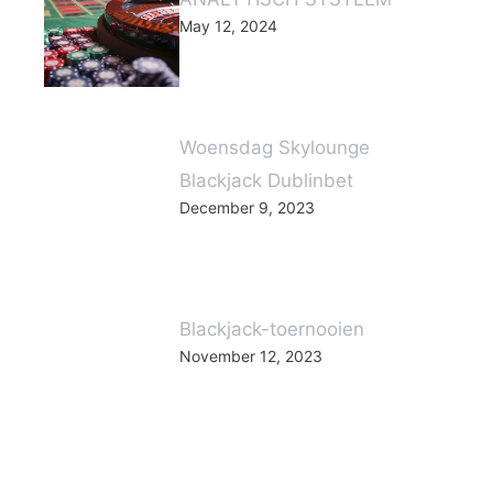
May 12, 2024
Woensdag Skylounge
Blackjack Dublinbet
December 9, 2023
Blackjack-toernooien
November 12, 2023