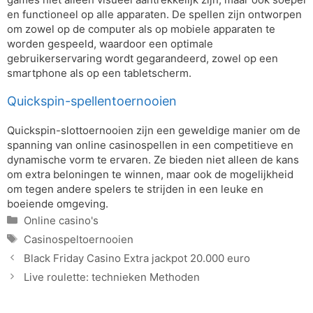
en functioneel op alle apparaten. De spellen zijn ontworpen
om zowel op de computer als op mobiele apparaten te
worden gespeeld, waardoor een optimale
gebruikerservaring wordt gegarandeerd, zowel op een
smartphone als op een tabletscherm.
Quickspin-spellentoernooien
Quickspin-slottoernooien zijn een geweldige manier om de
spanning van online casinospellen in een competitieve en
dynamische vorm te ervaren. Ze bieden niet alleen de kans
om extra beloningen te winnen, maar ook de mogelijkheid
om tegen andere spelers te strijden in een leuke en
boeiende omgeving.
Categories
Online casino's
Tags
Casinospeltoernooien
Black Friday Casino Extra jackpot 20.000 euro
Live roulette: technieken Methoden