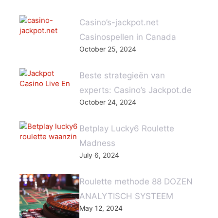
Casino’s-jackpot.net
Casinospellen in Canada
October 25, 2024
Beste strategieën van
experts: Casino’s Jackpot.de
October 24, 2024
Betplay Lucky6 Roulette
Madness
July 6, 2024
Roulette methode 88 DOZEN
ANALYTISCH SYSTEEM
May 12, 2024