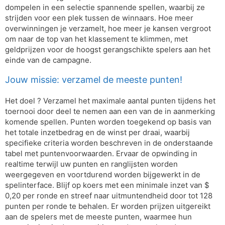
dompelen in een selectie spannende spellen, waarbij ze
strijden voor een plek tussen de winnaars. Hoe meer
overwinningen je verzamelt, hoe meer je kansen vergroot
om naar de top van het klassement te klimmen, met
geldprijzen voor de hoogst gerangschikte spelers aan het
einde van de campagne.
Jouw missie: verzamel de meeste punten!
Het doel ? Verzamel het maximale aantal punten tijdens het
toernooi door deel te nemen aan een van de in aanmerking
komende spellen. Punten worden toegekend op basis van
het totale inzetbedrag en de winst per draai, waarbij
specifieke criteria worden beschreven in de onderstaande
tabel met puntenvoorwaarden. Ervaar de opwinding in
realtime terwijl uw punten en ranglijsten worden
weergegeven en voortdurend worden bijgewerkt in de
spelinterface. Blijf op koers met een minimale inzet van $
0,20 per ronde en streef naar uitmuntendheid door tot 128
punten per ronde te behalen. Er worden prijzen uitgereikt
aan de spelers met de meeste punten, waarmee hun