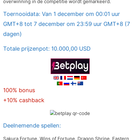
overwinning in de competitie wordt gemarkeerd.
Toernooidata: Van 1 december om 00:01 uur
GMT+8 tot 7 december om 23:59 uur GMT+8 (7
dagen)
Totale prijzenpot: 10.000,00 USD
100% bonus
+10% cashback
Deelnemende spellen:
Sakura Fortune, Wins of Fortune, Dragon Shrine, Eastern