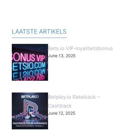
LAATSTE ARTIKELS
Bets.io VIP-loyaliteitsbonus
June 13, 2025
Betplay.io Rakeback –
Cashback
June 12, 2025