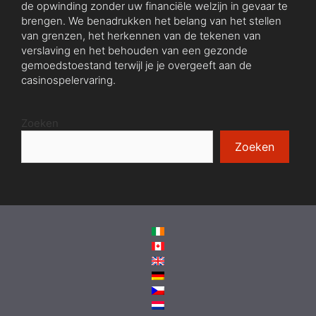
de opwinding zonder uw financiële welzijn in gevaar te
brengen. We benadrukken het belang van het stellen
van grenzen, het herkennen van de tekenen van
verslaving en het behouden van een gezonde
gemoedstoestand terwijl je je overgeeft aan de
casinospelervaring.
Zoeken
Zoeken