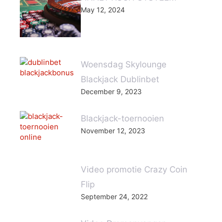
May 12, 2024
Woensdag Skylounge
Blackjack Dublinbet
December 9, 2023
Blackjack-toernooien
November 12, 2023
Video promotie Crazy Coin
Flip
September 24, 2022