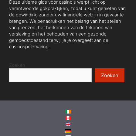
Deze ultieme gids voor casino's werpt licht op
verantwoorde gokpraktijken, zodat u kunt genieten van
de opwinding zonder uw financiële welzijn in gevaar te
brengen. We benadrukken het belang van het stellen
van grenzen, het herkennen van de tekenen van
verslaving en het behouden van een gezonde
gemoedstoestand terwijl je je overgeeft aan de
casinospelervaring.
Zoeken
Zoeken