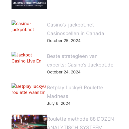
Casino’s-jackpot.net
Casinospellen in Canada
October 25, 2024
Beste strategieën van
experts: Casino’s Jackpot.de
October 24, 2024
Betplay Lucky6 Roulette
Madness
July 6, 2024
Roulette methode 88 DOZEN
ANALYTISCH SYSTEEM