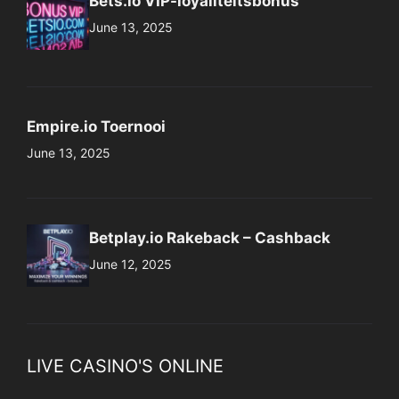
Bets.io VIP-loyaliteitsbonus
June 13, 2025
Empire.io Toernooi
June 13, 2025
Betplay.io Rakeback – Cashback
June 12, 2025
LIVE CASINO'S ONLINE