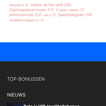
casino op het land
(26)
Betplay.io
(1)
Casinospeltoernooien
(17)
Crypto-casino
(7)
promotiecode
(22)
Spelstrategieën
(16)
rijk.io
(1)
weddenschappen.io
(1)
TOP-BONUSSEN
NIEUWS