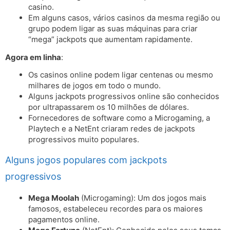
casino.
Em alguns casos, vários casinos da mesma região ou
grupo podem ligar as suas máquinas para criar
“mega” jackpots que aumentam rapidamente.
Agora em linha
:
Os casinos online podem ligar centenas ou mesmo
milhares de jogos em todo o mundo.
Alguns jackpots progressivos online são conhecidos
por ultrapassarem os 10 milhões de dólares.
Fornecedores de software como a Microgaming, a
Playtech e a NetEnt criaram redes de jackpots
progressivos muito populares.
Alguns jogos populares com jackpots
progressivos
Mega Moolah
(Microgaming): Um dos jogos mais
famosos, estabeleceu recordes para os maiores
pagamentos online.