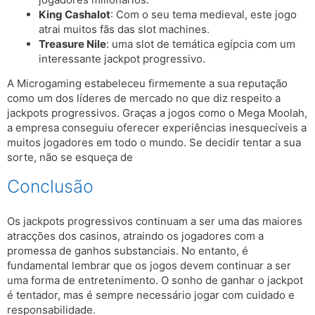
King Cashalot
: Com o seu tema medieval, este jogo
atrai muitos fãs das slot machines.
Treasure Nile
: uma slot de temática egípcia com um
interessante jackpot progressivo.
A Microgaming estabeleceu firmemente a sua reputação
como um dos líderes de mercado no que diz respeito a
jackpots progressivos. Graças a jogos como o Mega Moolah,
a empresa conseguiu oferecer experiências inesquecíveis a
muitos jogadores em todo o mundo. Se decidir tentar a sua
sorte, não se esqueça de
Conclusão
Os jackpots progressivos continuam a ser uma das maiores
atracções dos casinos, atraindo os jogadores com a
promessa de ganhos substanciais. No entanto, é
fundamental lembrar que os jogos devem continuar a ser
uma forma de entretenimento. O sonho de ganhar o jackpot
é tentador, mas é sempre necessário jogar com cuidado e
responsabilidade.