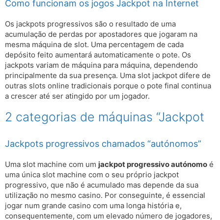
Como funcionam os jogos Jackpot na Internet
Os jackpots progressivos são o resultado de uma
acumulação de perdas por apostadores que jogaram na
mesma máquina de slot. Uma percentagem de cada
depósito feito aumentará automaticamente o pote. Os
jackpots variam de máquina para máquina, dependendo
principalmente da sua presença. Uma slot jackpot difere de
outras slots online tradicionais porque o pote final continua
a crescer até ser atingido por um jogador.
2 categorias de máquinas “Jackpot
Jackpots progressivos chamados “autónomos”
Uma slot machine com um
jackpot progressivo autónomo
é
uma única slot machine com o seu próprio jackpot
progressivo, que não é acumulado mas depende da sua
utilização no mesmo casino. Por conseguinte, é essencial
jogar num grande casino com uma longa história e,
consequentemente, com um elevado número de jogadores,