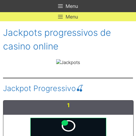
Skip
Menu
to
content
Menu
Jackpots progressivos de
casino online
Jackpot Progressivo🍒
1