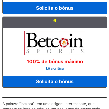
Solicita o bónus
6
100% de bónus máximo
Lê a crítica
Solicita o bónus
A palavra “jackpot” tem uma origem interessante, que
remonta ao jogo de póquer, um dos jogos de cartas mais