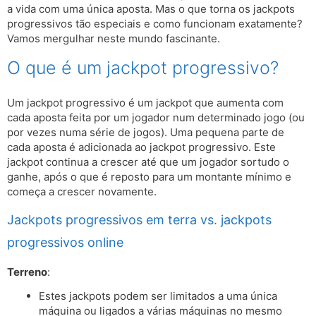
a vida com uma única aposta. Mas o que torna os jackpots
progressivos tão especiais e como funcionam exatamente?
Vamos mergulhar neste mundo fascinante.
O que é um jackpot progressivo?
Um jackpot progressivo é um jackpot que aumenta com
cada aposta feita por um jogador num determinado jogo (ou
por vezes numa série de jogos). Uma pequena parte de
cada aposta é adicionada ao jackpot progressivo. Este
jackpot continua a crescer até que um jogador sortudo o
ganhe, após o que é reposto para um montante mínimo e
começa a crescer novamente.
Jackpots progressivos em terra vs. jackpots
progressivos online
Terreno
:
Estes jackpots podem ser limitados a uma única
máquina ou ligados a várias máquinas no mesmo