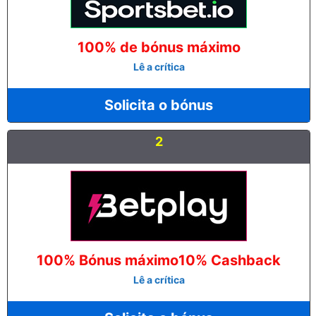
100% de bónus máximo
Lê a crítica
Solicita o bónus
2
100% Bónus máximo
10% Cashback
Lê a crítica