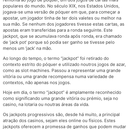
populares do mundo. No século XIX, nos Estados Unidos,
jogava-se uma versão de póquer em que, para começar a
apostar, um jogador tinha de ter dois valetes ou melhor na
sua mão. Se nenhum dos jogadores tivesse estas cartas, as
apostas eram transferidas para a ronda seguinte. Este
jackpot, que se acumulava ronda após ronda, era chamado
de ‘jack pot’ porque só podia ser ganho se tivesse pelo
menos um ‘jack’ na mão.
Ao longo do tempo, o termo “jackpot” foi retirado do
contexto estrito do póquer e utilizado noutros jogos de azar,
como as slot machines. Passou a representar uma grande
vitória ou uma grande recompensa numa variedade de
contextos, não apenas nos jogos.
Hoje em dia, o termo “jackpot” é amplamente reconhecido
como significando uma grande vitória ou prémio, seja no
casino, na lotaria ou noutras áreas da vida.
Os jackpots progressivos são, desde há muito, a principal
atração dos casinos, sejam eles online ou físicos. Estes
jackpots oferecem a promessa de ganhos que podem mudar