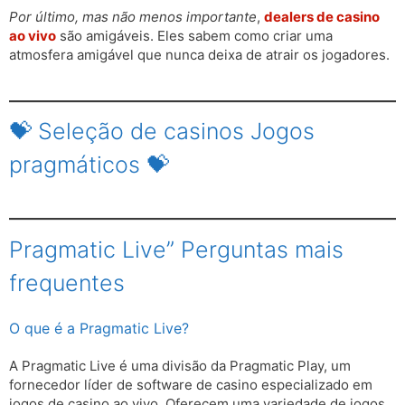
Por último, mas não menos importante
,
dealers de casino
ao vivo
são amigáveis. Eles sabem como criar uma
atmosfera amigável que nunca deixa de atrair os jogadores.
💝 Seleção de casinos Jogos
pragmáticos 💝
Pragmatic Live” Perguntas mais
frequentes
O que é a Pragmatic Live?
A Pragmatic Live é uma divisão da Pragmatic Play, um
fornecedor líder de software de casino especializado em
jogos de casino ao vivo. Oferecem uma variedade de jogos