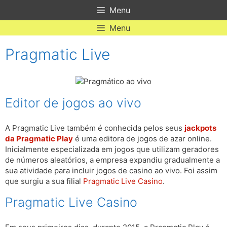
Skip
Menu
to
content
Menu
Pragmatic Live
Editor de jogos ao vivo
A Pragmatic Live também é conhecida pelos seus
jackpots
da Pragmatic Play
é uma editora de jogos de azar online.
Inicialmente especializada em jogos que utilizam geradores
de números aleatórios, a empresa expandiu gradualmente a
sua atividade para incluir jogos de casino ao vivo. Foi assim
que surgiu a sua filial
Pragmatic Live Casino
.
Pragmatic Live Casino