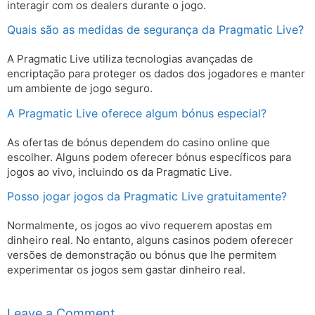
interagir com os dealers durante o jogo.
Quais são as medidas de segurança da Pragmatic Live?
A Pragmatic Live utiliza tecnologias avançadas de
encriptação para proteger os dados dos jogadores e manter
um ambiente de jogo seguro.
A Pragmatic Live oferece algum bónus especial?
As ofertas de bónus dependem do casino online que
escolher. Alguns podem oferecer bónus específicos para
jogos ao vivo, incluindo os da Pragmatic Live.
Posso jogar jogos da Pragmatic Live gratuitamente?
Normalmente, os jogos ao vivo requerem apostas em
dinheiro real. No entanto, alguns casinos podem oferecer
versões de demonstração ou bónus que lhe permitem
experimentar os jogos sem gastar dinheiro real.
Leave a Comment