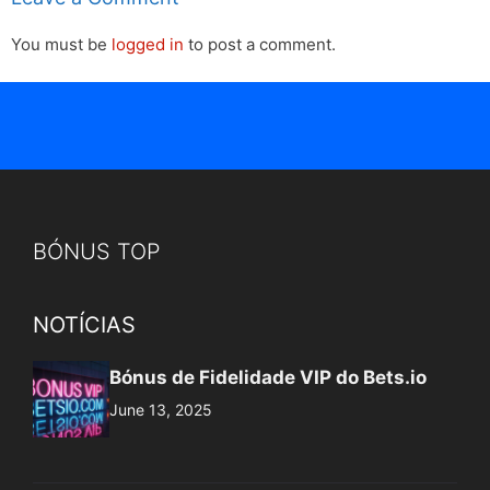
You must be
logged in
to post a comment.
BÓNUS TOP
NOTÍCIAS
Bónus de Fidelidade VIP do Bets.io
June 13, 2025