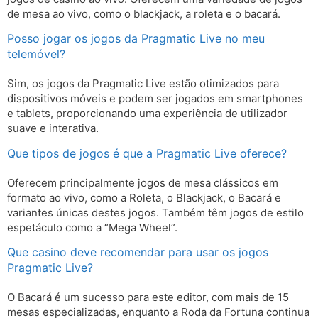
de mesa ao vivo, como o blackjack, a roleta e o bacará.
Posso jogar os jogos da Pragmatic Live no meu
telemóvel?
Sim, os jogos da Pragmatic Live estão otimizados para
dispositivos móveis e podem ser jogados em smartphones
e tablets, proporcionando uma experiência de utilizador
suave e interativa.
Que tipos de jogos é que a Pragmatic Live oferece?
Oferecem principalmente jogos de mesa clássicos em
formato ao vivo, como a Roleta, o Blackjack, o Bacará e
variantes únicas destes jogos. Também têm jogos de estilo
espetáculo como a “Mega Wheel”.
Que casino deve recomendar para usar os jogos
Pragmatic Live?
O Bacará é um sucesso para este editor, com mais de 15
mesas especializadas, enquanto a Roda da Fortuna continua