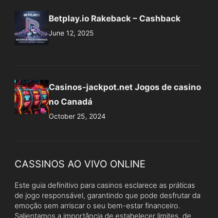
Betplay.io Rakeback – Cashback
June 12, 2025
Casinos-jackpot.net Jogos de casino
no Canadá
October 25, 2024
CASSINOS AO VIVO ONLINE
Este guia definitivo para casinos esclarece as práticas
de jogo responsável, garantindo que pode desfrutar da
emoção sem arriscar o seu bem-estar financeiro.
Salientamos a importância de estabelecer limites, de