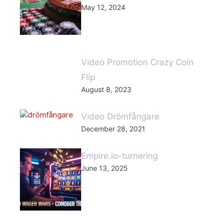
May 12, 2024
Video Promotion Crazy Coin
Flip
August 8, 2023
Video Drömfångare
December 28, 2021
Empire.io-turnering
June 13, 2025