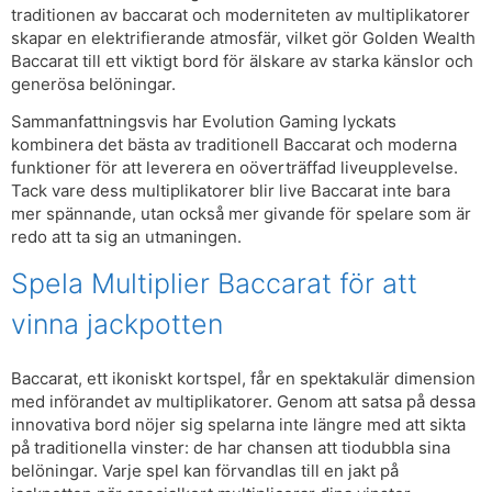
traditionen av baccarat och moderniteten av multiplikatorer
skapar en elektrifierande atmosfär, vilket gör Golden Wealth
Baccarat till ett viktigt bord för älskare av starka känslor och
generösa belöningar.
Sammanfattningsvis har Evolution Gaming lyckats
kombinera det bästa av traditionell Baccarat och moderna
funktioner för att leverera en oöverträffad liveupplevelse.
Tack vare dess multiplikatorer blir live Baccarat inte bara
mer spännande, utan också mer givande för spelare som är
redo att ta sig an utmaningen.
Spela Multiplier Baccarat för att
vinna jackpotten
Baccarat, ett ikoniskt kortspel, får en spektakulär dimension
med införandet av multiplikatorer. Genom att satsa på dessa
innovativa bord nöjer sig spelarna inte längre med att sikta
på traditionella vinster: de har chansen att tiodubbla sina
belöningar. Varje spel kan förvandlas till en jakt på