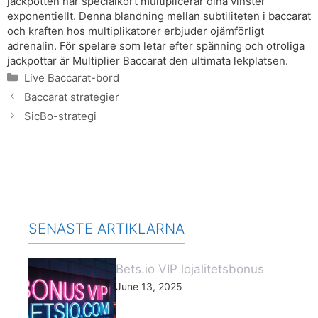
jackpotten när specialkort multiplicerar dina vinster
exponentiellt. Denna blandning mellan subtiliteten i baccarat
och kraften hos multiplikatorer erbjuder ojämförligt
adrenalin. För spelare som letar efter spänning och otroliga
jackpottar är Multiplier Baccarat den ultimata lekplatsen.
Categories
Live Baccarat-bord
Baccarat strategier
SicBo-strategi
SENASTE ARTIKLARNA
Bets.io VIP lojalitetsbonus
June 13, 2025