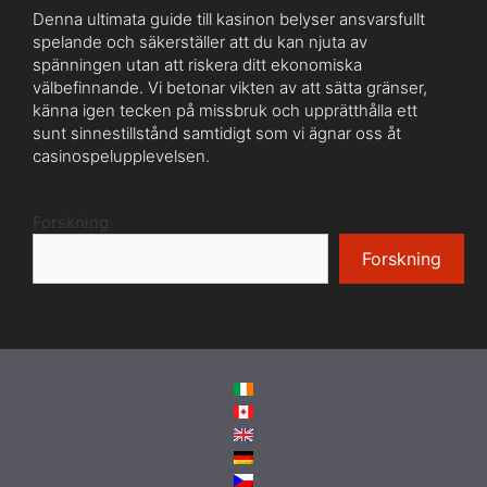
Denna ultimata guide till kasinon belyser ansvarsfullt
spelande och säkerställer att du kan njuta av
spänningen utan att riskera ditt ekonomiska
välbefinnande. Vi betonar vikten av att sätta gränser,
känna igen tecken på missbruk och upprätthålla ett
sunt sinnestillstånd samtidigt som vi ägnar oss åt
casinospelupplevelsen.
Forskning
Forskning