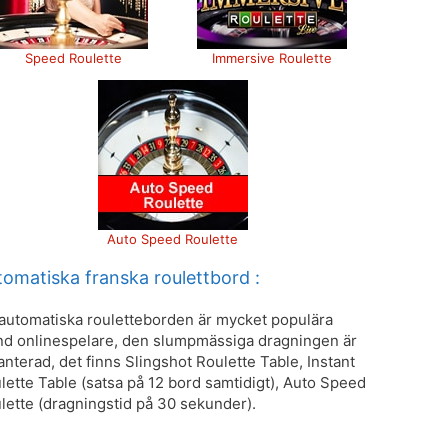
Speed Roulette
Immersive Roulette
Auto Speed Roulette
tomatiska franska roulettbord :
automatiska rouletteborden är mycket populära
nd onlinespelare, den slumpmässiga dragningen är
anterad, det finns Slingshot Roulette Table, Instant
lette Table (satsa på 12 bord samtidigt), Auto Speed
lette (dragningstid på 30 sekunder).