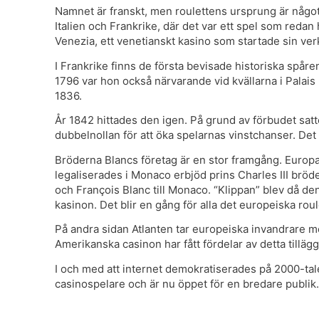
Namnet är franskt, men roulettens ursprung är något 
Italien och Frankrike, där det var ett spel som redan
Venezia, ett venetianskt kasino som startade sin verk
I Frankrike finns de första bevisade historiska spåren
1796 var hon också närvarande vid kvällarna i Palais
1836.
År 1842 hittades den igen. På grund av förbudet satt
dubbelnollan för att öka spelarnas vinstchanser. Det 
Bröderna Blancs företag är en stor framgång. Europa
legaliserades i Monaco erbjöd prins Charles III bröde
och François Blanc till Monaco. “Klippan” blev då den
kasinon. Det blir en gång för alla det europeiska roul
På andra sidan Atlanten tar europeiska invandrare m
Amerikanska casinon har fått fördelar av detta tilläg
I och med att internet demokratiserades på 2000-talet 
casinospelare och är nu öppet för en bredare publik. 