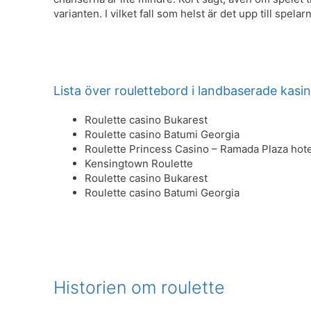
varianten. I vilket fall som helst är det upp till spelarn
Lista över roulettebord i landbaserade kasi
Roulette casino Bukarest
Roulette casino Batumi Georgia
Roulette Princess Casino – Ramada Plaza hote
Kensingtown Roulette
Roulette casino Bukarest
Roulette casino Batumi Georgia
Historien om roulette