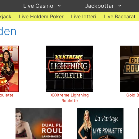
Live Casino
Jackpottar
kjack
Live Holdem Poker
Live lotteri
Live Baccarat
rden
oulette
XXXtreme Lightning
Gold B
Roulette