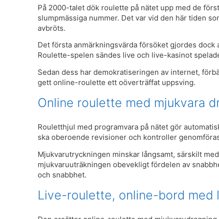
På 2000-talet dök roulette på nätet upp med de förs
slumpmässiga nummer. Det var vid den här tiden som 
avbröts.
Det första anmärkningsvärda försöket gjordes dock av 
Roulette-spelen sändes live och live-kasinot spelade 
Sedan dess har demokratiseringen av internet, förbät
gett online-roulette ett oöverträffat uppsving.
Online roulette med mjukvara d
Rouletthjul med programvara på nätet gör automatisk
ska oberoende revisioner och kontroller genomföras. 
Mjukvarutryckningen minskar långsamt, särskilt med 
mjukvaruuträkningen obevekligt fördelen av snabbhet
och snabbhet.
Live-roulette, online-bord med l