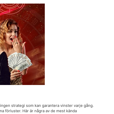
s ingen strategi som kan garantera vinster varje gång.
na förluster. Här är några av de mest kända