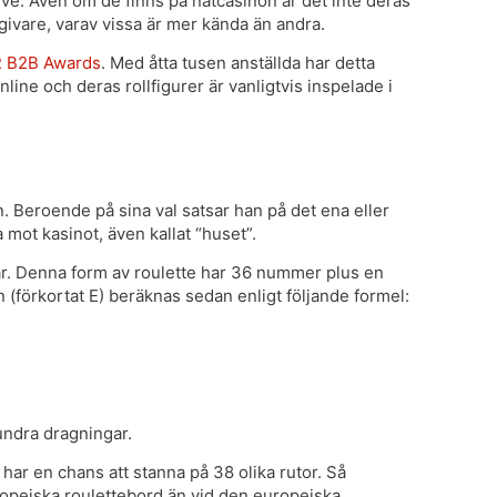
ve. Även om de finns på nätcasinon är det inte deras
givare, varav vissa är mer kända än andra.
 B2B Awards
. Med åtta tusen anställda har detta
line och deras rollfigurer är vanligtvis inspelade i
. Beroende på sina val satsar han på det ena eller
mot kasinot, även kallat “huset”.
gar. Denna form av roulette har 36 nummer plus en
n (förkortat E) beräknas sedan enligt följande formel:
undra dragningar.
har en chans att stanna på 38 olika rutor. Så
uropeiska roulettebord än vid den europeiska