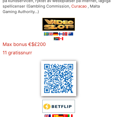
på kundservicen, ryktet av webbplatser på internet, lagliga
spellicenser (Gambling Commission,
Curacao
, Malta
Gaming Authority…)
Max bonus €$£200
11 gratissnurr