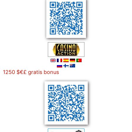
1250 $€£ gratis bonus