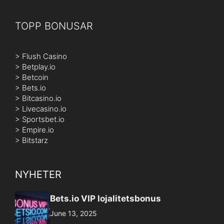
TOPP BONUSAR
>
Flush Casino
>
Betplay.io
>
Betcoin
>
Bets.io
>
Bitcasino.io
>
Livecasino.io
>
Sportsbet.io
>
Empire.io
>
Bitstarz
NYHETER
Bets.io VIP lojalitetsbonus
June 13, 2025