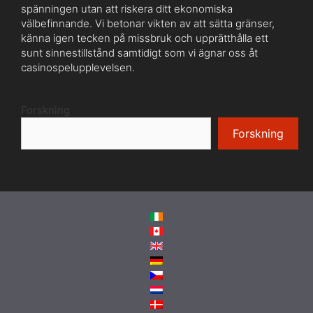
spänningen utan att riskera ditt ekonomiska
välbefinnande. Vi betonar vikten av att sätta gränser,
känna igen tecken på missbruk och upprätthålla ett
sunt sinnestillstånd samtidigt som vi ägnar oss åt
casinospelupplevelsen.
Forskning
Forskning