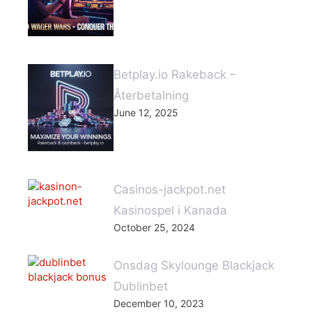
Betplay.io Rakeback –
Återbetalning
June 12, 2025
Casinos-jackpot.net
Kasinospel i Kanada
October 25, 2024
Onsdag Skylounge Blackjack
Dublinbet
December 10, 2023