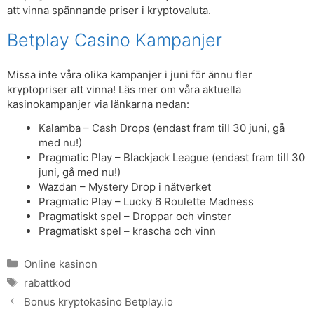
att vinna spännande priser i kryptovaluta.
Betplay Casino Kampanjer
Missa inte våra olika kampanjer i juni för ännu fler
kryptopriser att vinna! Läs mer om våra aktuella
kasinokampanjer via länkarna nedan:
Kalamba – Cash Drops (endast fram till 30 juni, gå
med nu!)
Pragmatic Play – Blackjack League (endast fram till 30
juni, gå med nu!)
Wazdan – Mystery Drop i nätverket
Pragmatic Play – Lucky 6 Roulette Madness
Pragmatiskt spel – Droppar och vinster
Pragmatiskt spel – krascha och vinn
Categories
Online kasinon
Tags
rabattkod
Bonus kryptokasino Betplay.io