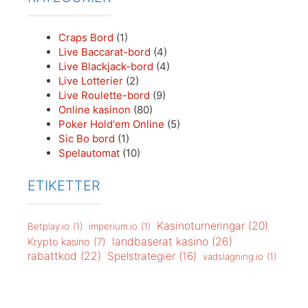
Craps Bord
(1)
Live Baccarat-bord
(4)
Live Blackjack-bord
(4)
Live Lotterier
(2)
Live Roulette-bord
(9)
Online kasinon
(80)
Poker Hold'em Online
(5)
Sic Bo bord
(1)
Spelautomat
(10)
ETIKETTER
Kasinoturneringar
(20)
Betplay.io
(1)
imperium.io
(1)
landbaserat kasino
(26)
Krypto kasino
(7)
rabattkod
(22)
Spelstrategier
(16)
vadslagning.io
(1)