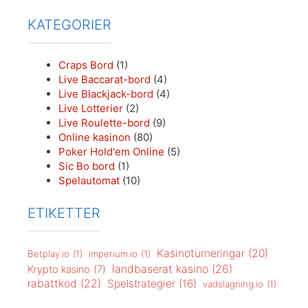
KATEGORIER
Craps Bord
(1)
Live Baccarat-bord
(4)
Live Blackjack-bord
(4)
Live Lotterier
(2)
Live Roulette-bord
(9)
Online kasinon
(80)
Poker Hold'em Online
(5)
Sic Bo bord
(1)
Spelautomat
(10)
ETIKETTER
Kasinoturneringar
(20)
Betplay.io
(1)
imperium.io
(1)
landbaserat kasino
(26)
Krypto kasino
(7)
rabattkod
(22)
Spelstrategier
(16)
vadslagning.io
(1)