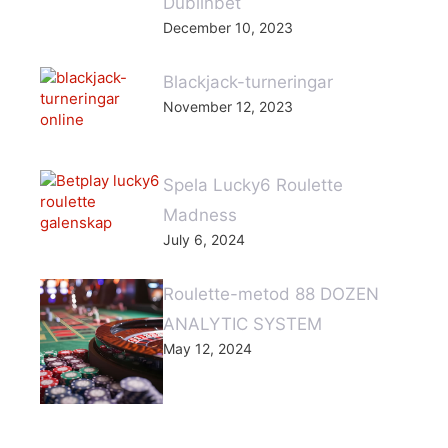
Dublinbet
December 10, 2023
Blackjack-turneringar
November 12, 2023
Spela Lucky6 Roulette
Madness
July 6, 2024
Roulette-metod 88 DOZEN
ANALYTIC SYSTEM
May 12, 2024