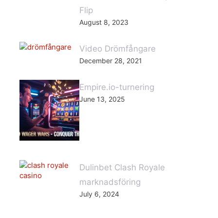
Flip
August 8, 2023
Video Drömfångare
December 28, 2021
Empire.io-turnering
June 13, 2025
Dulinbet Clash Royale
marknadsföring
July 6, 2024