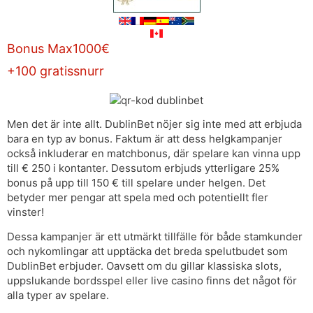
Bonus Max1000€
+100 gratissnurr
Men det är inte allt. DublinBet nöjer sig inte med att erbjuda
bara en typ av bonus. Faktum är att dess helgkampanjer
också inkluderar en matchbonus, där spelare kan vinna upp
till € 250 i kontanter. Dessutom erbjuds ytterligare 25%
bonus på upp till 150 € till spelare under helgen. Det
betyder mer pengar att spela med och potentiellt fler
vinster!
Dessa kampanjer är ett utmärkt tillfälle för både stamkunder
och nykomlingar att upptäcka det breda spelutbudet som
DublinBet erbjuder. Oavsett om du gillar klassiska slots,
uppslukande bordsspel eller live casino finns det något för
alla typer av spelare.