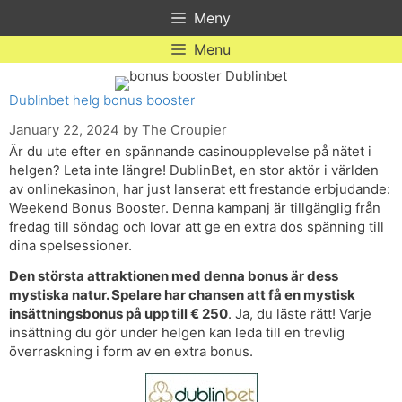
Skip
Meny
to
content
Menu
Dublinbet helg bonus booster
January 22, 2024
by
The Croupier
Är du ute efter en spännande casinoupplevelse på nätet i
helgen? Leta inte längre! DublinBet, en stor aktör i världen
av onlinekasinon, har just lanserat ett frestande erbjudande:
Weekend Bonus Booster. Denna kampanj är tillgänglig från
fredag till söndag och lovar att ge en extra dos spänning till
dina spelsessioner.
Den största attraktionen med denna bonus är dess
mystiska natur. Spelare har chansen att få en mystisk
insättningsbonus på upp till € 250
. Ja, du läste rätt! Varje
insättning du gör under helgen kan leda till en trevlig
överraskning i form av en extra bonus.