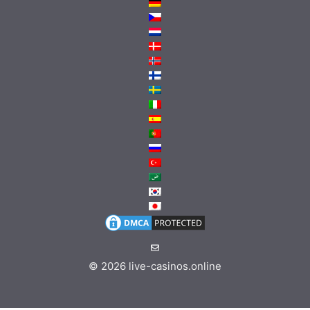
© 2026
live-casinos.online