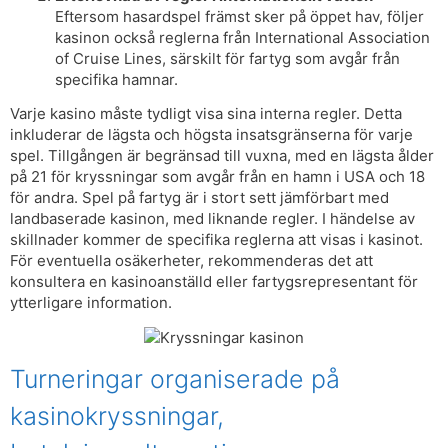
Eftersom hasardspel främst sker på öppet hav, följer
kasinon också reglerna från International Association
of Cruise Lines, särskilt för fartyg som avgår från
specifika hamnar.
Varje kasino måste tydligt visa sina interna regler. Detta
inkluderar de lägsta och högsta insatsgränserna för varje
spel. Tillgången är begränsad till vuxna, med en lägsta ålder
på 21 för kryssningar som avgår från en hamn i USA och 18
för andra. Spel på fartyg är i stort sett jämförbart med
landbaserade kasinon, med liknande regler. I händelse av
skillnader kommer de specifika reglerna att visas i kasinot.
För eventuella osäkerheter, rekommenderas det att
konsultera en kasinoanställd eller fartygsrepresentant för
ytterligare information.
Turneringar organiserade på
kasinokryssningar,