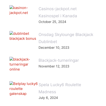
Casinos-jackpot.net
Kasinospel i Kanada
October 25, 2024
Onsdag Skylounge Blackjack
Dublinbet
December 10, 2023
Blackjack-turneringar
November 12, 2023
Spela Lucky6 Roulette
Madness
July 6, 2024