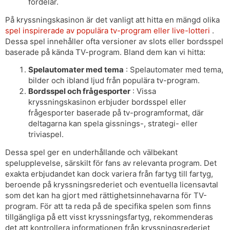
fördelar.
På kryssningskasinon är det vanligt att hitta en mängd olika
spel inspirerade av populära tv-program eller live-lotteri
.
Dessa spel innehåller ofta versioner av slots eller bordsspel
baserade på kända TV-program. Bland dem kan vi hitta:
Spelautomater med tema
: Spelautomater med tema,
bilder och ibland ljud från populära tv-program.
Bordsspel och frågesporter
: Vissa
kryssningskasinon erbjuder bordsspel eller
frågesporter baserade på tv-programformat, där
deltagarna kan spela gissnings-, strategi- eller
triviaspel.
Dessa spel ger en underhållande och välbekant
spelupplevelse, särskilt för fans av relevanta program. Det
exakta erbjudandet kan dock variera från fartyg till fartyg,
beroende på kryssningsrederiet och eventuella licensavtal
som det kan ha gjort med rättighetsinnehavarna för TV-
program. För att ta reda på de specifika spelen som finns
tillgängliga på ett visst kryssningsfartyg, rekommenderas
det att kontrollera informationen från kryssningsrederiet