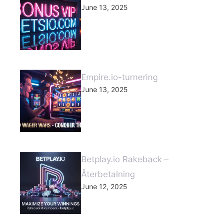
June 13, 2025
Empire.io-turnering
June 13, 2025
Betplay.io Rakeback –
Återbetalning
June 12, 2025