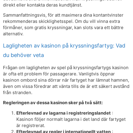
direkt eller kontakta deras kundtjänst.
Sammanfattningsvis, för att maximera dina kontantvinster
rekommenderas skicklighetsspel. Om du vill vinna extra
förmåner, som gratis kryssningar, kan slots vara ett bättre
alternativ.
Lagligheten av kasinon på kryssningsfartyg: Vad
du behöver veta
Frågan om lagligheten av spel på kryssningsfartygs kasinon
är ofta ett problem för passagerare. Vanligtvis öppnar
kasinon ombord sina dörrar när fartyget har lämnat hamnen,
även om vissa föredrar att vänta tills de är ett säkert avstånd
från stranden.
Regleringen av dessa kasinon sker på två sätt:
Efterlevnad av lagarna i registreringslandet
:
Kasinon följer normalt lagarna i det land där fartyget
är registrerat.
Efterlevnad av regler i internationellt vatten
: