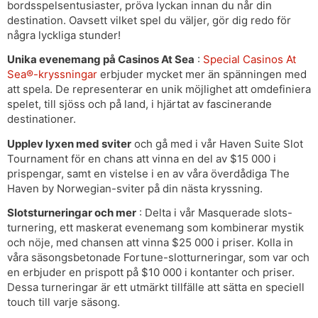
bordsspelsentusiaster, pröva lyckan innan du når din
destination. Oavsett vilket spel du väljer, gör dig redo för
några lyckliga stunder!
Unika evenemang på Casinos At Sea
:
Special Casinos At
Sea®-kryssningar
erbjuder mycket mer än spänningen med
att spela. De representerar en unik möjlighet att omdefiniera
spelet, till sjöss och på land, i hjärtat av fascinerande
destinationer.
Upplev lyxen med sviter
och gå med i vår Haven Suite Slot
Tournament för en chans att vinna en del av $15 000 i
prispengar, samt en vistelse i en av våra överdådiga The
Haven by Norwegian-sviter på din nästa kryssning.
Slotsturneringar och mer
: Delta i vår Masquerade slots-
turnering, ett maskerat evenemang som kombinerar mystik
och nöje, med chansen att vinna $25 000 i priser. Kolla in
våra säsongsbetonade Fortune-slotturneringar, som var och
en erbjuder en prispott på $10 000 i kontanter och priser.
Dessa turneringar är ett utmärkt tillfälle att sätta en speciell
touch till varje säsong.