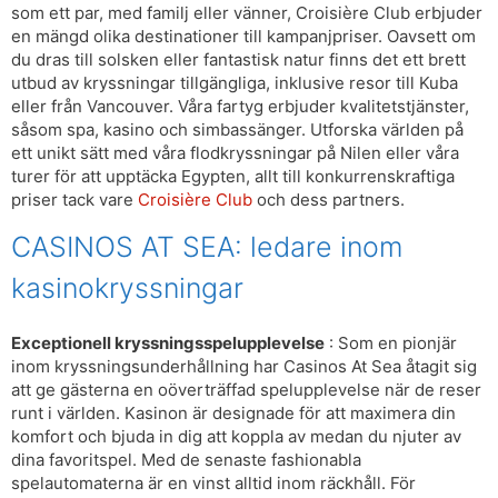
som ett par, med familj eller vänner, Croisière Club erbjuder
en mängd olika destinationer till kampanjpriser. Oavsett om
du dras till solsken eller fantastisk natur finns det ett brett
utbud av kryssningar tillgängliga, inklusive resor till Kuba
eller från Vancouver. Våra fartyg erbjuder kvalitetstjänster,
såsom spa, kasino och simbassänger. Utforska världen på
ett unikt sätt med våra flodkryssningar på Nilen eller våra
turer för att upptäcka Egypten, allt till konkurrenskraftiga
priser tack vare
Croisière Club
och dess partners.
CASINOS AT SEA: ledare inom
kasinokryssningar
Exceptionell kryssningsspelupplevelse
: Som en pionjär
inom kryssningsunderhållning har Casinos At Sea åtagit sig
att ge gästerna en oöverträffad spelupplevelse när de reser
runt i världen. Kasinon är designade för att maximera din
komfort och bjuda in dig att koppla av medan du njuter av
dina favoritspel. Med de senaste fashionabla
spelautomaterna är en vinst alltid inom räckhåll. För