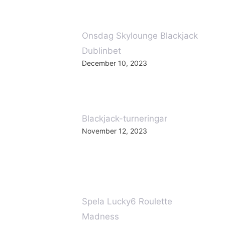
Onsdag Skylounge Blackjack
Dublinbet
December 10, 2023
Blackjack-turneringar
November 12, 2023
Spela Lucky6 Roulette
Madness