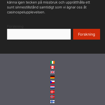
känna igen tecken på missbruk och upprätthålla ett
sunt sinnestillstånd samtidigt som vi ägnar oss åt
casinospelupplevelsen.
Forskning
Forskning