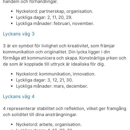
handeln och förhandlingar.
Nyckelord: partnerskap, organisation.
Lyckliga dagar: 2, 11, 20, 29.
Lyckliga månader: februari, november.
Lyckans väg 3
3 är en symbol för livlighet och kreativitet, som främjar
kommunikation och originalitet. Din lycka ligger i din
förmåga att kommunicera och skapa. Konstnärliga yrken och
de som är kopplade till uttryck är idealiska för dig.
Nyckelord: kommunikation, innovation.
Lyckliga dagar: 3, 12, 21, 30.
Lyckliga månader: mars, december.
Lyckans väg 4
4 representerar stabilitet och reflektion, vilket ger framgång
och soliditet till dina ansträngningar.
Nyckelord: arbete, organisation.