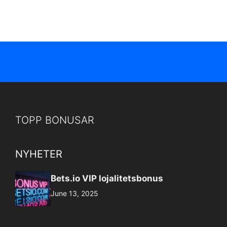
TOPP BONUSAR
NYHETER
Bets.io VIP lojalitetsbonus
June 13, 2025