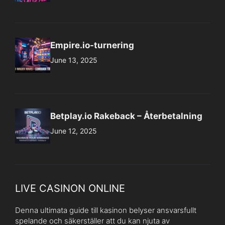
Empire.io-turnering
June 13, 2025
Betplay.io Rakeback – Återbetalning
June 12, 2025
LIVE CASINON ONLINE
Denna ultimata guide till kasinon belyser ansvarsfullt
spelande och säkerställer att du kan njuta av