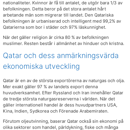
nationaliteter. Kvinnor är få till antalet, de utgör bara 1/3 av
befolkningen. Detta beror på det stora antalet hårt
arbetande män som migrerar till landet. Den Qatariska
befolkningen är urbaniserad och intelligent med 99,2% av
Qatarierna som bor i städer och 97% läskunnighet.
När det gäller religion är cirka 80 % av befolkningen
muslimer. Resten består i allmänhet av hinduer och kristna.
Qatar och dess anmärkningsvärda
ekonomiska utveckling
Qatar är en av de största exportörerna av naturgas och olja.
Mer exakt gäller 97 % av landets export denna
huvudverksamhet. Efter Ryssland och Iran innehåller Qatar
de tredje största naturgasreserverna i världen. När det
gäller internationell handel är dess huvudpartners USA,
Kina, Indien, Sydkorea och Förenade Arabemiraten.
Förutom oljeutvinning, baserar Qatar också sin ekonomi på
olika sektorer som handel, pärldykning, fiske och många