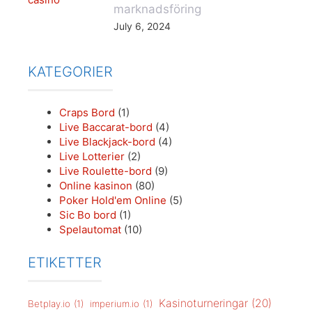
marknadsföring
July 6, 2024
KATEGORIER
Craps Bord
(1)
Live Baccarat-bord
(4)
Live Blackjack-bord
(4)
Live Lotterier
(2)
Live Roulette-bord
(9)
Online kasinon
(80)
Poker Hold'em Online
(5)
Sic Bo bord
(1)
Spelautomat
(10)
ETIKETTER
Kasinoturneringar
(20)
Betplay.io
(1)
imperium.io
(1)