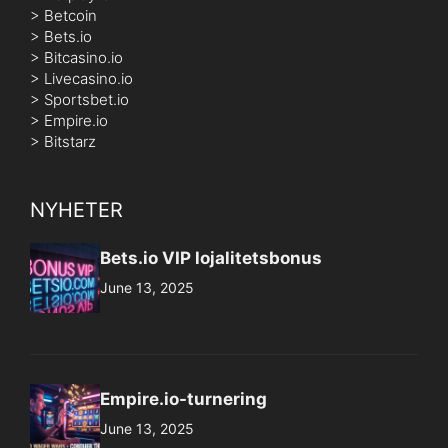
>
Betcoin
>
Bets.io
>
Bitcasino.io
>
Livecasino.io
>
Sportsbet.io
>
Empire.io
>
Bitstarz
NYHETER
Bets.io VIP lojalitetsbonus
June 13, 2025
Empire.io-turnering
June 13, 2025