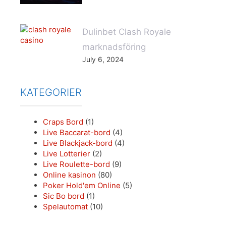
Dulinbet Clash Royale
marknadsföring
July 6, 2024
KATEGORIER
Craps Bord
(1)
Live Baccarat-bord
(4)
Live Blackjack-bord
(4)
Live Lotterier
(2)
Live Roulette-bord
(9)
Online kasinon
(80)
Poker Hold'em Online
(5)
Sic Bo bord
(1)
Spelautomat
(10)