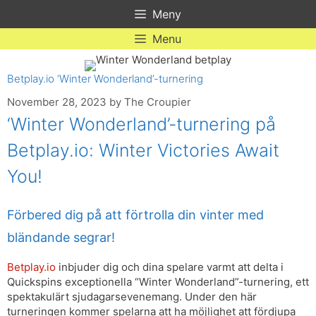
Skip
Meny
to
content
Menu
Betplay.io ‘Winter Wonderland’-turnering
November 28, 2023
by
The Croupier
‘Winter Wonderland’-turnering på
Betplay.io: Winter Victories Await
You!
Förbered dig på att förtrolla din vinter med
bländande segrar!
Betplay.io
inbjuder dig och dina spelare varmt att delta i
Quickspins exceptionella “Winter Wonderland”-turnering, ett
spektakulärt sjudagarsevenemang. Under den här
turneringen kommer spelarna att ha möjlighet att fördjupa