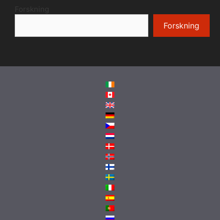
Forskning
Forskning