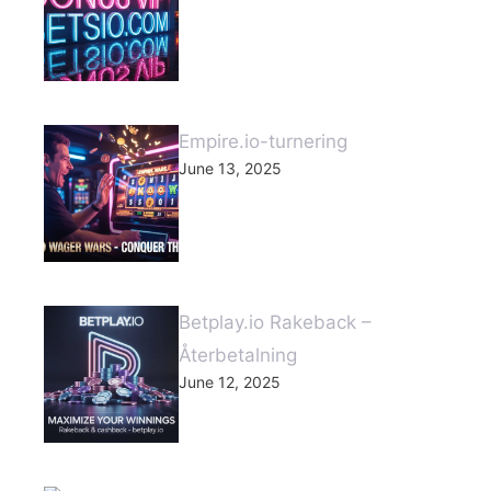
Empire.io-turnering
June 13, 2025
Betplay.io Rakeback –
Återbetalning
June 12, 2025