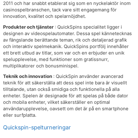
2011 och har snabbt etablerat sig som en nyckelaktör inom
casinospelbranschen, tack vare sitt engagemang för
innovation, kvalitet och spelarnöjdhet.
Produkter och tjänster
: QuickSpins specialitet ligger i
designen av videospelautomater. Dessa spel kännetecknas
av fängslande berättande teman, rik och detaljerad grafik
och interaktiv spelmekanik. QuickSpins portfölj innehåller
ett brett utbud av titlar, som var och en erbjuder en unik
spelupplevelse, med funktioner som gratissnurr,
multiplikatorer och bonusminispel.
Teknik och innovation
: QuickSpin använder avancerad
teknik för att säkerställa att dess spel inte bara är visuellt
tilltalande, utan också smidiga och funktionella på alla
enheter. Spelen är designade för att spelas på både dator
och mobila enheter, vilket säkerställer en optimal
användarupplevelse, oavsett om det är på en smartphone
eller surfplatta.
Quickspin-spelturneringar