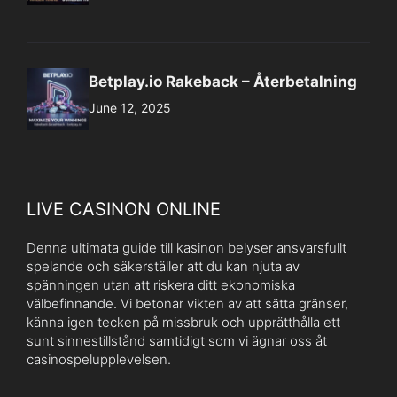
Betplay.io Rakeback – Återbetalning
June 12, 2025
LIVE CASINON ONLINE
Denna ultimata guide till kasinon belyser ansvarsfullt
spelande och säkerställer att du kan njuta av
spänningen utan att riskera ditt ekonomiska
välbefinnande. Vi betonar vikten av att sätta gränser,
känna igen tecken på missbruk och upprätthålla ett
sunt sinnestillstånd samtidigt som vi ägnar oss åt
casinospelupplevelsen.