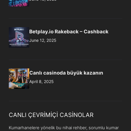
Betplay.io Rakeback – Cashback
June 12, 2025
Canlı casinoda büyük kazanın
April 8, 2025
CANLI ÇEVRIMIÇI CASINOLAR
Kumarhanelere yönelik bu nihai rehber, sorumlu kumar