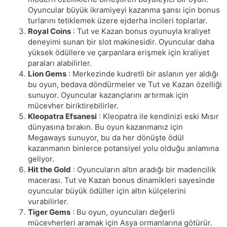
Oyuncular büyük ikramiyeyi kazanma şansı için bonus
turlarını tetiklemek üzere ejderha incileri toplarlar.
Royal Coins
: Tut ve Kazan bonus oyunuyla kraliyet
deneyimi sunan bir slot makinesidir. Oyuncular daha
yüksek ödüllere ve çarpanlara erişmek için kraliyet
paraları alabilirler.
Lion Gems
: Merkezinde kudretli bir aslanın yer aldığı
bu oyun, bedava döndürmeler ve Tut ve Kazan özelliği
sunuyor. Oyuncular kazançlarını artırmak için
mücevher biriktirebilirler.
Kleopatra Efsanesi
: Kleopatra ile kendinizi eski Mısır
dünyasına bırakın. Bu oyun kazanmanız için
Megaways sunuyor, bu da her dönüşte ödül
kazanmanın binlerce potansiyel yolu olduğu anlamına
geliyor.
Hit the Gold
: Oyuncuların altın aradığı bir madencilik
macerası. Tut ve Kazan bonus dinamikleri sayesinde
oyuncular büyük ödüller için altın külçelerini
vurabilirler.
Tiger Gems
: Bu oyun, oyuncuları değerli
mücevherleri aramak için Asya ormanlarına götürür.