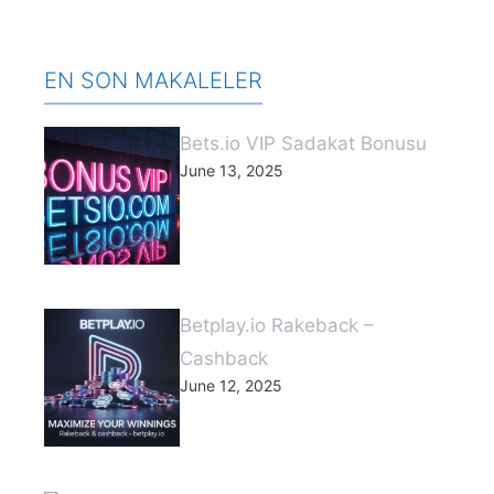
EN SON MAKALELER
Bets.io VIP Sadakat Bonusu
June 13, 2025
Betplay.io Rakeback –
Cashback
June 12, 2025