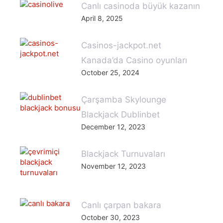
Canlı casinoda büyük kazanın
April 8, 2025
Casinos-jackpot.net
Kanada’da Casino oyunları
October 25, 2024
Çarşamba Skylounge
Blackjack Dublinbet
December 12, 2023
Blackjack Turnuvaları
November 12, 2023
Canlı çarpan bakara
October 30, 2023