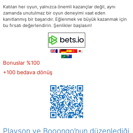
Katılan her oyun, yalnızca önemli kazançlar değil, aynı
zamanda unutulmaz bir oyun deneyimi vaat eden
kanıtlanmış bir başarıdır. Eğlenmek ve büyük kazanmak için
bu fırsatı değerlendirin. Şenlikler başlasın!
Bonuslar %100
+100 bedava dönüş
Playson ve Booongo’nun düzenlediği