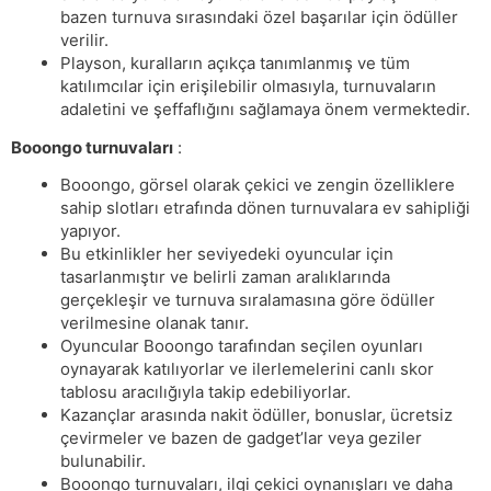
bazen turnuva sırasındaki özel başarılar için ödüller
verilir.
Playson, kuralların açıkça tanımlanmış ve tüm
katılımcılar için erişilebilir olmasıyla, turnuvaların
adaletini ve şeffaflığını sağlamaya önem vermektedir.
Booongo turnuvaları
:
Booongo, görsel olarak çekici ve zengin özelliklere
sahip slotları etrafında dönen turnuvalara ev sahipliği
yapıyor.
Bu etkinlikler her seviyedeki oyuncular için
tasarlanmıştır ve belirli zaman aralıklarında
gerçekleşir ve turnuva sıralamasına göre ödüller
verilmesine olanak tanır.
Oyuncular Booongo tarafından seçilen oyunları
oynayarak katılıyorlar ve ilerlemelerini canlı skor
tablosu aracılığıyla takip edebiliyorlar.
Kazançlar arasında nakit ödüller, bonuslar, ücretsiz
çevirmeler ve bazen de gadget’lar veya geziler
bulunabilir.
Booongo turnuvaları, ilgi çekici oynanışları ve daha