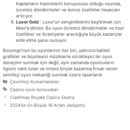
Kaplanların hazinelerin koruyucusu olduğu oyunda,
ücretsiz döndürmeler ve bonus özellikler heyecanı
artırıyor.
Luxor Gold
: Luxor’un zenginliklerini keşfetmek için
Mısır’a dönün. Bu oyun ücretsiz döndürmeler ve özel
özellikler ve ikramiyeler aracılığıyla büyük kazançlar
elde etme şansı sunuyor.
Booongo’nun bu oyunlarının her biri, yalnızca kaliteli
grafikler ve büyüleyici müziklerle sürükleyici bir oyun
deneyimi sunmak için değil, aynı zamanda oyuncuların
ilgisini canlı tutan ve onlara birçok kazanma fırsatı veren
yenilikçi oyun mekaniği sunmak üzere tasarlandı.
Categories
Çevrimiçi Kumarhaneler
Tags
Casino oyun turnuvaları
Clashmas Royale Casino Ekstra
2024’ün En Büyük 16 Artan Jackpot’u