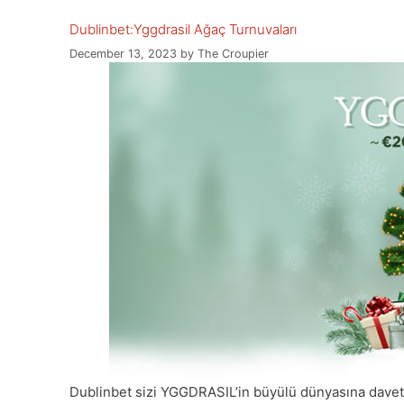
Dublinbet:Yggdrasil Ağaç Turnuvaları
December 13, 2023
by
The Croupier
Dublinbet sizi YGGDRASIL’in büyülü dünyasına davet 