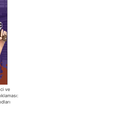
ci ve
ıklaması:
dları