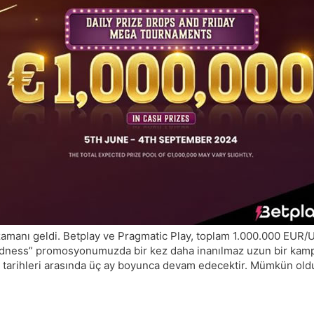
zamanı geldi. Betplay ve Pragmatic Play, toplam 1.000.000 EUR
dness” promosyonumuzda bir kez daha inanılmaz uzun bir kamp
24 tarihleri arasında üç ay boyunca devam edecektir. Mümkün ol