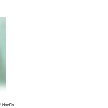
! Noel’in