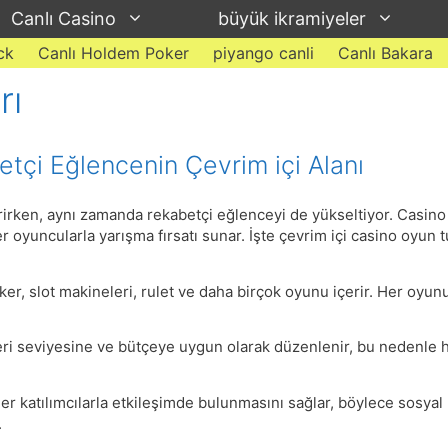
Canlı Casino
büyük ikramiyeler
ck
Canlı Holdem Poker
piyango canli
Canlı Bakara
rı
tçi Eğlencenin Çevrim içi Alanı
rirken, aynı zamanda rekabetçi eğlenceyi de yükseltiyor. Casin
r oyuncularla yarışma fırsatı sunar. İşte çevrim içi casino oyun t
oker, slot makineleri, rulet ve daha birçok oyunu içerir. Her oyun
eceri seviyesine ve bütçeye uygun olarak düzenlenir, bu nedenle
er katılımcılarla etkileşimde bulunmasını sağlar, böylece sosyal
.