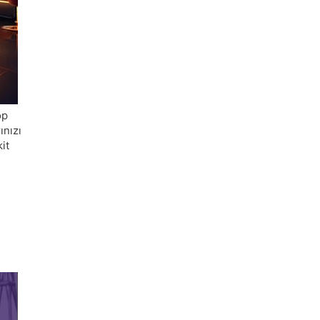
op
ınızı
it