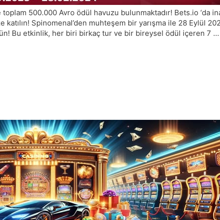
 toplam 500.000 Avro ödül havuzu bulunmaktadır! Bets.io ‘da in
e katılın! Spinomenal’den muhteşem bir yarışma ile 28 Eylül 20
 Bu etkinlik, her biri birkaç tur ve bir bireysel ödül içeren 7 