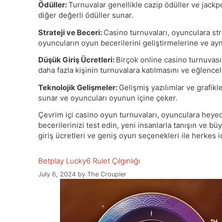
Ödüller:
Turnuvalar genellikle cazip ödüller ve jackp
diğer değerli ödüller sunar.
Strateji ve Beceri:
Casino turnuvaları, oyunculara stra
oyuncuların oyun becerilerini geliştirmelerine ve ay
Düşük Giriş Ücretleri:
Birçok online casino turnuvası,
daha fazla kişinin turnuvalara katılmasını ve eğlence
Teknolojik Gelişmeler:
Gelişmiş yazılımlar ve grafik
sunar ve oyuncuları oyunun içine çeker.
Çevrim içi casino oyun turnuvaları, oyunculara heyec
becerilerinizi test edin, yeni insanlarla tanışın ve 
giriş ücretleri ve geniş oyun seçenekleri ile herkes içi
Betplay Lucky6 Rulet Çılgınlığı
July 6, 2024
by
The Croupier