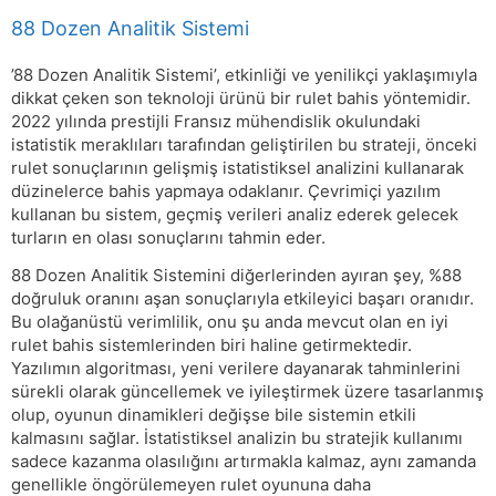
88 Dozen Analitik Sistemi
’88 Dozen Analitik Sistemi’, etkinliği ve yenilikçi yaklaşımıyla
dikkat çeken son teknoloji ürünü bir rulet bahis yöntemidir.
2022 yılında prestijli Fransız mühendislik okulundaki
istatistik meraklıları tarafından geliştirilen bu strateji, önceki
rulet sonuçlarının gelişmiş istatistiksel analizini kullanarak
düzinelerce bahis yapmaya odaklanır. Çevrimiçi yazılım
kullanan bu sistem, geçmiş verileri analiz ederek gelecek
turların en olası sonuçlarını tahmin eder.
88 Dozen Analitik Sistemini diğerlerinden ayıran şey, %88
doğruluk oranını aşan sonuçlarıyla etkileyici başarı oranıdır.
Bu olağanüstü verimlilik, onu şu anda mevcut olan en iyi
rulet bahis sistemlerinden biri haline getirmektedir.
Yazılımın algoritması, yeni verilere dayanarak tahminlerini
sürekli olarak güncellemek ve iyileştirmek üzere tasarlanmış
olup, oyunun dinamikleri değişse bile sistemin etkili
kalmasını sağlar. İstatistiksel analizin bu stratejik kullanımı
sadece kazanma olasılığını artırmakla kalmaz, aynı zamanda
genellikle öngörülemeyen rulet oyununa daha