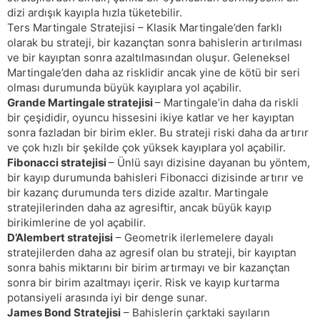
dizi ardışık kayıpla hızla tüketebilir.
Ters Martingale Stratejisi – Klasik Martingale’den farklı
olarak bu strateji, bir kazançtan sonra bahislerin artırılması
ve bir kayıptan sonra azaltılmasından oluşur. Geleneksel
Martingale’den daha az risklidir ancak yine de kötü bir seri
olması durumunda büyük kayıplara yol açabilir.
Grande Martingale stratejisi
– Martingale’in daha da riskli
bir çeşididir, oyuncu hissesini ikiye katlar ve her kayıptan
sonra fazladan bir birim ekler. Bu strateji riski daha da artırır
ve çok hızlı bir şekilde çok yüksek kayıplara yol açabilir.
Fibonacci stratejisi
– Ünlü sayı dizisine dayanan bu yöntem,
bir kayıp durumunda bahisleri Fibonacci dizisinde artırır ve
bir kazanç durumunda ters dizide azaltır. Martingale
stratejilerinden daha az agresiftir, ancak büyük kayıp
birikimlerine de yol açabilir.
D’Alembert stratejisi
– Geometrik ilerlemelere dayalı
stratejilerden daha az agresif olan bu strateji, bir kayıptan
sonra bahis miktarını bir birim artırmayı ve bir kazançtan
sonra bir birim azaltmayı içerir. Risk ve kayıp kurtarma
potansiyeli arasında iyi bir denge sunar.
James Bond Stratejisi
– Bahislerin çarktaki sayıların