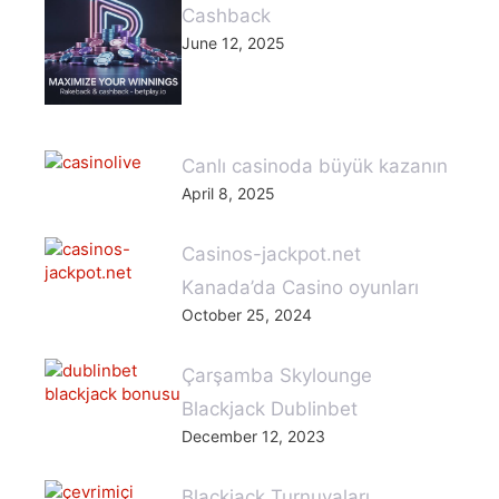
Cashback
June 12, 2025
Canlı casinoda büyük kazanın
April 8, 2025
Casinos-jackpot.net
Kanada’da Casino oyunları
October 25, 2024
Çarşamba Skylounge
Blackjack Dublinbet
December 12, 2023
Blackjack Turnuvaları