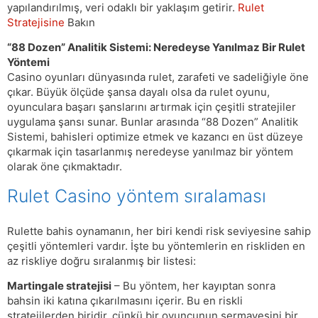
yapılandırılmış, veri odaklı bir yaklaşım getirir.
Rulet
Stratejisine
Bakın
“88 Dozen” Analitik Sistemi: Neredeyse Yanılmaz Bir Rulet
Yöntemi
Casino oyunları dünyasında rulet, zarafeti ve sadeliğiyle öne
çıkar. Büyük ölçüde şansa dayalı olsa da rulet oyunu,
oyunculara başarı şanslarını artırmak için çeşitli stratejiler
uygulama şansı sunar. Bunlar arasında “88 Dozen” Analitik
Sistemi, bahisleri optimize etmek ve kazancı en üst düzeye
çıkarmak için tasarlanmış neredeyse yanılmaz bir yöntem
olarak öne çıkmaktadır.
Rulet Casino yöntem sıralaması
Rulette bahis oynamanın, her biri kendi risk seviyesine sahip
çeşitli yöntemleri vardır. İşte bu yöntemlerin en riskliden en
az riskliye doğru sıralanmış bir listesi:
Martingale stratejisi
– Bu yöntem, her kayıptan sonra
bahsin iki katına çıkarılmasını içerir. Bu en riskli
stratejilerden biridir, çünkü bir oyuncunun sermayesini bir