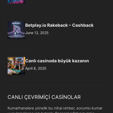
Betplay.io Rakeback – Cashback
June 12, 2025
Canlı casinoda büyük kazanın
April 8, 2025
CANLI ÇEVRIMIÇI CASINOLAR
Kumarhanelere yönelik bu nihai rehber, sorumlu kumar