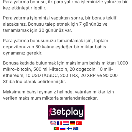
Para yatırma bonusu, ilk para yatırma işleminizle yalnızca bir
kez etkinleştirilebilir.
Para yatırma işleminizi yaptıktan sonra, bir bonus teklifi
alacaksınız. Bonusu talep etmek için 7 gününüz ve
tamamlamak için 30 gününüz var.
Para yatırma bonusunuzu tamamlamak için, toplam
depozitonuzun 80 katına eşdeğer bir miktar bahis
oynamanız gerekir.
Bonusa katkıda bulunmak için maksimum bahis miktarı 1.000
mikro-bitcoin, 500 mili-litecoin, 20 dogecoin, 10 mili-
ethereum, 10 USDT/USDC, 200 TRX, 20 XRP ve 90.000
Shiba Inu olarak belirlenmiştir.
Maksimum bahsi aşmanız halinde, yatırılan miktar izin
verilen maksimum miktarla sınırlandırılacaktır.