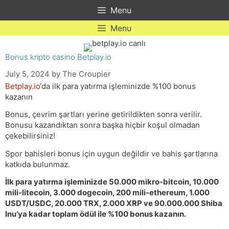
Skip
Menu
to
content
Menu
Bonus kripto casino Betplay.io
July 5, 2024
by
The Croupier
Betplay.io
‘da ilk para yatırma işleminizde %100 bonus
kazanın
Bonus, çevrim şartları yerine getirildikten sonra verilir.
Bonusu kazandıktan sonra başka hiçbir koşul olmadan
çekebilirsiniz!
Spor bahisleri bonus için uygun değildir ve bahis şartlarına
katkıda bulunmaz.
İlk para yatırma işleminizde 50.000 mikro-bitcoin, 10.000
mili-litecoin, 3.000 dogecoin, 200 mili-ethereum, 1.000
USDT/USDC, 20.000 TRX, 2.000 XRP ve 90.000.000 Shiba
Inu’ya kadar toplam ödül ile %100 bonus kazanın.