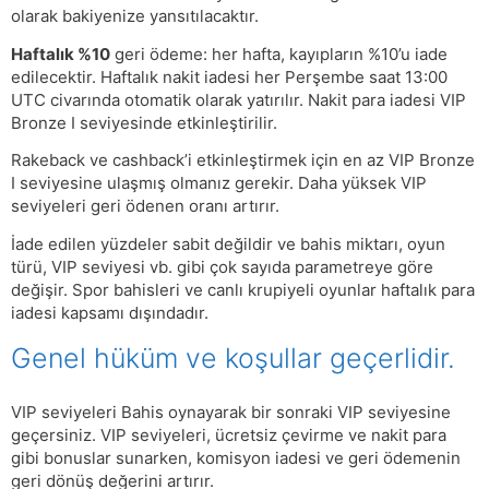
olarak bakiyenize yansıtılacaktır.
Haftalık %10
geri ödeme: her hafta, kayıpların %10’u iade
edilecektir. Haftalık nakit iadesi her Perşembe saat 13:00
UTC civarında otomatik olarak yatırılır. Nakit para iadesi VIP
Bronze I seviyesinde etkinleştirilir.
Rakeback ve cashback’i etkinleştirmek için en az VIP Bronze
I seviyesine ulaşmış olmanız gerekir. Daha yüksek VIP
seviyeleri geri ödenen oranı artırır.
İade edilen yüzdeler sabit değildir ve bahis miktarı, oyun
türü, VIP seviyesi vb. gibi çok sayıda parametreye göre
değişir. Spor bahisleri ve canlı krupiyeli oyunlar haftalık para
iadesi kapsamı dışındadır.
Genel hüküm ve koşullar geçerlidir.
VIP seviyeleri Bahis oynayarak bir sonraki VIP seviyesine
geçersiniz. VIP seviyeleri, ücretsiz çevirme ve nakit para
gibi bonuslar sunarken, komisyon iadesi ve geri ödemenin
geri dönüş değerini artırır.