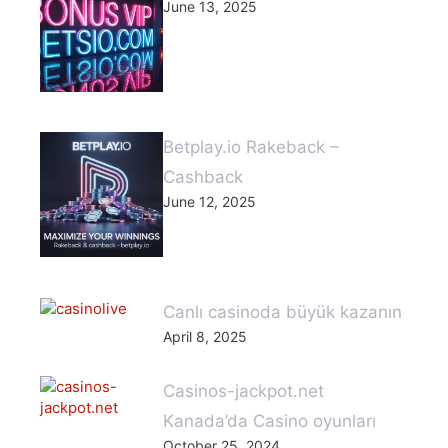
June 13, 2025
Betplay.io Rakeback –
Cashback
June 12, 2025
Canlı casinoda büyük kazanın
April 8, 2025
Casinos-jackpot.net
Kanada’da Casino oyunları
October 25, 2024