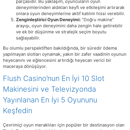
parçasıdır. Bu yaklaşım, oyuncuların oyun
deneyimlerinden aldıkları keyfi ve etkileşimi artırarak
onlara oyun deneyimlerine aktif katılım hissi verebilir.
Zenginleştirici Oyun Deneyimi:
“Doğru makine”
arayışı, oyun deneyimini daha zengin hale getirebilir
ve ek bir düşünme ve stratejik seçim boyutu
sağlayabilir.
Bu olumlu perspektiften bakıldığında, bir süredir ödeme
yapılmayan slotları oynamak, yakın bir zafer vaadinin oyunun
heyecanını ve eğlencesini artırdığı heyecan verici bir
maceraya dönüşüyor.
Flush Casino’nun En İyi 10 Slot
Makinesini ve Televizyonda
Yayınlanan En İyi 5 Oyununu
Keşfedin
Çevrimiçi oyun meraklıları için popüler bir destinasyon olan