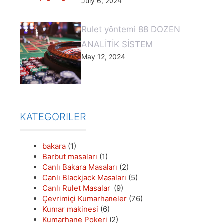
July 6, 2024
Rulet yöntemi 88 DOZEN
ANALİTİK SİSTEM
May 12, 2024
KATEGORILER
bakara
(1)
Barbut masaları
(1)
Canlı Bakara Masaları
(2)
Canlı Blackjack Masaları
(5)
Canlı Rulet Masaları
(9)
Çevrimiçi Kumarhaneler
(76)
Kumar makinesi
(6)
Kumarhane Pokeri
(2)