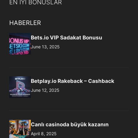
EN İYİ BONUSLAR
HABERLER
Bets.io VIP Sadakat Bonusu
June 13, 2025
Betplay.io Rakeback – Cashback
June 12, 2025
Canlı casinoda büyük kazanın
April 8, 2025