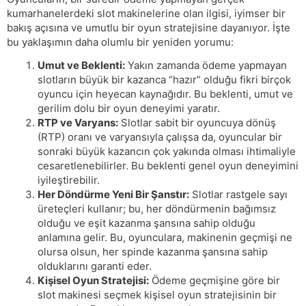
kumarhanelerdeki slot makinelerine olan ilgisi, iyimser bir
bakış açısına ve umutlu bir oyun stratejisine dayanıyor. İşte
bu yaklaşımın daha olumlu bir yeniden yorumu:
Umut ve Beklenti:
Yakın zamanda ödeme yapmayan
slotların büyük bir kazanca “hazır” olduğu fikri birçok
oyuncu için heyecan kaynağıdır. Bu beklenti, umut ve
gerilim dolu bir oyun deneyimi yaratır.
RTP ve Varyans:
Slotlar sabit bir oyuncuya dönüş
(RTP) oranı ve varyansıyla çalışsa da, oyuncular bir
sonraki büyük kazancın çok yakında olması ihtimaliyle
cesaretlenebilirler. Bu beklenti genel oyun deneyimini
iyileştirebilir.
Her Döndürme Yeni Bir Şanstır:
Slotlar rastgele sayı
üreteçleri kullanır; bu, her döndürmenin bağımsız
olduğu ve eşit kazanma şansına sahip olduğu
anlamına gelir. Bu, oyunculara, makinenin geçmişi ne
olursa olsun, her spinde kazanma şansına sahip
olduklarını garanti eder.
Kişisel Oyun Stratejisi:
Ödeme geçmişine göre bir
slot makinesi seçmek kişisel oyun stratejisinin bir