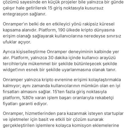
çözümü sayesinde en küçük projeler bile yalnızca bir günde
çalışır hale getirilerek 15 giriş noktasıyla kusursuz
entegrasyon sağlanır.
Onramper’ın belki de en etkileyici yönü rakipsiz küresel
kapsama alanıdır. Platform, 190 ülkede kripto dünyasına
erişim olanağı sağlayarak kullanıcılarına neredeyse sınırsız
ufuklar açıyor.
Ayrıca kişiselleştirme Onramper deneyiminin kalbinde yer
alır. Platform, yalnızca 30 dakika içinde kullanıcı arayüzü
tercihleriyle mükemmel bir şekilde bütünleşecek şekilde
widget’ının esnek bir şekilde uyarlanmasına olanak tanır.
Onramper yalnızca kripto evrenine erişimi kolaylaştırmakla
kalmıyor; aynı zamanda kullanıcılarının mümkün olan en iyi
fırsatları almasını sağlar. 15’ten fazla giriş noktasıyla
platform, %80’e varan işlem başarı oranlarıyla rekabetçi
fiyatları garanti ediyor.
Onramper, hizmetlerinden para kazanmak isteyen startuplar
ve işletmeler için basit ve etkili bir çözüm sunarak
gerçekleştirilen işlemlere kolayca komisyon eklemelerine