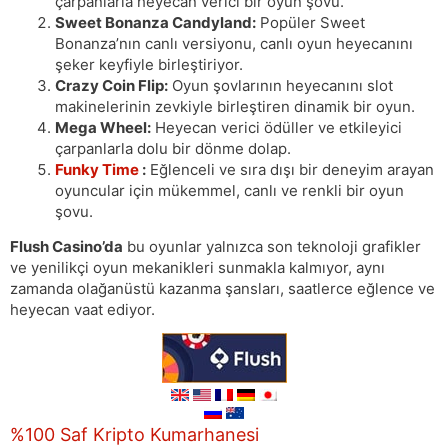
çarpanlarla heyecan verici bir oyun şovu.
Sweet Bonanza Candyland:
Popüler Sweet
Bonanza’nın canlı versiyonu, canlı oyun heyecanını
şeker keyfiyle birleştiriyor.
Crazy Coin Flip:
Oyun şovlarının heyecanını slot
makinelerinin zevkiyle birleştiren dinamik bir oyun.
Mega Wheel:
Heyecan verici ödüller ve etkileyici
çarpanlarla dolu bir dönme dolap.
Funky Time
:
Eğlenceli ve sıra dışı bir deneyim arayan
oyuncular için mükemmel, canlı ve renkli bir oyun
şovu.
Flush Casino’da
bu oyunlar yalnızca son teknoloji grafikler
ve yenilikçi oyun mekanikleri sunmakla kalmıyor, aynı
zamanda olağanüstü kazanma şansları, saatlerce eğlence ve
heyecan vaat ediyor.
%100 Saf Kripto Kumarhanesi