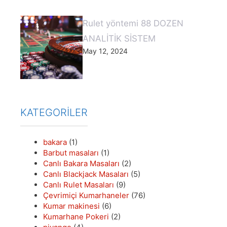
Rulet yöntemi 88 DOZEN
ANALİTİK SİSTEM
May 12, 2024
KATEGORILER
bakara
(1)
Barbut masaları
(1)
Canlı Bakara Masaları
(2)
Canlı Blackjack Masaları
(5)
Canlı Rulet Masaları
(9)
Çevrimiçi Kumarhaneler
(76)
Kumar makinesi
(6)
Kumarhane Pokeri
(2)