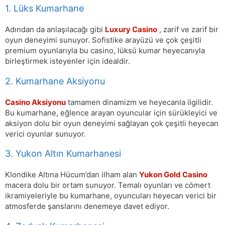
1. Lüks Kumarhane
Adından da anlaşılacağı gibi
Luxury Casino
, zarif ve zarif bir
oyun deneyimi sunuyor. Sofistike arayüzü ve çok çeşitli
premium oyunlarıyla bu casino, lüksü kumar heyecanıyla
birleştirmek isteyenler için idealdir.
2. Kumarhane Aksiyonu
Casino Aksiyonu
tamamen dinamizm ve heyecanla ilgilidir.
Bu kumarhane, eğlence arayan oyuncular için sürükleyici ve
aksiyon dolu bir oyun deneyimi sağlayan çok çeşitli heyecan
verici oyunlar sunuyor.
3. Yukon Altın Kumarhanesi
Klondike Altına Hücum’dan ilham alan
Yukon Gold Casino
macera dolu bir ortam sunuyor. Temalı oyunları ve cömert
ikramiyeleriyle bu kumarhane, oyuncuları heyecan verici bir
atmosferde şanslarını denemeye davet ediyor.