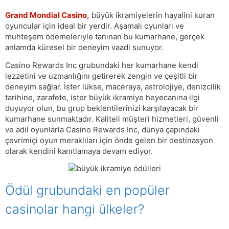
Grand Mondial Casino,
büyük ikramiyelerin hayalini kuran
oyuncular için ideal bir yerdir. Aşamalı oyunları ve
muhteşem ödemeleriyle tanınan bu kumarhane, gerçek
anlamda küresel bir deneyim vaadi sunuyor.
Casino Rewards Inc grubundaki her kumarhane kendi
lezzetini ve uzmanlığını getirerek zengin ve çeşitli bir
deneyim sağlar. İster lükse, maceraya, astrolojiye, denizcilik
tarihine, zarafete, ister büyük ikramiye heyecanına ilgi
duyuyor olun, bu grup beklentilerinizi karşılayacak bir
kumarhane sunmaktadır. Kaliteli müşteri hizmetleri, güvenli
ve adil oyunlarla Casino Rewards Inc, dünya çapındaki
çevrimiçi oyun meraklıları için önde gelen bir destinasyon
olarak kendini kanıtlamaya devam ediyor.
Ödül grubundaki en popüler
casinolar hangi ülkeler?