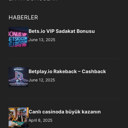
HABERLER
Bets.io VIP Sadakat Bonusu
June 13, 2025
Betplay.io Rakeback – Cashback
June 12, 2025
Canlı casinoda büyük kazanın
April 8, 2025