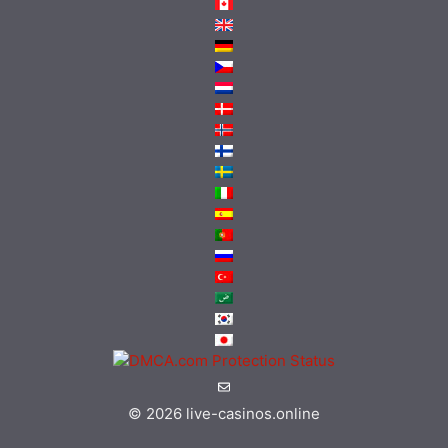
© 2026
live-casinos.online