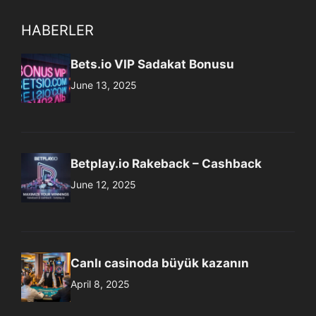
HABERLER
Bets.io VIP Sadakat Bonusu
June 13, 2025
Betplay.io Rakeback – Cashback
June 12, 2025
Canlı casinoda büyük kazanın
April 8, 2025