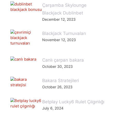
Çarşamba Skylounge
Blackjack Dublinbet
December 12, 2023
Blackjack Turnuvaları
November 12, 2023
Canlı çarpan bakara
October 30, 2023
Bakara Stratejileri
October 26, 2023
Betplay Lucky6 Rulet Çılgınlığı
July 6, 2024