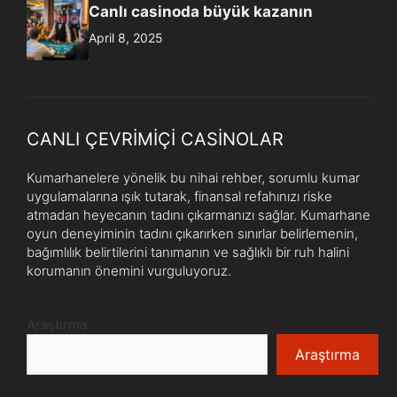
Canlı casinoda büyük kazanın
April 8, 2025
CANLI ÇEVRIMIÇI CASINOLAR
Kumarhanelere yönelik bu nihai rehber, sorumlu kumar
uygulamalarına ışık tutarak, finansal refahınızı riske
atmadan heyecanın tadını çıkarmanızı sağlar. Kumarhane
oyun deneyiminin tadını çıkarırken sınırlar belirlemenin,
bağımlılık belirtilerini tanımanın ve sağlıklı bir ruh halini
korumanın önemini vurguluyoruz.
Araştırma
Araştırma