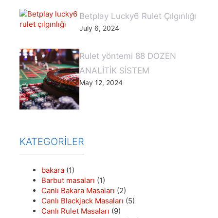
Betplay Lucky6 Rulet Çılgınlığı
July 6, 2024
Rulet yöntemi 88 DOZEN
ANALİTİK SİSTEM
May 12, 2024
KATEGORILER
bakara
(1)
Barbut masaları
(1)
Canlı Bakara Masaları
(2)
Canlı Blackjack Masaları
(5)
Canlı Rulet Masaları
(9)