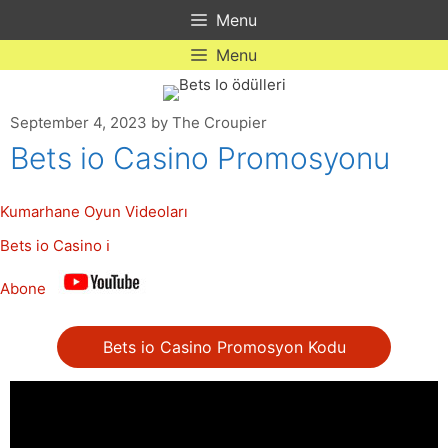
Skip
Menu
to
content
Menu
September 4, 2023
by
The Croupier
Bets io Casino Promosyonu
Kumarhane Oyun Videoları
Bets io Casino ℹ️
Abone
Bets io Casino Promosyon Kodu