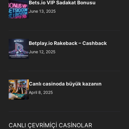
Bets.io VIP Sadakat Bonusu
June 13, 2025
Betplay.io Rakeback – Cashback
June 12, 2025
Canlı casinoda büyük kazanın
April 8, 2025
CANLI ÇEVRIMIÇI CASINOLAR