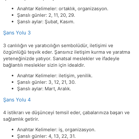
Anahtar Kelimeler: ortaklık, organizasyon.
Şanslı günler: 2, 11, 20, 29.
Şanslı aylar: Şubat, Kasım.
Şans Yolu 3
3 canlılığın ve yaratıcılığın sembolüdür, iletişimi ve
özgünlüğü teşvik eder. Şansınız iletişim kurma ve yaratma
yeteneğinizde yatıyor. Sanatsal meslekler ve ifadeyle
bağlantılı meslekler sizin için idealdir.
Anahtar Kelimeler: iletişim, yenilik.
Şanslı günler: 3, 12, 21, 30.
Şanslı aylar: Mart, Aralık.
Şans Yolu 4
4 istikrarı ve düşünceyi temsil eder, çabalarınıza başarı ve
sağlamlık getirir.
Anahtar Kelimeler: iş, organizasyon.
Şanslı günler: 4, 13, 22, 31.