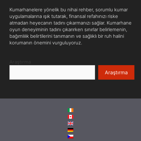
Kumarhanelere yönelik bu nihai rehber, sorumlu kumar
uygulamalarına ışık tutarak, finansal refahınızı riske
atmadan heyecanın tadını çıkarmanızı sağlar. Kumarhane
oyun deneyiminin tadını çıkarırken sınırlar belirlemenin,
bağımlılık belirtilerini tanımanın ve sağlıklı bir ruh halini
korumanın önemini vurguluyoruz.
Araştırma
Araştırma