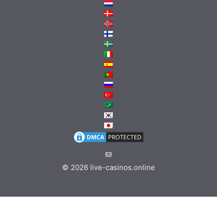
© 2026
live-casinos.online